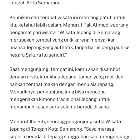
Tengah Kota Semarang.
Keunikan dari tempat wisata ini memang patut untuk
kita ketahui lebih dalam. Menurut Pak Ahmad, seorang
pengamat pariwisata, “Wisata Jepang di Semarang
merupakan tempat yang unik karena menyajikan
nuansa Jepang yang autentik, tanpa harus pergi jauh ke
negara Sakura itu sendiri.”
Saat mengunjungi tempat ini, kamu akan disambut
dengan arsitektur khas Jepang, taman yang rapi, dan
bahkan tempat makan dengan menu ala Jepang.
Menariknya, pengunjung juga bisa mencoba
mengenakan kimono tradisional Jepang untuk
menambah kesan seru selama berada di sana.
Menurut Ibu Siti, seorang pengunjung setia Wisata
Jepang di Tengah Kota Semarang, “Saya merasa
seperti berada di Jepang sungguhan saat mengunjungi