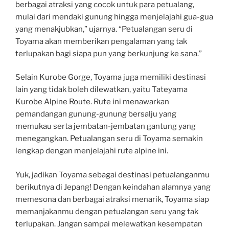
berbagai atraksi yang cocok untuk para petualang,
mulai dari mendaki gunung hingga menjelajahi gua-gua
yang menakjubkan,” ujarnya. “Petualangan seru di
Toyama akan memberikan pengalaman yang tak
terlupakan bagi siapa pun yang berkunjung ke sana.”
Selain Kurobe Gorge, Toyama juga memiliki destinasi
lain yang tidak boleh dilewatkan, yaitu Tateyama
Kurobe Alpine Route. Rute ini menawarkan
pemandangan gunung-gunung bersalju yang
memukau serta jembatan-jembatan gantung yang
menegangkan. Petualangan seru di Toyama semakin
lengkap dengan menjelajahi rute alpine ini.
Yuk, jadikan Toyama sebagai destinasi petualanganmu
berikutnya di Jepang! Dengan keindahan alamnya yang
memesona dan berbagai atraksi menarik, Toyama siap
memanjakanmu dengan petualangan seru yang tak
terlupakan. Jangan sampai melewatkan kesempatan