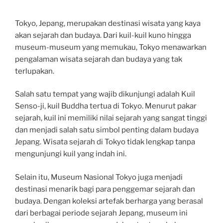
Tokyo, Jepang, merupakan destinasi wisata yang kaya
akan sejarah dan budaya. Dari kuil-kuil kuno hingga
museum-museum yang memukau, Tokyo menawarkan
pengalaman wisata sejarah dan budaya yang tak
terlupakan.
Salah satu tempat yang wajib dikunjungi adalah Kuil
Senso-ji, kuil Buddha tertua di Tokyo. Menurut pakar
sejarah, kuil ini memiliki nilai sejarah yang sangat tinggi
dan menjadi salah satu simbol penting dalam budaya
Jepang. Wisata sejarah di Tokyo tidak lengkap tanpa
mengunjungi kuil yang indah ini.
Selain itu, Museum Nasional Tokyo juga menjadi
destinasi menarik bagi para penggemar sejarah dan
budaya. Dengan koleksi artefak berharga yang berasal
dari berbagai periode sejarah Jepang, museum ini