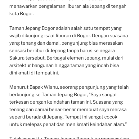
menawarkan pengalaman liburan ala Jepang di tengah
kota Bogor.
Taman Jepang Bogor adalah salah satu tempat yang
wajib dikunjungi saat liburan di Bogor. Dengan suasana
yang tenang dan damai, pengunjung bisa merasakan
sensasi berlibur di Jepang tanpa harus ke negara
Sakura tersebut. Berbagai elemen Jepang, mulai dari
arsitektur bangunan hingga taman yang indah bisa
dinikmati di tempat ini.
Menurut Bapak Wisnu, seorang pengunjung yang telah
berkunjung ke Taman Jepang Bogor, “Saya sangat
terkesan dengan keindahan taman ini. Suasana yang
tenang dan damai benar-benar membuat saya merasa
seperti berada di Jepang. Tempat ini sangat cocok
untuk melepas penat dan menikmati keindahan alam.”
Tidak hanya itu, Taman Jepang Bogor juga menawarkan