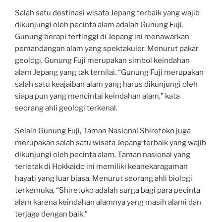
Salah satu destinasi wisata Jepang terbaik yang wajib
dikunjungi oleh pecinta alam adalah Gunung Fuji.
Gunung berapi tertinggi di Jepang ini menawarkan
pemandangan alam yang spektakuler. Menurut pakar
geologi, Gunung Fuji merupakan simbol keindahan
alam Jepang yang tak ternilai. “Gunung Fuji merupakan
salah satu keajaiban alam yang harus dikunjungi oleh
siapa pun yang mencintai keindahan alam,” kata
seorang ahli geologi terkenal.
Selain Gunung Fuji, Taman Nasional Shiretoko juga
merupakan salah satu wisata Jepang terbaik yang wajib
dikunjungi oleh pecinta alam. Taman nasional yang
terletak di Hokkaido ini memiliki keanekaragaman
hayati yang luar biasa. Menurut seorang ahli biologi
terkemuka, “Shiretoko adalah surga bagi para pecinta
alam karena keindahan alamnya yang masih alami dan
terjaga dengan baik.”