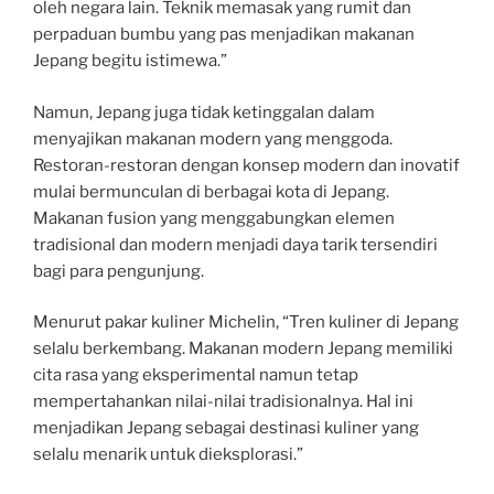
oleh negara lain. Teknik memasak yang rumit dan
perpaduan bumbu yang pas menjadikan makanan
Jepang begitu istimewa.”
Namun, Jepang juga tidak ketinggalan dalam
menyajikan makanan modern yang menggoda.
Restoran-restoran dengan konsep modern dan inovatif
mulai bermunculan di berbagai kota di Jepang.
Makanan fusion yang menggabungkan elemen
tradisional dan modern menjadi daya tarik tersendiri
bagi para pengunjung.
Menurut pakar kuliner Michelin, “Tren kuliner di Jepang
selalu berkembang. Makanan modern Jepang memiliki
cita rasa yang eksperimental namun tetap
mempertahankan nilai-nilai tradisionalnya. Hal ini
menjadikan Jepang sebagai destinasi kuliner yang
selalu menarik untuk dieksplorasi.”