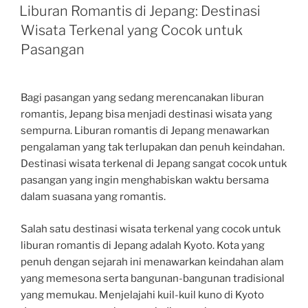
ON
Liburan Romantis di Jepang: Destinasi
Wisata Terkenal yang Cocok untuk
Pasangan
Bagi pasangan yang sedang merencanakan liburan
romantis, Jepang bisa menjadi destinasi wisata yang
sempurna. Liburan romantis di Jepang menawarkan
pengalaman yang tak terlupakan dan penuh keindahan.
Destinasi wisata terkenal di Jepang sangat cocok untuk
pasangan yang ingin menghabiskan waktu bersama
dalam suasana yang romantis.
Salah satu destinasi wisata terkenal yang cocok untuk
liburan romantis di Jepang adalah Kyoto. Kota yang
penuh dengan sejarah ini menawarkan keindahan alam
yang memesona serta bangunan-bangunan tradisional
yang memukau. Menjelajahi kuil-kuil kuno di Kyoto