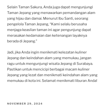
Selain Taman Sakura, Anda juga dapat mengunjungi
Taman Jepang yang menawarkan pemandangan alam
yang hijau dan damai. Menurut Ibu Santi, seorang
pengelola Taman Jepang, “Kami selalu berusaha
menjaga keaslian taman ini agar pengunjung dapat
merasakan kedamaian dan ketenangan layaknya
berada di Jepang.”
Jadi, jika Anda ingin menikmati kelezatan kuliner
Jepang dan keindahan alam yang memukau, jangan
ragu untuk mengunjungi wisata Jepang di Surabaya.
Pastikan untuk mencicipi berbagai macam kuliner
Jepang yang lezat dan menikmati keindahan alam yang
memukau di kota ini. Selamat menikmati liburan Anda!
POSTED
NOVEMBER 29, 2024