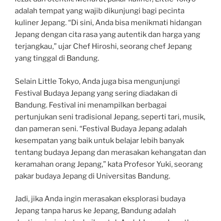
adalah tempat yang wajib dikunjungi bagi pecinta
kuliner Jepang. “Di sini, Anda bisa menikmati hidangan
Jepang dengan cita rasa yang autentik dan harga yang
terjangkau,” ujar Chef Hiroshi, seorang chef Jepang
yang tinggal di Bandung.
Selain Little Tokyo, Anda juga bisa mengunjungi
Festival Budaya Jepang yang sering diadakan di
Bandung. Festival ini menampilkan berbagai
pertunjukan seni tradisional Jepang, seperti tari, musik,
dan pameran seni. “Festival Budaya Jepang adalah
kesempatan yang baik untuk belajar lebih banyak
tentang budaya Jepang dan merasakan kehangatan dan
keramahan orang Jepang,” kata Profesor Yuki, seorang
pakar budaya Jepang di Universitas Bandung.
Jadi, jika Anda ingin merasakan eksplorasi budaya
Jepang tanpa harus ke Jepang, Bandung adalah