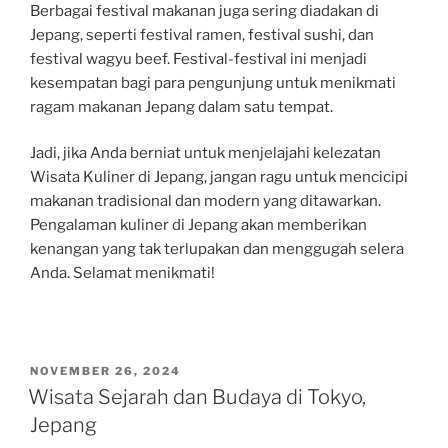
Berbagai festival makanan juga sering diadakan di
Jepang, seperti festival ramen, festival sushi, dan
festival wagyu beef. Festival-festival ini menjadi
kesempatan bagi para pengunjung untuk menikmati
ragam makanan Jepang dalam satu tempat.
Jadi, jika Anda berniat untuk menjelajahi kelezatan
Wisata Kuliner di Jepang, jangan ragu untuk mencicipi
makanan tradisional dan modern yang ditawarkan.
Pengalaman kuliner di Jepang akan memberikan
kenangan yang tak terlupakan dan menggugah selera
Anda. Selamat menikmati!
POSTED
NOVEMBER 26, 2024
ON
Wisata Sejarah dan Budaya di Tokyo,
Jepang