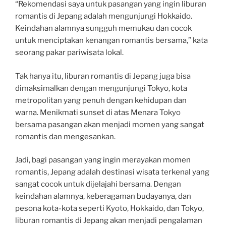
“Rekomendasi saya untuk pasangan yang ingin liburan
romantis di Jepang adalah mengunjungi Hokkaido.
Keindahan alamnya sungguh memukau dan cocok
untuk menciptakan kenangan romantis bersama,” kata
seorang pakar pariwisata lokal.
Tak hanya itu, liburan romantis di Jepang juga bisa
dimaksimalkan dengan mengunjungi Tokyo, kota
metropolitan yang penuh dengan kehidupan dan
warna. Menikmati sunset di atas Menara Tokyo
bersama pasangan akan menjadi momen yang sangat
romantis dan mengesankan.
Jadi, bagi pasangan yang ingin merayakan momen
romantis, Jepang adalah destinasi wisata terkenal yang
sangat cocok untuk dijelajahi bersama. Dengan
keindahan alamnya, keberagaman budayanya, dan
pesona kota-kota seperti Kyoto, Hokkaido, dan Tokyo,
liburan romantis di Jepang akan menjadi pengalaman