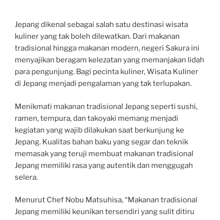
Jepang dikenal sebagai salah satu destinasi wisata
kuliner yang tak boleh dilewatkan. Dari makanan
tradisional hingga makanan modern, negeri Sakura ini
menyajikan beragam kelezatan yang memanjakan lidah
para pengunjung. Bagi pecinta kuliner, Wisata Kuliner
di Jepang menjadi pengalaman yang tak terlupakan.
Menikmati makanan tradisional Jepang seperti sushi,
ramen, tempura, dan takoyaki memang menjadi
kegiatan yang wajib dilakukan saat berkunjung ke
Jepang. Kualitas bahan baku yang segar dan teknik
memasak yang teruji membuat makanan tradisional
Jepang memiliki rasa yang autentik dan menggugah
selera.
Menurut Chef Nobu Matsuhisa, “Makanan tradisional
Jepang memiliki keunikan tersendiri yang sulit ditiru