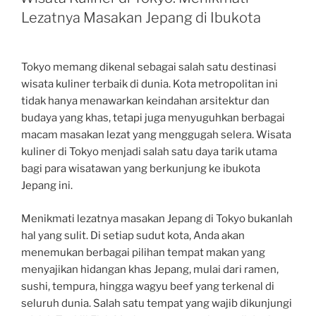
Lezatnya Masakan Jepang di Ibukota
Tokyo memang dikenal sebagai salah satu destinasi
wisata kuliner terbaik di dunia. Kota metropolitan ini
tidak hanya menawarkan keindahan arsitektur dan
budaya yang khas, tetapi juga menyuguhkan berbagai
macam masakan lezat yang menggugah selera. Wisata
kuliner di Tokyo menjadi salah satu daya tarik utama
bagi para wisatawan yang berkunjung ke ibukota
Jepang ini.
Menikmati lezatnya masakan Jepang di Tokyo bukanlah
hal yang sulit. Di setiap sudut kota, Anda akan
menemukan berbagai pilihan tempat makan yang
menyajikan hidangan khas Jepang, mulai dari ramen,
sushi, tempura, hingga wagyu beef yang terkenal di
seluruh dunia. Salah satu tempat yang wajib dikunjungi