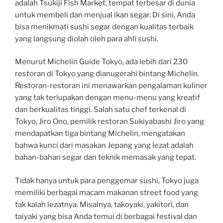
adalah Tsukiji Fish Market, tempat terbesar di dunia
untuk membeli dan menjual ikan segar. Di sini, Anda
bisa menikmati sushi segar dengan kualitas terbaik
yang langsung diolah oleh para ahli sushi.
Menurut Michelin Guide Tokyo, ada lebih dari 230
restoran di Tokyo yang dianugerahi bintang Michelin.
Restoran-restoran ini menawarkan pengalaman kuliner
yang tak terlupakan dengan menu-menu yang kreatif
dan berkualitas tinggi. Salah satu chef terkenal di
Tokyo, Jiro Ono, pemilik restoran Sukiyabashi Jiro yang
mendapatkan tiga bintang Michelin, mengatakan
bahwa kunci dari masakan Jepang yang lezat adalah
bahan-bahan segar dan teknik memasak yang tepat.
Tidak hanya untuk para penggemar sushi, Tokyo juga
memiliki berbagai macam makanan street food yang
tak kalah lezatnya. Misalnya, takoyaki, yakitori, dan
taiyaki yang bisa Anda temui di berbagai festival dan