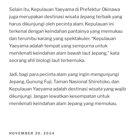
Selain itu, Kepulauan Yaeyama di Prefektur Okinawa
juga merupakan destinasi wisata Jepang terbaik yang
harus dikunjungi oleh pecinta alam. Kepulauan ini
terkenal dengan keindahan pantainya yang memukau
dan terumbu karang yang spektakuler. “Kepulauan
Yaeyama adalah tempat yang sempurna untuk
menikmati keindahan alam bawah laut Jepang,” kata
seorang ahli biologi laut terkemuka.
Jadi, bagi para pecinta alam yang ingin mengunjungi
Jepang, Gunung Fuji, Taman Nasional Shiretoko, dan
Kepulauan Yaeyama adalah destinasi wisata yang wajib
dikunjungi. Jangan lewatkan kesempatan untuk
menikmati keindahan alam Jepang yang memukau.
POSTED
NOVEMBER 30, 2024