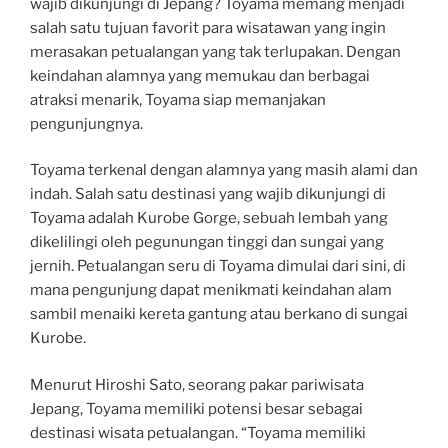
wajib dikunjungi di Jepang? Toyama memang menjadi
salah satu tujuan favorit para wisatawan yang ingin
merasakan petualangan yang tak terlupakan. Dengan
keindahan alamnya yang memukau dan berbagai
atraksi menarik, Toyama siap memanjakan
pengunjungnya.
Toyama terkenal dengan alamnya yang masih alami dan
indah. Salah satu destinasi yang wajib dikunjungi di
Toyama adalah Kurobe Gorge, sebuah lembah yang
dikelilingi oleh pegunungan tinggi dan sungai yang
jernih. Petualangan seru di Toyama dimulai dari sini, di
mana pengunjung dapat menikmati keindahan alam
sambil menaiki kereta gantung atau berkano di sungai
Kurobe.
Menurut Hiroshi Sato, seorang pakar pariwisata
Jepang, Toyama memiliki potensi besar sebagai
destinasi wisata petualangan. “Toyama memiliki