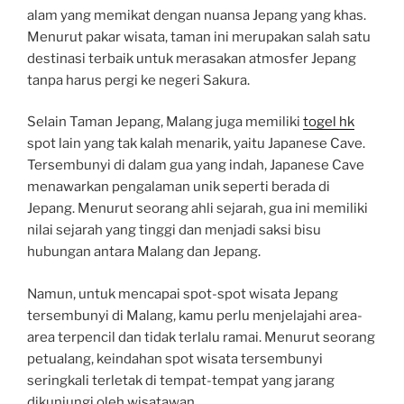
alam yang memikat dengan nuansa Jepang yang khas.
Menurut pakar wisata, taman ini merupakan salah satu
destinasi terbaik untuk merasakan atmosfer Jepang
tanpa harus pergi ke negeri Sakura.
Selain Taman Jepang, Malang juga memiliki
togel hk
spot lain yang tak kalah menarik, yaitu Japanese Cave.
Tersembunyi di dalam gua yang indah, Japanese Cave
menawarkan pengalaman unik seperti berada di
Jepang. Menurut seorang ahli sejarah, gua ini memiliki
nilai sejarah yang tinggi dan menjadi saksi bisu
hubungan antara Malang dan Jepang.
Namun, untuk mencapai spot-spot wisata Jepang
tersembunyi di Malang, kamu perlu menjelajahi area-
area terpencil dan tidak terlalu ramai. Menurut seorang
petualang, keindahan spot wisata tersembunyi
seringkali terletak di tempat-tempat yang jarang
dikunjungi oleh wisatawan.