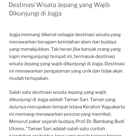
ON
Destinasi Wisata Jepang yang Wajib
Dikunjungi di Jogja
Jogja memang dikenal sebagai destinasi wisata yang
menawarkan beragam keindahan alam dan budaya
yang menakjubkan. Tak heran jika banyak orang yang
ingin mengunjungi tempat ini, termasuk destinasi
wisata Jepang yang wajib dikunjungi di Jogja. Destinasi
ini menawarkan pengalaman yang unik dan tidak akan
mudah terlupakan.
Salah satu destinasi wisata Jepang yang wajib
dikunjungi di Jogja adalah Taman Sari. Taman yang
dulunya merupakan tempat istana Keraton Yogyakarta
ini memang menawarkan pesona yang memikat.
Menurut pakar sejarah budaya, Prof. Dr. Bambang Budi
Utomo, “Taman Sari adalah salah satu contoh