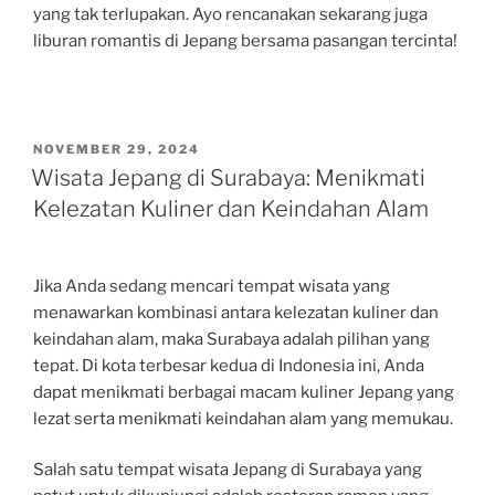
yang tak terlupakan. Ayo rencanakan sekarang juga
liburan romantis di Jepang bersama pasangan tercinta!
POSTED
NOVEMBER 29, 2024
ON
Wisata Jepang di Surabaya: Menikmati
Kelezatan Kuliner dan Keindahan Alam
Jika Anda sedang mencari tempat wisata yang
menawarkan kombinasi antara kelezatan kuliner dan
keindahan alam, maka Surabaya adalah pilihan yang
tepat. Di kota terbesar kedua di Indonesia ini, Anda
dapat menikmati berbagai macam kuliner Jepang yang
lezat serta menikmati keindahan alam yang memukau.
Salah satu tempat wisata Jepang di Surabaya yang