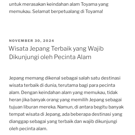
untuk merasakan keindahan alam Toyama yang
memukau. Selamat berpetualang di Toyama!
POSTED
NOVEMBER 30, 2024
ON
Wisata Jepang Terbaik yang Wajib
Dikunjungi oleh Pecinta Alam
Jepang memang dikenal sebagai salah satu destinasi
wisata terbaik di dunia, terutama bagi para pecinta
alam. Dengan keindahan alam yang memukau, tidak
heran jika banyak orang yang memilih Jepang sebagai
tujuan liburan mereka. Namun, di antara begitu banyak
tempat wisata di Jepang, ada beberapa destinasi yang
dianggap sebagai yang terbaik dan wajib dikunjungi
oleh pecinta alam.