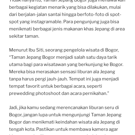
berbagai kegiatan menarik yang bisa dilakukan, mulai
dari berjalan-jalan santai hingga berfoto-foto di spot-
spot yang instagramable. Para pengunjung juga bisa
menikmati berbagai jenis makanan khas Jepang di area
sekitar taman.
Menurut Ibu Siti, seorang pengelola wisata di Bogor,
“Taman Jepang Bogor menjadi salah satu daya tarik
utama bagi para wisatawan yang berkunjung ke Bogor.
Mereka bisa merasakan sensasi liburan ala Jepang
tanpa harus pergi jauh-jauh. Tempat ini juga menjadi
tempat favorit untuk berbagai acara, seperti
prewedding photoshoot dan acara pernikahan.”
Jadi, jika kamu sedang merencanakan liburan seru di
Bogor, jangan lupa untuk mengunjungi Taman Jepang
Bogor dan menikmati keindahan wisata ala Jepang di
tengah kota. Pastikan untuk membawa kamera agar