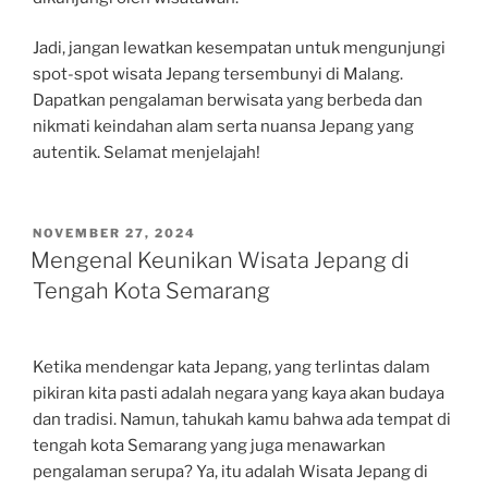
Jadi, jangan lewatkan kesempatan untuk mengunjungi
spot-spot wisata Jepang tersembunyi di Malang.
Dapatkan pengalaman berwisata yang berbeda dan
nikmati keindahan alam serta nuansa Jepang yang
autentik. Selamat menjelajah!
POSTED
NOVEMBER 27, 2024
ON
Mengenal Keunikan Wisata Jepang di
Tengah Kota Semarang
Ketika mendengar kata Jepang, yang terlintas dalam
pikiran kita pasti adalah negara yang kaya akan budaya
dan tradisi. Namun, tahukah kamu bahwa ada tempat di
tengah kota Semarang yang juga menawarkan
pengalaman serupa? Ya, itu adalah Wisata Jepang di