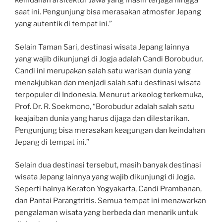
keindahan arsitektur Jawa yang masih terjaga hingga
saat ini. Pengunjung bisa merasakan atmosfer Jepang
yang autentik di tempat ini.”
Selain Taman Sari, destinasi wisata Jepang lainnya
yang wajib dikunjungi di Jogja adalah Candi Borobudur.
Candi ini merupakan salah satu warisan dunia yang
menakjubkan dan menjadi salah satu destinasi wisata
terpopuler di Indonesia. Menurut arkeolog terkemuka,
Prof. Dr. R. Soekmono, “Borobudur adalah salah satu
keajaiban dunia yang harus dijaga dan dilestarikan.
Pengunjung bisa merasakan keagungan dan keindahan
Jepang di tempat ini.”
Selain dua destinasi tersebut, masih banyak destinasi
wisata Jepang lainnya yang wajib dikunjungi di Jogja.
Seperti halnya Keraton Yogyakarta, Candi Prambanan,
dan Pantai Parangtritis. Semua tempat ini menawarkan
pengalaman wisata yang berbeda dan menarik untuk