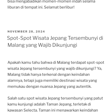
bisa mengabadikan momen-momen indah selama
liburan di tempat ini. Selamat berlibur!
POSTED
NOVEMBER 28, 2024
ON
Spot-Spot Wisata Jepang Tersembunyi di
Malang yang Wajib Dikunjungi
Apakah kamu tahu bahwa di Malang terdapat spot-spot
wisata Jepang tersembunyi yang wajib dikunjungi? Ya,
Malang tidak hanya terkenal dengan keindahan
alamnya, tetapi juga memiliki destinasi wisata yang
memukau dengan nuansa Jepang yang autentik.
Salah satu spot wisata Jepang tersembunyi yang patut
kamu kunjungi adalah Taman Jepang, terletak di
kawasan Selecta. Taman ini menawarkan keindahan