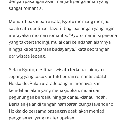
dengan pasangan akan menjadi pengalaman yang
sangat romantis.
Menurut pakar pariwisata, Kyoto memang menjadi
salah satu destinasi favorit bagi pasangan yang ingin
merayakan momen romantis. “Kyoto memiliki pesona
yang tak tertandingi, mulai dari keindahan alamnya
hingga keberagaman budayanya,” kata seorang ahli
pariwisata Jepang.
Selain Kyoto, destinasi wisata terkenal lainnya di
Jepang yang cocok untuk liburan romantis adalah
Hokkaido. Pulau utara Jepang ini menawarkan
keindahan alam yang menakjubkan, mulai dari
pegunungan bersalju hingga danau-danau indah.
Berjalan-jalan di tengah hamparan bunga lavender di
Hokkaido bersama pasangan pasti akan menjadi
pengalaman yang tak terlupakan.