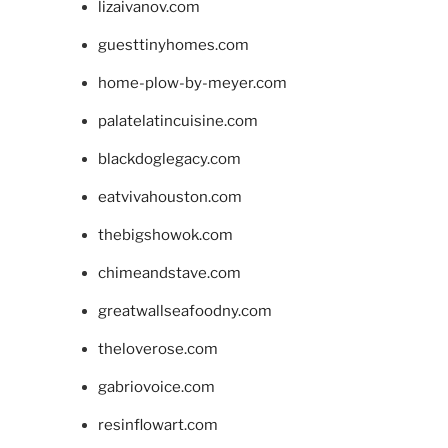
lizaivanov.com
guesttinyhomes.com
home-plow-by-meyer.com
palatelatincuisine.com
blackdoglegacy.com
eatvivahouston.com
thebigshowok.com
chimeandstave.com
greatwallseafoodny.com
theloverose.com
gabriovoice.com
resinflowart.com