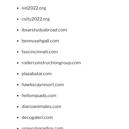
ivd2022.org
csity2022.org
ibsarstudyabroad.com
bennusehgall.com
tsecincinnati.com
roderconstructiongroup.com
plazabatai.com
hawkscayresort.com
hellonquads.com
diarioanimales.com
decogaleri.com
unavozparadios.com