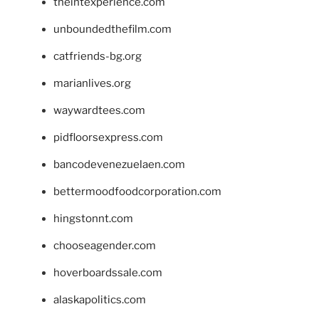
theintexperience.com
unboundedthefilm.com
catfriends-bg.org
marianlives.org
waywardtees.com
pidfloorsexpress.com
bancodevenezuelaen.com
bettermoodfoodcorporation.com
hingstonnt.com
chooseagender.com
hoverboardssale.com
alaskapolitics.com