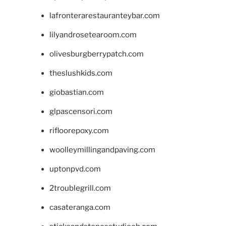
lafronterarestauranteybar.com
lilyandrosetearoom.com
olivesburgberrypatch.com
theslushkids.com
giobastian.com
glpascensori.com
rifloorepoxy.com
woolleymillingandpaving.com
uptonpvd.com
2troublegrill.com
casateranga.com