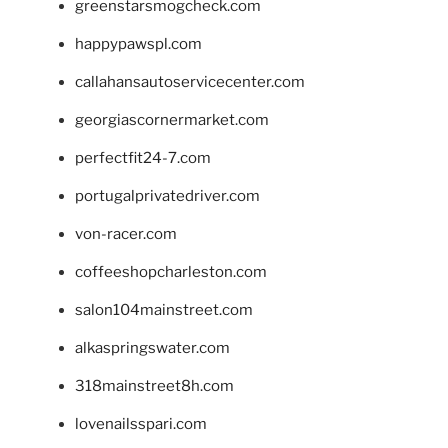
greenstarsmogcheck.com
happypawspl.com
callahansautoservicecenter.com
georgiascornermarket.com
perfectfit24-7.com
portugalprivatedriver.com
von-racer.com
coffeeshopcharleston.com
salon104mainstreet.com
alkaspringswater.com
318mainstreet8h.com
lovenailsspari.com