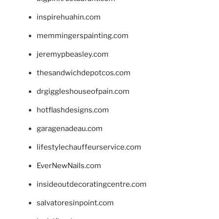
inspirehuahin.com
memmingerspainting.com
jeremypbeasley.com
thesandwichdepotcos.com
drgiggleshouseofpain.com
hotflashdesigns.com
garagenadeau.com
lifestylechauffeurservice.com
EverNewNails.com
insideoutdecoratingcentre.com
salvatoresinpoint.com