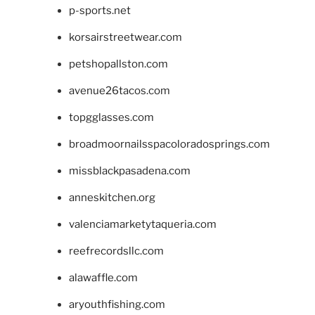
p-sports.net
korsairstreetwear.com
petshopallston.com
avenue26tacos.com
topgglasses.com
broadmoornailsspacoloradosprings.com
missblackpasadena.com
anneskitchen.org
valenciamarketytaqueria.com
reefrecordsllc.com
alawaffle.com
aryouthfishing.com