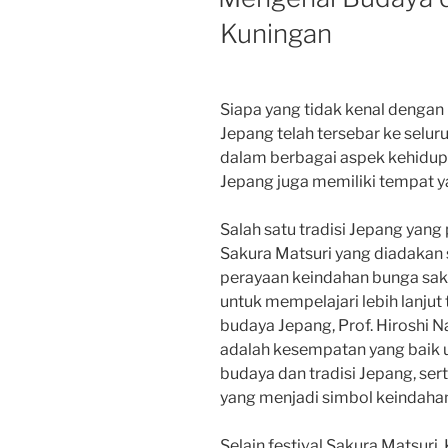
Kuningan
Siapa yang tidak kenal dengan
Jepang telah tersebar ke selur
dalam berbagai aspek kehidupa
Jepang juga memiliki tempat y
Salah satu tradisi Jepang yang 
Sakura Matsuri yang diadakan s
perayaan keindahan bunga sak
untuk mempelajari lebih lanju
budaya Jepang, Prof. Hiroshi N
adalah kesempatan yang baik 
budaya dan tradisi Jepang, se
yang menjadi simbol keindaha
Selain festival Sakura Matsuri