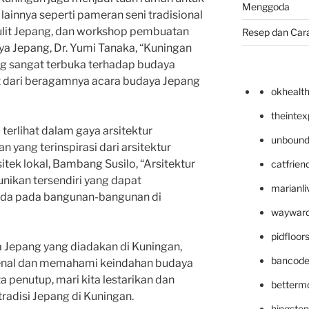
Menggoda
ainnya seperti pameran seni tradisional
ulit Jepang, dan workshop pembuatan
Resep dan Car
ya Jepang, Dr. Yumi Tanaka, “Kuningan
ng sangat terbuka terhadap budaya
hat dari beragamnya acara budaya Jepang
okhealt
theinte
 terlihat dalam gaya arsitektur
unbound
yang terinspirasi dari arsitektur
itek lokal, Bambang Susilo, “Arsitektur
catfrien
unikan tersendiri yang dapat
marianli
da pada bangunan-bangunan di
wayward
pidfloo
 Jepang yang diadakan di Kuningan,
bancode
enal dan memahami keindahan budaya
a penutup, mari kita lestarikan dan
betterm
tradisi Jepang di Kuningan.
hingsto