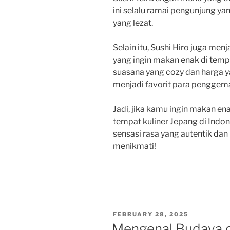
ini selalu ramai pengunjung y
yang lezat.
Selain itu, Sushi Hiro juga men
yang ingin makan enak di temp
suasana yang cozy dan harga ya
menjadi favorit para penggema
Jadi, jika kamu ingin makan en
tempat kuliner Jepang di Indo
sensasi rasa yang autentik dan
menikmati!
POSTED
FEBRUARY 28, 2025
ON
Mengenal Budaya da