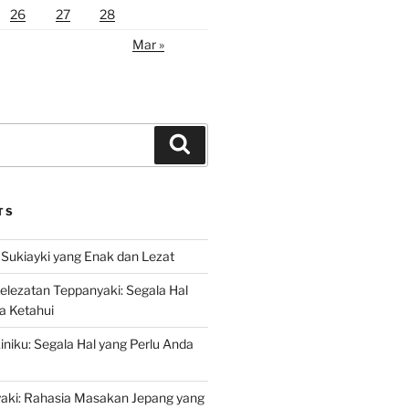
26
27
28
Mar »
Search
TS
Sukiayki yang Enak dan Lezat
lezatan Teppanyaki: Segala Hal
a Ketahui
niku: Segala Hal yang Perlu Anda
yaki: Rahasia Masakan Jepang yang