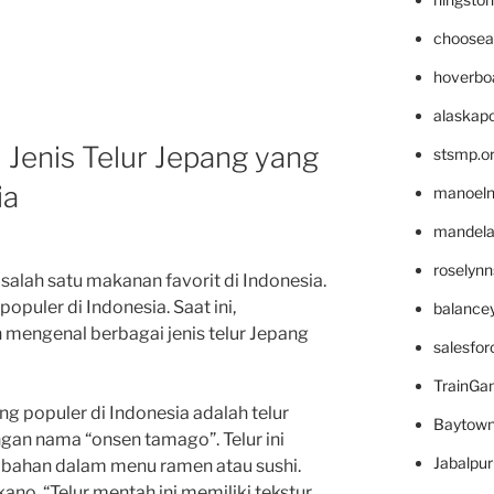
choosea
hoverbo
alaskapo
Jenis Telur Jepang yang
stsmp.o
ia
manoel
mandelae
roselyn
alah satu makanan favorit di Indonesia.
populer di Indonesia. Saat ini,
balance
mengenal berbagai jenis telur Jepang
salesfo
TrainG
ang populer di Indonesia adalah telur
Baytown
gan nama “onsen tamago”. Telur ini
Jabalpu
bahan dalam menu ramen atau sushi.
ano, “Telur mentah ini memiliki tekstur