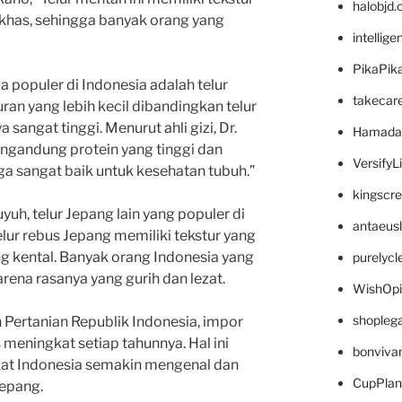
halobjd
khas, sehingga banyak orang yang
intellig
PikaPik
ga populer di Indonesia adalah telur
takecar
ran yang lebih kecil dibandingkan telur
angat tinggi. Menurut ahli gizi, Dr.
Hamada
engandung protein yang tinggi dan
VersifyL
ga sangat baik untuk kesehatan tubuh.”
kingscr
uyuh, telur Jepang lain yang populer di
antaeus
elur rebus Jepang memiliki tekstur yang
ng kental. Banyak orang Indonesia yang
purelyc
rena rasanya yang gurih dan lezat.
WishOp
shopleg
 Pertanian Republik Indonesia, impor
 meningkat setiap tahunnya. Hal ini
bonviva
t Indonesia semakin mengenal dan
CupPlan
Jepang.