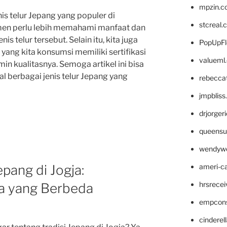
mpzin.c
s telur Jepang yang populer di
stcreal.
umen perlu lebih memahami manfaat dan
s telur tersebut. Selain itu, kita juga
PopUpFl
yang kita konsumsi memiliki sertifikasi
valueml
min kualitasnya. Semoga artikel ini bisa
 berbagai jenis telur Jepang yang
rebecca
jmpblis
drjorger
queensu
wendyw
ameri-
pang di Jogja:
hrsrece
a yang Berbeda
empcon
cinderel