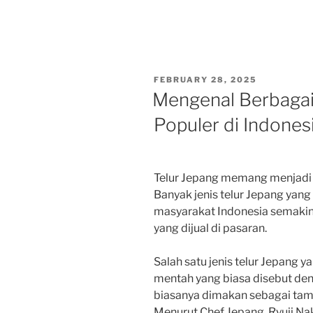
POSTED
FEBRUARY 28, 2025
ON
Mengenal Berbagai 
Populer di Indones
Telur Jepang memang menjadi s
Banyak jenis telur Jepang yang 
masyarakat Indonesia semakin 
yang dijual di pasaran.
Salah satu jenis telur Jepang y
mentah yang biasa disebut den
biasanya dimakan sebagai tam
Menurut Chef Jepang, Ryuji Nak