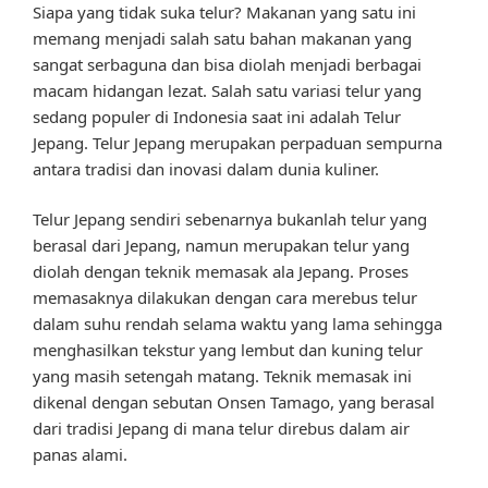
Siapa yang tidak suka telur? Makanan yang satu ini
memang menjadi salah satu bahan makanan yang
sangat serbaguna dan bisa diolah menjadi berbagai
macam hidangan lezat. Salah satu variasi telur yang
sedang populer di Indonesia saat ini adalah Telur
Jepang. Telur Jepang merupakan perpaduan sempurna
antara tradisi dan inovasi dalam dunia kuliner.
Telur Jepang sendiri sebenarnya bukanlah telur yang
berasal dari Jepang, namun merupakan telur yang
diolah dengan teknik memasak ala Jepang. Proses
memasaknya dilakukan dengan cara merebus telur
dalam suhu rendah selama waktu yang lama sehingga
menghasilkan tekstur yang lembut dan kuning telur
yang masih setengah matang. Teknik memasak ini
dikenal dengan sebutan Onsen Tamago, yang berasal
dari tradisi Jepang di mana telur direbus dalam air
panas alami.