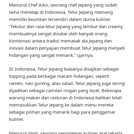
Menurut Chef Aiko, seorang chef Jepang yang sudah
lama menetap di Indonesia, Telur Jepang memang
memiliki keunikan tersendiri dalam dunia kuliner.
“Tekstur dan rasa telur Jepang yang lembut dan creamy
membuatnya sangat disukai oleh banyak orang.
Kombinasi antara tradisi memasak ala Jepang dan
inovasi dalam penyajian membuat Telur Jepang menjadi
hidangan yang sangat menarik,” ujarnya.
Di Indonesia, Telur Jepang biasanya disajikan sebagai
topping pada berbagai macam hidangan, seperti
ramen, nasi goreng, atau salad. Telur Jepang juga sering
dijadikan sebagai camilan ringan yang lezat. Beberapa
warung makan dan restoran di Indonesia bahkan telah
memasukkan Telur Jepang ke dalam menu mereka
sebagai pilihan yang menarik bagi para penggemar
kuliner.
Menurut Yanti, seorang penggemar kuliner asal Jakarta,