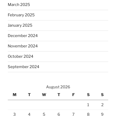
March 2025
February 2025
January 2025
December 2024
November 2024
October 2024
September 2024
August 2026
M
T
W
T
F
S
S
1
2
3
4
5
6
7
8
9