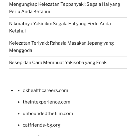
Mengungkap Kelezatan Teppanyaki: Segala Hal yang
Perlu Anda Ketahui
Nikmatnya Yakiniku: Segala Hal yang Perlu Anda
Ketahui
Kelezatan Teriyaki: Rahasia Masakan Jepang yang
Menggoda
Resep dan Cara Membuat Yakisoba yang Enak
okhealthcareers.com
theintexperience.com
unboundedthefilm.com
catfriends-bg.org