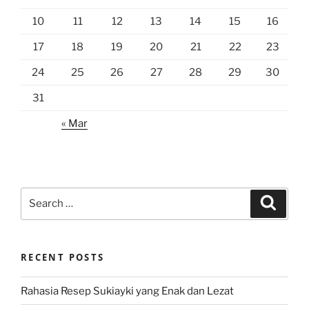
10
11
12
13
14
15
16
17
18
19
20
21
22
23
24
25
26
27
28
29
30
31
« Mar
Search
Search
for:
RECENT POSTS
Rahasia Resep Sukiayki yang Enak dan Lezat