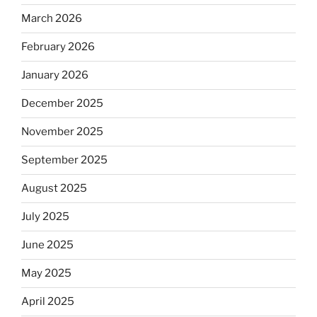
March 2026
February 2026
January 2026
December 2025
November 2025
September 2025
August 2025
July 2025
June 2025
May 2025
April 2025