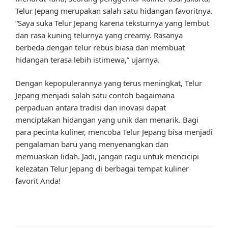
Telur Jepang merupakan salah satu hidangan favoritnya.
“Saya suka Telur Jepang karena teksturnya yang lembut
dan rasa kuning telurnya yang creamy. Rasanya
berbeda dengan telur rebus biasa dan membuat
hidangan terasa lebih istimewa,” ujarnya.
Dengan kepopulerannya yang terus meningkat, Telur
Jepang menjadi salah satu contoh bagaimana
perpaduan antara tradisi dan inovasi dapat
menciptakan hidangan yang unik dan menarik. Bagi
para pecinta kuliner, mencoba Telur Jepang bisa menjadi
pengalaman baru yang menyenangkan dan
memuaskan lidah. Jadi, jangan ragu untuk mencicipi
kelezatan Telur Jepang di berbagai tempat kuliner
favorit Anda!