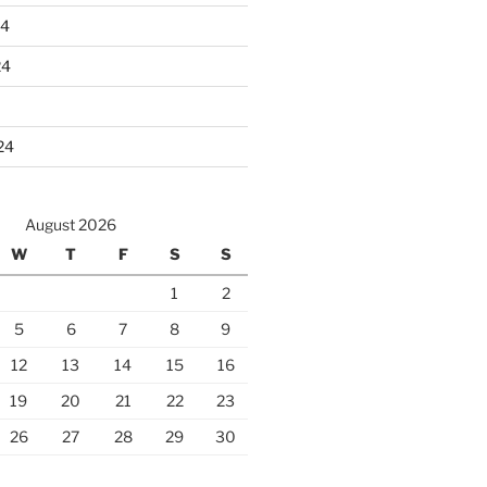
24
24
24
August 2026
W
T
F
S
S
1
2
5
6
7
8
9
12
13
14
15
16
19
20
21
22
23
26
27
28
29
30