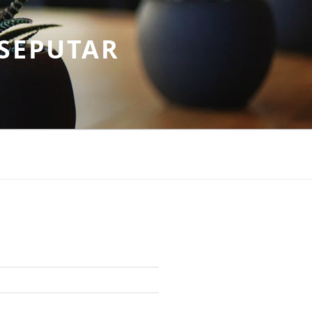
SEPUTAR