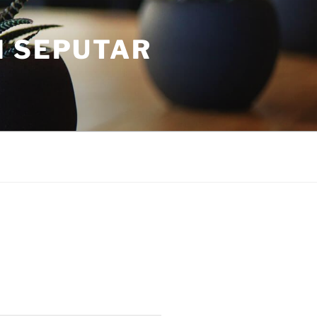
I SEPUTAR