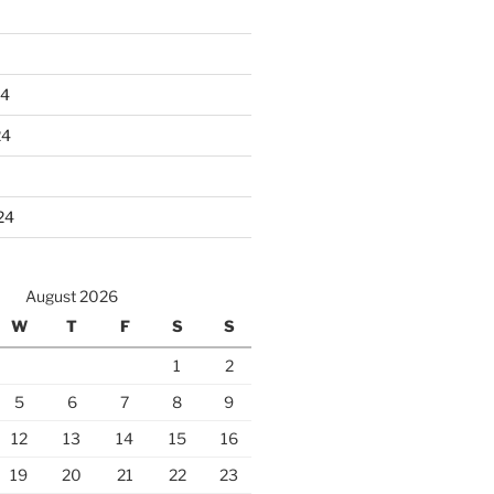
24
24
24
August 2026
W
T
F
S
S
1
2
5
6
7
8
9
12
13
14
15
16
19
20
21
22
23