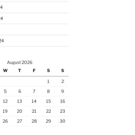
24
24
24
August 2026
W
T
F
S
S
1
2
5
6
7
8
9
12
13
14
15
16
19
20
21
22
23
26
27
28
29
30