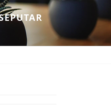
SEPUTAR