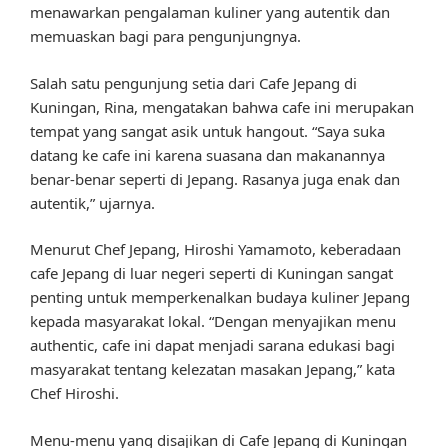
menawarkan pengalaman kuliner yang autentik dan
memuaskan bagi para pengunjungnya.
Salah satu pengunjung setia dari Cafe Jepang di
Kuningan, Rina, mengatakan bahwa cafe ini merupakan
tempat yang sangat asik untuk hangout. “Saya suka
datang ke cafe ini karena suasana dan makanannya
benar-benar seperti di Jepang. Rasanya juga enak dan
autentik,” ujarnya.
Menurut Chef Jepang, Hiroshi Yamamoto, keberadaan
cafe Jepang di luar negeri seperti di Kuningan sangat
penting untuk memperkenalkan budaya kuliner Jepang
kepada masyarakat lokal. “Dengan menyajikan menu
authentic, cafe ini dapat menjadi sarana edukasi bagi
masyarakat tentang kelezatan masakan Jepang,” kata
Chef Hiroshi.
Menu-menu yang disajikan di Cafe Jepang di Kuningan