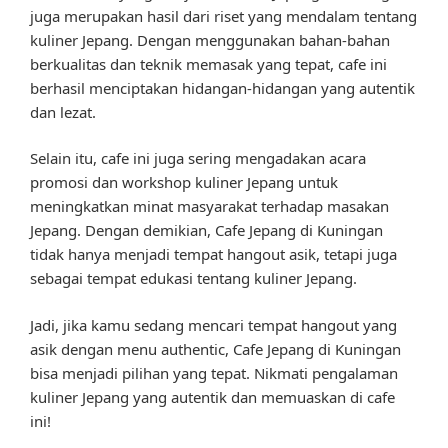
juga merupakan hasil dari riset yang mendalam tentang
kuliner Jepang. Dengan menggunakan bahan-bahan
berkualitas dan teknik memasak yang tepat, cafe ini
berhasil menciptakan hidangan-hidangan yang autentik
dan lezat.
Selain itu, cafe ini juga sering mengadakan acara
promosi dan workshop kuliner Jepang untuk
meningkatkan minat masyarakat terhadap masakan
Jepang. Dengan demikian, Cafe Jepang di Kuningan
tidak hanya menjadi tempat hangout asik, tetapi juga
sebagai tempat edukasi tentang kuliner Jepang.
Jadi, jika kamu sedang mencari tempat hangout yang
asik dengan menu authentic, Cafe Jepang di Kuningan
bisa menjadi pilihan yang tepat. Nikmati pengalaman
kuliner Jepang yang autentik dan memuaskan di cafe
ini!