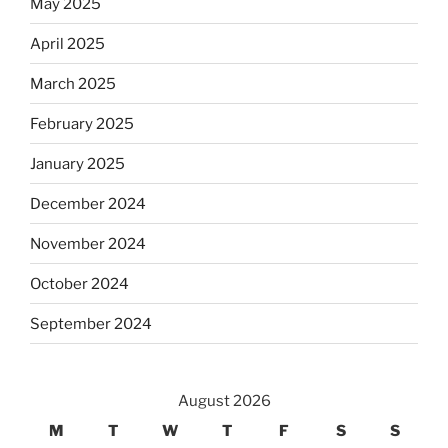
May 2025
April 2025
March 2025
February 2025
January 2025
December 2024
November 2024
October 2024
September 2024
August 2026
M
T
W
T
F
S
S