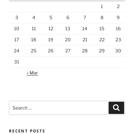
1
2
3
4
5
6
7
8
9
10
11
12
13
14
15
16
17
18
19
20
21
22
23
24
25
26
27
28
29
30
31
« Mar
Search
Search
for:
RECENT POSTS