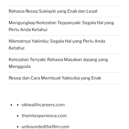
Rahasia Resep Sukiayki yang Enak dan Lezat
Mengungkap Kelezatan Teppanyaki: Segala Hal yang
Perlu Anda Ketahui
Nikmatnya Yakiniku: Segala Hal yang Perlu Anda
Ketahui
Kelezatan Teriyaki: Rahasia Masakan Jepang yang
Menggoda
Resep dan Cara Membuat Yakisoba yang Enak
okhealthcareers.com
theintexperience.com
unboundedthefilm.com