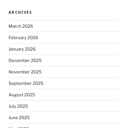
ARCHIVES
March 2026
February 2026
January 2026
December 2025
November 2025
September 2025
August 2025
July 2025
June 2025