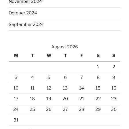
November 2024
October 2024
September 2024
August 2026
M
T
W
T
F
S
S
1
2
3
4
5
6
7
8
9
10
11
12
13
14
15
16
17
18
19
20
21
22
23
24
25
26
27
28
29
30
31