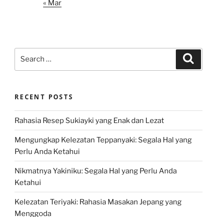
« Mar
Search
Search
for:
RECENT POSTS
Rahasia Resep Sukiayki yang Enak dan Lezat
Mengungkap Kelezatan Teppanyaki: Segala Hal yang
Perlu Anda Ketahui
Nikmatnya Yakiniku: Segala Hal yang Perlu Anda
Ketahui
Kelezatan Teriyaki: Rahasia Masakan Jepang yang
Menggoda