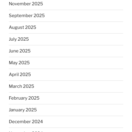
November 2025
September 2025
August 2025
July 2025
June 2025
May 2025
April 2025
March 2025
February 2025
January 2025
December 2024