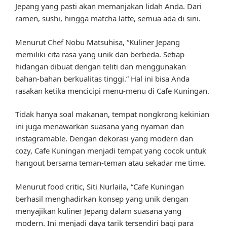
Jepang yang pasti akan memanjakan lidah Anda. Dari
ramen, sushi, hingga matcha latte, semua ada di sini.
Menurut Chef Nobu Matsuhisa, “Kuliner Jepang
memiliki cita rasa yang unik dan berbeda. Setiap
hidangan dibuat dengan teliti dan menggunakan
bahan-bahan berkualitas tinggi.” Hal ini bisa Anda
rasakan ketika mencicipi menu-menu di Cafe Kuningan.
Tidak hanya soal makanan, tempat nongkrong kekinian
ini juga menawarkan suasana yang nyaman dan
instagramable. Dengan dekorasi yang modern dan
cozy, Cafe Kuningan menjadi tempat yang cocok untuk
hangout bersama teman-teman atau sekadar me time.
Menurut food critic, Siti Nurlaila, “Cafe Kuningan
berhasil menghadirkan konsep yang unik dengan
menyajikan kuliner Jepang dalam suasana yang
modern. Ini menjadi daya tarik tersendiri bagi para