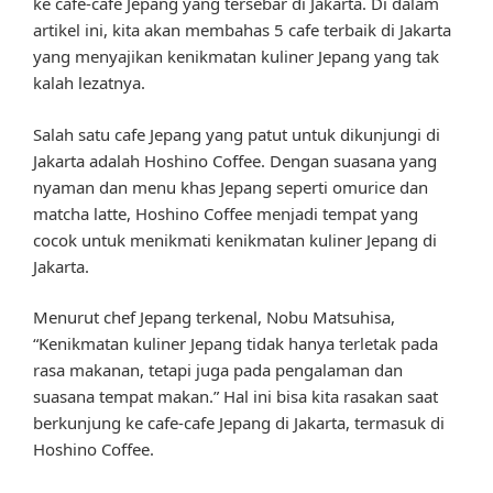
ke cafe-cafe Jepang yang tersebar di Jakarta. Di dalam
artikel ini, kita akan membahas 5 cafe terbaik di Jakarta
yang menyajikan kenikmatan kuliner Jepang yang tak
kalah lezatnya.
Salah satu cafe Jepang yang patut untuk dikunjungi di
Jakarta adalah Hoshino Coffee. Dengan suasana yang
nyaman dan menu khas Jepang seperti omurice dan
matcha latte, Hoshino Coffee menjadi tempat yang
cocok untuk menikmati kenikmatan kuliner Jepang di
Jakarta.
Menurut chef Jepang terkenal, Nobu Matsuhisa,
“Kenikmatan kuliner Jepang tidak hanya terletak pada
rasa makanan, tetapi juga pada pengalaman dan
suasana tempat makan.” Hal ini bisa kita rasakan saat
berkunjung ke cafe-cafe Jepang di Jakarta, termasuk di
Hoshino Coffee.