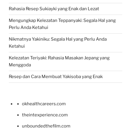
Rahasia Resep Sukiayki yang Enak dan Lezat
Mengungkap Kelezatan Teppanyaki: Segala Hal yang
Perlu Anda Ketahui
Nikmatnya Yakiniku: Segala Hal yang Perlu Anda
Ketahui
Kelezatan Teriyaki: Rahasia Masakan Jepang yang
Menggoda
Resep dan Cara Membuat Yakisoba yang Enak
okhealthcareers.com
theintexperience.com
unboundedthefilm.com