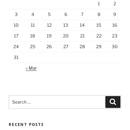
1
2
3
4
5
6
7
8
9
10
11
12
13
14
15
16
17
18
19
20
21
22
23
24
25
26
27
28
29
30
31
« Mar
Search
Search
for:
RECENT POSTS