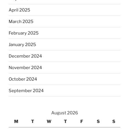
April 2025
March 2025
February 2025
January 2025
December 2024
November 2024
October 2024
September 2024
August 2026
M
T
W
T
F
S
S