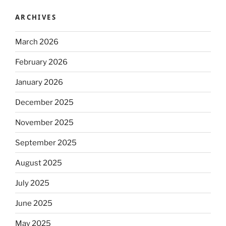
ARCHIVES
March 2026
February 2026
January 2026
December 2025
November 2025
September 2025
August 2025
July 2025
June 2025
May 2025