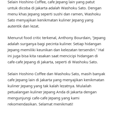
Selain Hoshino Coffee, cafe Jepang lain yang patut
untuk dicoba di Jakarta adalah Washoku Sato. Dengan
menu khas Jepang seperti sushi dan ramen, Washoku
Sato menyajikan kenikmatan kuliner Jepang yang
autentik dan lezat.
Menurut food critic terkenal, Anthony Bourdain, “Jepang
adalah surganya bagi pecinta kuliner. Setiap hidangan
Jepang memiliki keunikan dan kelezatan tersendiri.” Hal
ini juga bisa kita rasakan saat mencicipi hidangan di
cafe-cafe Jepang di Jakarta, seperti di Washoku Sato.
Selain Hoshino Coffee dan Washoku Sato, masih banyak
cafe Jepang lain di Jakarta yang menyajikan kenikmatan
kuliner Jepang yang tak kalah lezatnya. Mulailah
petualangan kuliner Jepang Anda di Jakarta dengan
mengunjungi cafe-cafe Jepang yang kami
rekomendasikan. Selamat menikmati!