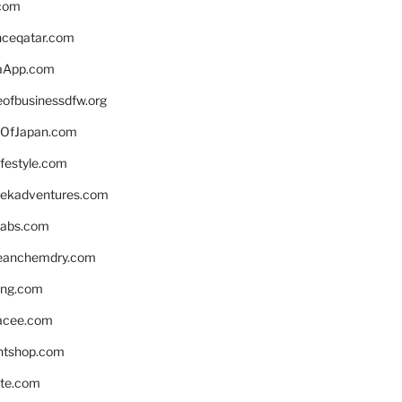
.com
enceqatar.com
aApp.com
eofbusinessdfw.org
OfJapan.com
ifestyle.com
eekadventures.com
labs.com
leanchemdry.com
ing.com
acee.com
ntshop.com
te.com