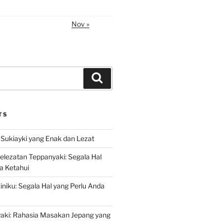
Nov »
Search
TS
Sukiayki yang Enak dan Lezat
lezatan Teppanyaki: Segala Hal
a Ketahui
niku: Segala Hal yang Perlu Anda
yaki: Rahasia Masakan Jepang yang