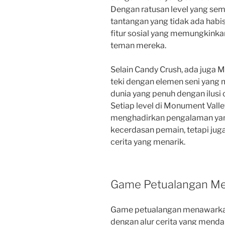
Dengan ratusan level yang sem
tantangan yang tidak ada habisn
fitur sosial yang memungkink
teman mereka.
Selain Candy Crush, ada juga 
teki dengan elemen seni yang 
dunia yang penuh dengan ilusi 
Setiap level di Monument Vall
menghadirkan pengalaman yang
kecerdasan pemain, tetapi ju
cerita yang menarik.
Game Petualangan Me
Game petualangan menawark
dengan alur cerita yang mend