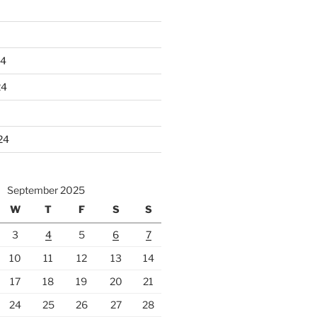
24
24
24
September 2025
W
T
F
S
S
3
4
5
6
7
10
11
12
13
14
17
18
19
20
21
24
25
26
27
28