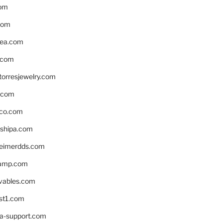
om
com
ea.com
.com
torresjewelry.com
s.com
ico.com
shipa.com
eimerdds.com
camp.com
ivables.com
st1.com
la-support.com