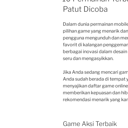
Patut Dicoba
Dalam dunia permainan mobile
pilihan game yang menarik dan m
pengguna mengunduh dan men
favorit di kalangan penggema
berbagai inovasi dalam desai
seru dan mengasyikkan.
Jika Anda sedang mencari game
Anda sudah berada di tempat ya
menyajikan daftar game online 
memberikan kepuasan dan hibur
rekomendasi menarik yang kam
Game Aksi Terbaik