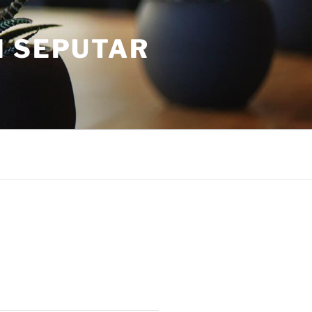
I SEPUTAR