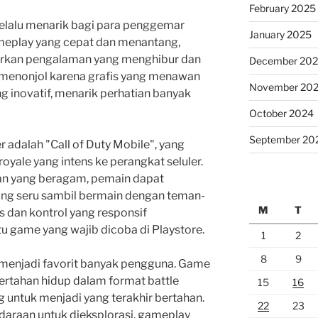
February 2025
selalu menarik bagi para penggemar
January 2025
meplay yang cepat dan menantang,
rkan pengalaman yang menghibur dan
December 20
menonjol karena grafis yang menawan
November 20
 inovatif, menarik perhatian banyak
October 2024
September 20
r adalah "Call of Duty Mobile", yang
ale yang intens ke perangkat seluler.
an yang beragam, pemain dapat
ng seru sambil bermain dengan teman-
M
T
tis dan kontrol yang responsif
 game yang wajib dicoba di Playstore.
1
2
8
9
a menjadi favorit banyak pengguna. Game
rtahan hidup dalam format battle
15
16
 untuk menjadi yang terakhir bertahan.
22
23
daraan untuk dieksplorasi, gameplay