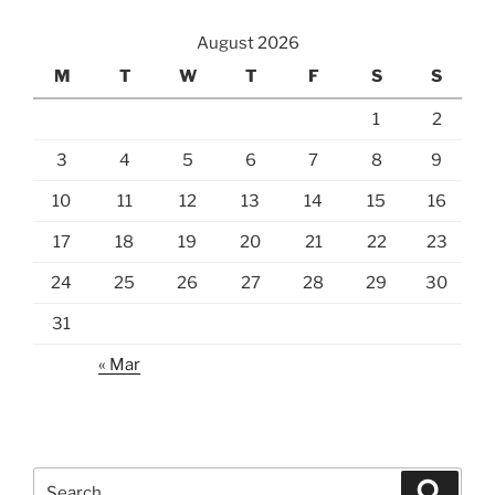
August 2026
M
T
W
T
F
S
S
1
2
3
4
5
6
7
8
9
10
11
12
13
14
15
16
17
18
19
20
21
22
23
24
25
26
27
28
29
30
31
« Mar
Search
Search