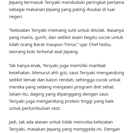
Jepang termasuk Teriyaki menduduki peringkat pertama
sebagai makanan Jepang yang paling disukai di luar
negeri.
“Kelezatan Teriyaki memang sulit untuk ditolak. Rasanya
yang manis, gurih, dan sedikit asam begitu cocok untuk
lidah orang Barat maupun Timur,” ujar Chef Nobu,
seorang koki terkenal asal Jepang.
Tak hanya enak, Teriyaki juga memiliki manfaat
kesehatan. Menurut ahli gizi, saus Teriyaki mengandung
sedikit lemak dan kalori rendah, sehingga cocok untuk
mereka yang sedang menjalani program diet sehat.
Selain itu, daging yang dipanggang dengan saus
Teriyaki juga mengandung protein tinggi yang baik
untuk pertumbuhan otot.
Jadi, tak ada alasan untuk tidak mencoba kelezatan
Teriyaki, masakan Jepang yang menggoda ini. Dengan