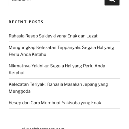
for:
RECENT POSTS
Rahasia Resep Sukiayki yang Enak dan Lezat
Mengungkap Kelezatan Teppanyaki: Segala Hal yang
Perlu Anda Ketahui
Nikmatnya Yakiniku: Segala Hal yang Perlu Anda
Ketahui
Kelezatan Teriyaki: Rahasia Masakan Jepang yang
Menggoda
Resep dan Cara Membuat Yakisoba yang Enak