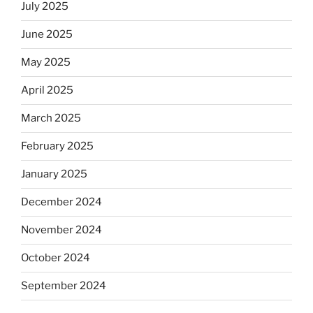
July 2025
June 2025
May 2025
April 2025
March 2025
February 2025
January 2025
December 2024
November 2024
October 2024
September 2024