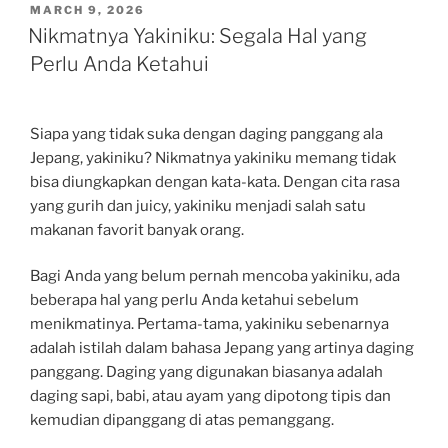
POSTED
MARCH 9, 2026
ON
Nikmatnya Yakiniku: Segala Hal yang
Perlu Anda Ketahui
Siapa yang tidak suka dengan daging panggang ala
Jepang, yakiniku? Nikmatnya yakiniku memang tidak
bisa diungkapkan dengan kata-kata. Dengan cita rasa
yang gurih dan juicy, yakiniku menjadi salah satu
makanan favorit banyak orang.
Bagi Anda yang belum pernah mencoba yakiniku, ada
beberapa hal yang perlu Anda ketahui sebelum
menikmatinya. Pertama-tama, yakiniku sebenarnya
adalah istilah dalam bahasa Jepang yang artinya daging
panggang. Daging yang digunakan biasanya adalah
daging sapi, babi, atau ayam yang dipotong tipis dan
kemudian dipanggang di atas pemanggang.