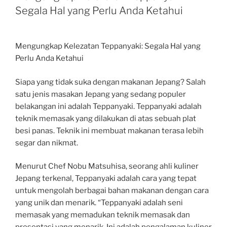
Segala Hal yang Perlu Anda Ketahui
Mengungkap Kelezatan Teppanyaki: Segala Hal yang
Perlu Anda Ketahui
Siapa yang tidak suka dengan makanan Jepang? Salah
satu jenis masakan Jepang yang sedang populer
belakangan ini adalah Teppanyaki. Teppanyaki adalah
teknik memasak yang dilakukan di atas sebuah plat
besi panas. Teknik ini membuat makanan terasa lebih
segar dan nikmat.
Menurut Chef Nobu Matsuhisa, seorang ahli kuliner
Jepang terkenal, Teppanyaki adalah cara yang tepat
untuk mengolah berbagai bahan makanan dengan cara
yang unik dan menarik. “Teppanyaki adalah seni
memasak yang memadukan teknik memasak dan