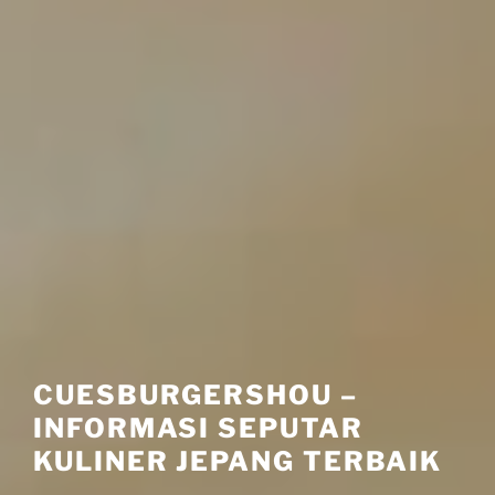
CUESBURGERSHOU –
INFORMASI SEPUTAR
KULINER JEPANG TERBAIK