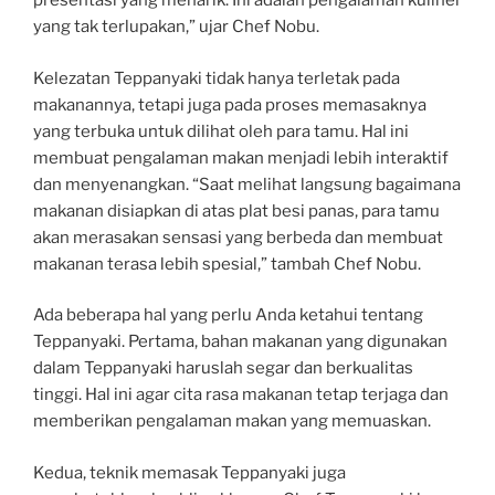
presentasi yang menarik. Ini adalah pengalaman kuliner
yang tak terlupakan,” ujar Chef Nobu.
Kelezatan Teppanyaki tidak hanya terletak pada
makanannya, tetapi juga pada proses memasaknya
yang terbuka untuk dilihat oleh para tamu. Hal ini
membuat pengalaman makan menjadi lebih interaktif
dan menyenangkan. “Saat melihat langsung bagaimana
makanan disiapkan di atas plat besi panas, para tamu
akan merasakan sensasi yang berbeda dan membuat
makanan terasa lebih spesial,” tambah Chef Nobu.
Ada beberapa hal yang perlu Anda ketahui tentang
Teppanyaki. Pertama, bahan makanan yang digunakan
dalam Teppanyaki haruslah segar dan berkualitas
tinggi. Hal ini agar cita rasa makanan tetap terjaga dan
memberikan pengalaman makan yang memuaskan.
Kedua, teknik memasak Teppanyaki juga