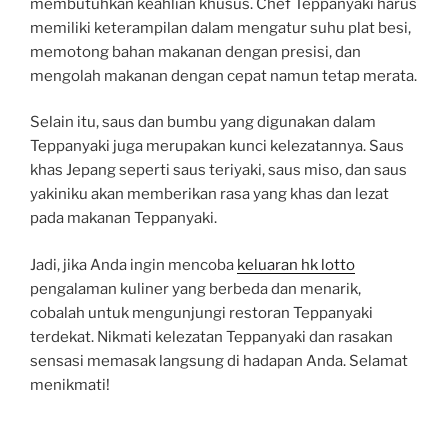
membutuhkan keahlian khusus. Chef Teppanyaki harus
memiliki keterampilan dalam mengatur suhu plat besi,
memotong bahan makanan dengan presisi, dan
mengolah makanan dengan cepat namun tetap merata.
Selain itu, saus dan bumbu yang digunakan dalam
Teppanyaki juga merupakan kunci kelezatannya. Saus
khas Jepang seperti saus teriyaki, saus miso, dan saus
yakiniku akan memberikan rasa yang khas dan lezat
pada makanan Teppanyaki.
Jadi, jika Anda ingin mencoba
keluaran hk lotto
pengalaman kuliner yang berbeda dan menarik,
cobalah untuk mengunjungi restoran Teppanyaki
terdekat. Nikmati kelezatan Teppanyaki dan rasakan
sensasi memasak langsung di hadapan Anda. Selamat
menikmati!