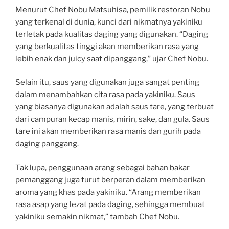
Menurut Chef Nobu Matsuhisa, pemilik restoran Nobu
yang terkenal di dunia, kunci dari nikmatnya yakiniku
terletak pada kualitas daging yang digunakan. “Daging
yang berkualitas tinggi akan memberikan rasa yang
lebih enak dan juicy saat dipanggang,” ujar Chef Nobu.
Selain itu, saus yang digunakan juga sangat penting
dalam menambahkan cita rasa pada yakiniku. Saus
yang biasanya digunakan adalah saus tare, yang terbuat
dari campuran kecap manis, mirin, sake, dan gula. Saus
tare ini akan memberikan rasa manis dan gurih pada
daging panggang.
Tak lupa, penggunaan arang sebagai bahan bakar
pemanggang juga turut berperan dalam memberikan
aroma yang khas pada yakiniku. “Arang memberikan
rasa asap yang lezat pada daging, sehingga membuat
yakiniku semakin nikmat,” tambah Chef Nobu.