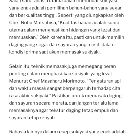
Salah satu rahasia utama dalam membuat sukiyaki
yang enak adalah pemilihan bahan-bahan yang segar
dan berkualitas tinggi. Seperti yang diungkapkan oleh
Chef Nobu Matsuhisa, “Kualitas bahan adalah kunci
utama dalam menghasilkan hidangan yang lezat dan
memuaskan.” Oleh karena itu, pastikan untuk memilih
daging yang segar dan sayuran yang masih dalam
kondisi prima saat akan memasak sukiyaki.
Selain itu, teknik memasak juga memegang peran
penting dalam menghasilkan sukiyaki yang lezat.
Menurut Chef Masaharu Morimoto, “Pengaturan api
dan waktu masak sangat berpengaruh terhadap cita
rasa akhir sukiyaki.” Pastikan untuk memasak daging
dan sayuran secara merata, dan jangan terlalu lama
memasaknya agar tekstur daging tetap empuk dan
sayuran tetap renyah.
Rahasia lainnya dalam resep sukiyaki yang enak adalah