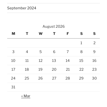
September 2024
August 2026
M
T
W
T
F
S
S
1
2
3
4
5
6
7
8
9
10
11
12
13
14
15
16
17
18
19
20
21
22
23
24
25
26
27
28
29
30
31
« Mar