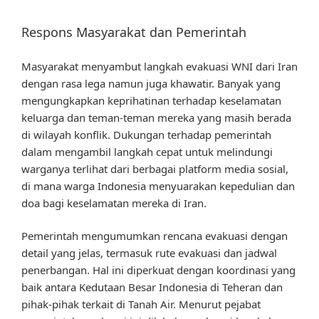
Respons Masyarakat dan Pemerintah
Masyarakat menyambut langkah evakuasi WNI dari Iran
dengan rasa lega namun juga khawatir. Banyak yang
mengungkapkan keprihatinan terhadap keselamatan
keluarga dan teman-teman mereka yang masih berada
di wilayah konflik. Dukungan terhadap pemerintah
dalam mengambil langkah cepat untuk melindungi
warganya terlihat dari berbagai platform media sosial,
di mana warga Indonesia menyuarakan kepedulian dan
doa bagi keselamatan mereka di Iran.
Pemerintah mengumumkan rencana evakuasi dengan
detail yang jelas, termasuk rute evakuasi dan jadwal
penerbangan. Hal ini diperkuat dengan koordinasi yang
baik antara Kedutaan Besar Indonesia di Teheran dan
pihak-pihak terkait di Tanah Air. Menurut pejabat