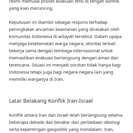
resmi memulai proses evakuasi WNI di tengah konflik
yang kian meruncing.
Keputusan ini diambil sebagai respons terhadap
peningkatan ancaman keamanan yang dirasakan oleh
komunitas Indonesia di wilayah tersebut. Dalam upaya
menjaga keselamatan warga negara, otoritas terkait
bekerja sama dengan lembaga internasional untuk
memastikan evakuasi berlangsung dengan aman dan
terencana. Situasi ini menjadi sorotan tidak hanya bagi
Indonesia tetapi juga bagi negara-negara lain yang
memiliki warganya di Iran.
Latar Belakang Konflik Iran-Israel
Konflik antara Iran dan Israel telah berlangsung selama
beberapa dekade dan berakar dari perbedaan ideologi
serta kepentingan geopolitik yang mendalam. Iran,