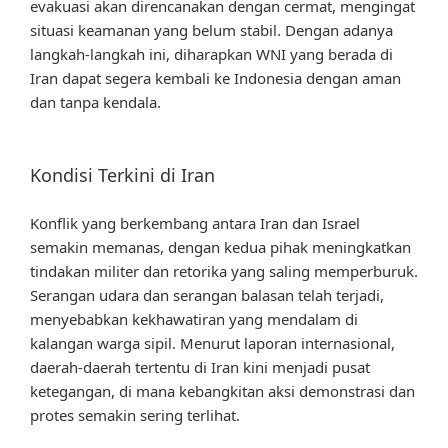
evakuasi akan direncanakan dengan cermat, mengingat
situasi keamanan yang belum stabil. Dengan adanya
langkah-langkah ini, diharapkan WNI yang berada di
Iran dapat segera kembali ke Indonesia dengan aman
dan tanpa kendala.
Kondisi Terkini di Iran
Konflik yang berkembang antara Iran dan Israel
semakin memanas, dengan kedua pihak meningkatkan
tindakan militer dan retorika yang saling memperburuk.
Serangan udara dan serangan balasan telah terjadi,
menyebabkan kekhawatiran yang mendalam di
kalangan warga sipil. Menurut laporan internasional,
daerah-daerah tertentu di Iran kini menjadi pusat
ketegangan, di mana kebangkitan aksi demonstrasi dan
protes semakin sering terlihat.