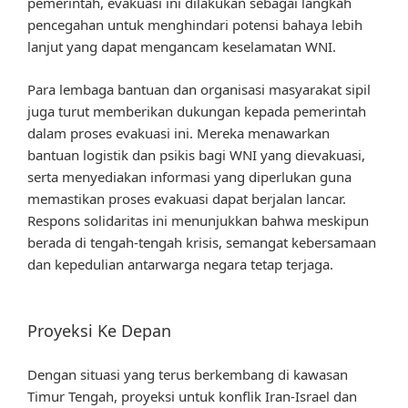
pemerintah, evakuasi ini dilakukan sebagai langkah
pencegahan untuk menghindari potensi bahaya lebih
lanjut yang dapat mengancam keselamatan WNI.
Para lembaga bantuan dan organisasi masyarakat sipil
juga turut memberikan dukungan kepada pemerintah
dalam proses evakuasi ini. Mereka menawarkan
bantuan logistik dan psikis bagi WNI yang dievakuasi,
serta menyediakan informasi yang diperlukan guna
memastikan proses evakuasi dapat berjalan lancar.
Respons solidaritas ini menunjukkan bahwa meskipun
berada di tengah-tengah krisis, semangat kebersamaan
dan kepedulian antarwarga negara tetap terjaga.
Proyeksi Ke Depan
Dengan situasi yang terus berkembang di kawasan
Timur Tengah, proyeksi untuk konflik Iran-Israel dan