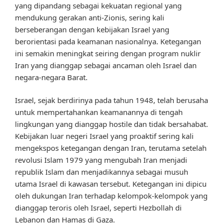
yang dipandang sebagai kekuatan regional yang
mendukung gerakan anti-Zionis, sering kali
berseberangan dengan kebijakan Israel yang
berorientasi pada keamanan nasionalnya. Ketegangan
ini semakin meningkat seiring dengan program nuklir
Iran yang dianggap sebagai ancaman oleh Israel dan
negara-negara Barat.
Israel, sejak berdirinya pada tahun 1948, telah berusaha
untuk mempertahankan keamanannya di tengah
lingkungan yang dianggap hostile dan tidak bersahabat.
Kebijakan luar negeri Israel yang proaktif sering kali
mengekspos ketegangan dengan Iran, terutama setelah
revolusi Islam 1979 yang mengubah Iran menjadi
republik Islam dan menjadikannya sebagai musuh
utama Israel di kawasan tersebut. Ketegangan ini dipicu
oleh dukungan Iran terhadap kelompok-kelompok yang
dianggap teroris oleh Israel, seperti Hezbollah di
Lebanon dan Hamas di Gaza.