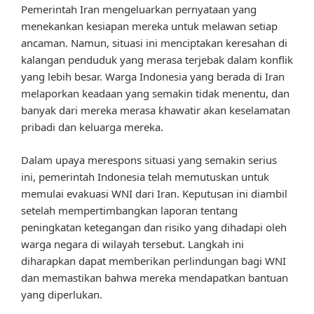
Pemerintah Iran mengeluarkan pernyataan yang
menekankan kesiapan mereka untuk melawan setiap
ancaman. Namun, situasi ini menciptakan keresahan di
kalangan penduduk yang merasa terjebak dalam konflik
yang lebih besar. Warga Indonesia yang berada di Iran
melaporkan keadaan yang semakin tidak menentu, dan
banyak dari mereka merasa khawatir akan keselamatan
pribadi dan keluarga mereka.
Dalam upaya merespons situasi yang semakin serius
ini, pemerintah Indonesia telah memutuskan untuk
memulai evakuasi WNI dari Iran. Keputusan ini diambil
setelah mempertimbangkan laporan tentang
peningkatan ketegangan dan risiko yang dihadapi oleh
warga negara di wilayah tersebut. Langkah ini
diharapkan dapat memberikan perlindungan bagi WNI
dan memastikan bahwa mereka mendapatkan bantuan
yang diperlukan.