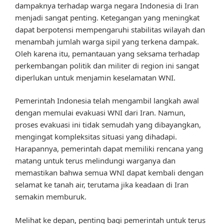
dampaknya terhadap warga negara Indonesia di Iran
menjadi sangat penting. Ketegangan yang meningkat
dapat berpotensi mempengaruhi stabilitas wilayah dan
menambah jumlah warga sipil yang terkena dampak.
Oleh karena itu, pemantauan yang seksama terhadap
perkembangan politik dan militer di region ini sangat
diperlukan untuk menjamin keselamatan WNI.
Pemerintah Indonesia telah mengambil langkah awal
dengan memulai evakuasi WNI dari Iran. Namun,
proses evakuasi ini tidak semudah yang dibayangkan,
mengingat kompleksitas situasi yang dihadapi.
Harapannya, pemerintah dapat memiliki rencana yang
matang untuk terus melindungi warganya dan
memastikan bahwa semua WNI dapat kembali dengan
selamat ke tanah air, terutama jika keadaan di Iran
semakin memburuk.
Melihat ke depan, penting bagi pemerintah untuk terus