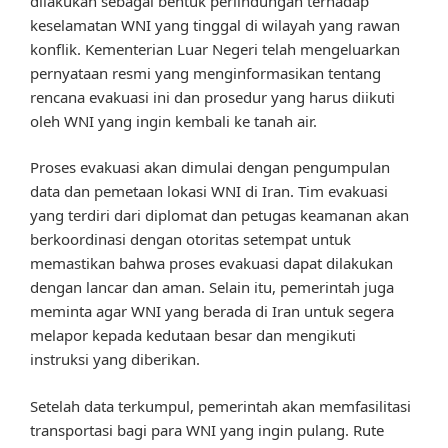
dilakukan sebagai bentuk perlindungan terhadap
keselamatan WNI yang tinggal di wilayah yang rawan
konflik. Kementerian Luar Negeri telah mengeluarkan
pernyataan resmi yang menginformasikan tentang
rencana evakuasi ini dan prosedur yang harus diikuti
oleh WNI yang ingin kembali ke tanah air.
Proses evakuasi akan dimulai dengan pengumpulan
data dan pemetaan lokasi WNI di Iran. Tim evakuasi
yang terdiri dari diplomat dan petugas keamanan akan
berkoordinasi dengan otoritas setempat untuk
memastikan bahwa proses evakuasi dapat dilakukan
dengan lancar dan aman. Selain itu, pemerintah juga
meminta agar WNI yang berada di Iran untuk segera
melapor kepada kedutaan besar dan mengikuti
instruksi yang diberikan.
Setelah data terkumpul, pemerintah akan memfasilitasi
transportasi bagi para WNI yang ingin pulang. Rute