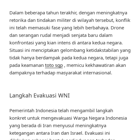
Dalam beberapa tahun terakhir, dengan meningkatnya
retorika dan tindakan militer di wilayah tersebut, konflik
ini telah memasuki fase yang lebih berbahaya. Drone
dan serangan rudal menjadi senjata baru dalam
konfrontasi yang kian intens di antara kedua negara.
Situasi ini menciptakan gelombang ketidakstabilan yang
tidak hanya berdampak pada kedua negara, tetapi juga
pada keamanan
toto sgp
, memicu kekhawatiran akan
dampaknya terhadap masyarakat internasional.
Langkah Evakuasi WNI
Pemerintah Indonesia telah mengambil langkah
konkret untuk mengevakuasi Warga Negara Indonesia
yang berada di Iran menyusul meningkatnya
ketegangan antara Iran dan Israel. Evakuasi ini