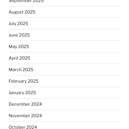
September 2025
August 2025
July 2025
June 2025
May 2025
April 2025
March 2025
February 2025
January 2025
December 2024
November 2024
October 2024