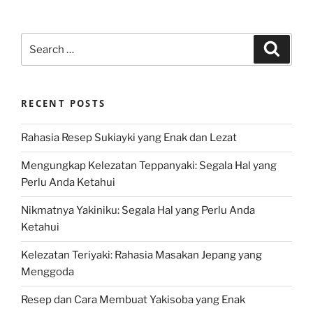
Search
Search
for:
RECENT POSTS
Rahasia Resep Sukiayki yang Enak dan Lezat
Mengungkap Kelezatan Teppanyaki: Segala Hal yang
Perlu Anda Ketahui
Nikmatnya Yakiniku: Segala Hal yang Perlu Anda
Ketahui
Kelezatan Teriyaki: Rahasia Masakan Jepang yang
Menggoda
Resep dan Cara Membuat Yakisoba yang Enak