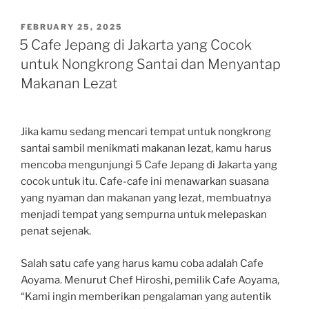
POSTED
FEBRUARY 25, 2025
ON
5 Cafe Jepang di Jakarta yang Cocok
untuk Nongkrong Santai dan Menyantap
Makanan Lezat
Jika kamu sedang mencari tempat untuk nongkrong
santai sambil menikmati makanan lezat, kamu harus
mencoba mengunjungi 5 Cafe Jepang di Jakarta yang
cocok untuk itu. Cafe-cafe ini menawarkan suasana
yang nyaman dan makanan yang lezat, membuatnya
menjadi tempat yang sempurna untuk melepaskan
penat sejenak.
Salah satu cafe yang harus kamu coba adalah Cafe
Aoyama. Menurut Chef Hiroshi, pemilik Cafe Aoyama,
“Kami ingin memberikan pengalaman yang autentik