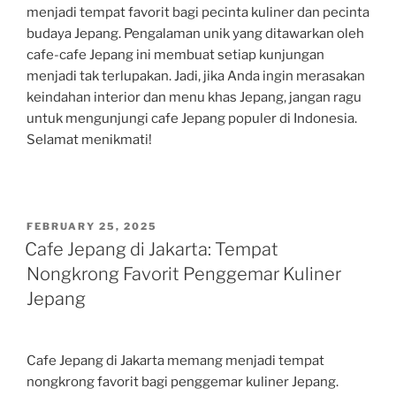
menjadi tempat favorit bagi pecinta kuliner dan pecinta
budaya Jepang. Pengalaman unik yang ditawarkan oleh
cafe-cafe Jepang ini membuat setiap kunjungan
menjadi tak terlupakan. Jadi, jika Anda ingin merasakan
keindahan interior dan menu khas Jepang, jangan ragu
untuk mengunjungi cafe Jepang populer di Indonesia.
Selamat menikmati!
POSTED
FEBRUARY 25, 2025
ON
Cafe Jepang di Jakarta: Tempat
Nongkrong Favorit Penggemar Kuliner
Jepang
Cafe Jepang di Jakarta memang menjadi tempat
nongkrong favorit bagi penggemar kuliner Jepang.