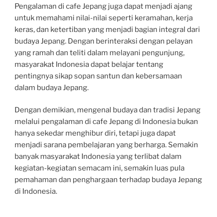
Pengalaman di cafe Jepang juga dapat menjadi ajang
untuk memahami nilai-nilai seperti keramahan, kerja
keras, dan ketertiban yang menjadi bagian integral dari
budaya Jepang. Dengan berinteraksi dengan pelayan
yang ramah dan teliti dalam melayani pengunjung,
masyarakat Indonesia dapat belajar tentang
pentingnya sikap sopan santun dan kebersamaan
dalam budaya Jepang.
Dengan demikian, mengenal budaya dan tradisi Jepang
melalui pengalaman di cafe Jepang di Indonesia bukan
hanya sekedar menghibur diri, tetapi juga dapat
menjadi sarana pembelajaran yang berharga. Semakin
banyak masyarakat Indonesia yang terlibat dalam
kegiatan-kegiatan semacam ini, semakin luas pula
pemahaman dan penghargaan terhadap budaya Jepang
di Indonesia.