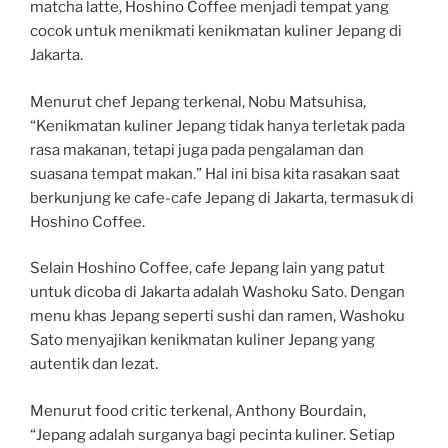
matcha latte, Hoshino Coffee menjadi tempat yang
cocok untuk menikmati kenikmatan kuliner Jepang di
Jakarta.
Menurut chef Jepang terkenal, Nobu Matsuhisa,
“Kenikmatan kuliner Jepang tidak hanya terletak pada
rasa makanan, tetapi juga pada pengalaman dan
suasana tempat makan.” Hal ini bisa kita rasakan saat
berkunjung ke cafe-cafe Jepang di Jakarta, termasuk di
Hoshino Coffee.
Selain Hoshino Coffee, cafe Jepang lain yang patut
untuk dicoba di Jakarta adalah Washoku Sato. Dengan
menu khas Jepang seperti sushi dan ramen, Washoku
Sato menyajikan kenikmatan kuliner Jepang yang
autentik dan lezat.
Menurut food critic terkenal, Anthony Bourdain,
“Jepang adalah surganya bagi pecinta kuliner. Setiap