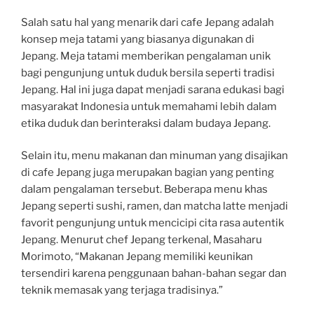
Salah satu hal yang menarik dari cafe Jepang adalah
konsep meja tatami yang biasanya digunakan di
Jepang. Meja tatami memberikan pengalaman unik
bagi pengunjung untuk duduk bersila seperti tradisi
Jepang. Hal ini juga dapat menjadi sarana edukasi bagi
masyarakat Indonesia untuk memahami lebih dalam
etika duduk dan berinteraksi dalam budaya Jepang.
Selain itu, menu makanan dan minuman yang disajikan
di cafe Jepang juga merupakan bagian yang penting
dalam pengalaman tersebut. Beberapa menu khas
Jepang seperti sushi, ramen, dan matcha latte menjadi
favorit pengunjung untuk mencicipi cita rasa autentik
Jepang. Menurut chef Jepang terkenal, Masaharu
Morimoto, “Makanan Jepang memiliki keunikan
tersendiri karena penggunaan bahan-bahan segar dan
teknik memasak yang terjaga tradisinya.”