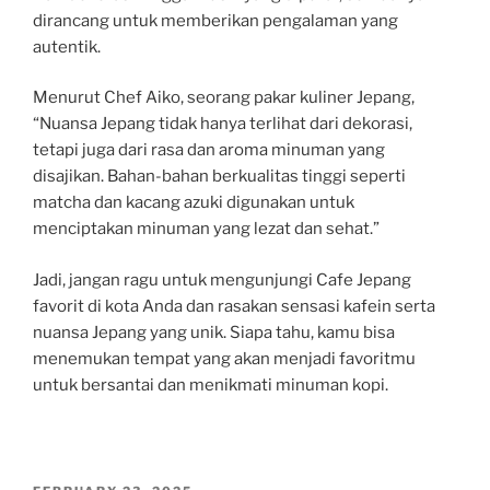
dirancang untuk memberikan pengalaman yang
autentik.
Menurut Chef Aiko, seorang pakar kuliner Jepang,
“Nuansa Jepang tidak hanya terlihat dari dekorasi,
tetapi juga dari rasa dan aroma minuman yang
disajikan. Bahan-bahan berkualitas tinggi seperti
matcha dan kacang azuki digunakan untuk
menciptakan minuman yang lezat dan sehat.”
Jadi, jangan ragu untuk mengunjungi Cafe Jepang
favorit di kota Anda dan rasakan sensasi kafein serta
nuansa Jepang yang unik. Siapa tahu, kamu bisa
menemukan tempat yang akan menjadi favoritmu
untuk bersantai dan menikmati minuman kopi.