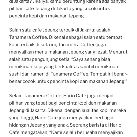
di Jakarta? Jika iya, kamu beruntung karena ada banyak
pilihan cafe Jepang di Jakarta yang cocok untuk
pencinta kopi dan makanan Jepang.
Salah satu cafe Jepang terbaik di Jakarta adalah
Tanamera Coffee. Dikenal sebagai salah satu tempat
kopi terbaik di kota ini, Tanamera Coffee juga
menyajikan menu makanan Jepang yang lezat. Menurut
salah satu pengunjung setia, “Saya senang bisa
menikmati kopi yang berkualitas sambil menikmati
sushi dan ramen di Tanamera Coffee. Tempat ini benar-
benar cocok untuk pencinta kopi dan makanan Jepang.”
Selain Tanamera Coffee, Hario Cafe juga menjadi
pilihan yang tepat bagi pencinta kopi dan makanan
Jepang di Jakarta. Dikenal dengan kualitas kopi mereka
yang tinggi, Hario Cafe juga menyajikan berbagai
hidangan Jepang yang enak. Seorang barista di Hario
Cafe mengatakan, “Kami selalu berusaha menyajikan