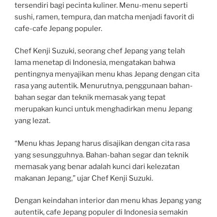
tersendiri bagi pecinta kuliner. Menu-menu seperti
sushi, ramen, tempura, dan matcha menjadi favorit di
cafe-cafe Jepang populer.
Chef Kenji Suzuki, seorang chef Jepang yang telah
lama menetap di Indonesia, mengatakan bahwa
pentingnya menyajikan menu khas Jepang dengan cita
rasa yang autentik. Menurutnya, penggunaan bahan-
bahan segar dan teknik memasak yang tepat
merupakan kunci untuk menghadirkan menu Jepang
yang lezat.
“Menu khas Jepang harus disajikan dengan cita rasa
yang sesungguhnya. Bahan-bahan segar dan teknik
memasak yang benar adalah kunci dari kelezatan
makanan Jepang,” ujar Chef Kenji Suzuki.
Dengan keindahan interior dan menu khas Jepang yang
autentik, cafe Jepang populer di Indonesia semakin