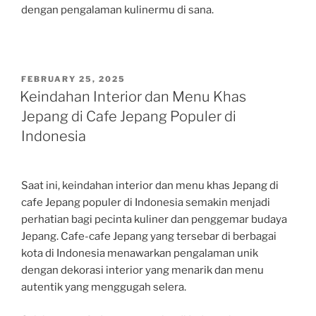
dengan pengalaman kulinermu di sana.
POSTED
FEBRUARY 25, 2025
ON
Keindahan Interior dan Menu Khas
Jepang di Cafe Jepang Populer di
Indonesia
Saat ini, keindahan interior dan menu khas Jepang di
cafe Jepang populer di Indonesia semakin menjadi
perhatian bagi pecinta kuliner dan penggemar budaya
Jepang. Cafe-cafe Jepang yang tersebar di berbagai
kota di Indonesia menawarkan pengalaman unik
dengan dekorasi interior yang menarik dan menu
autentik yang menggugah selera.