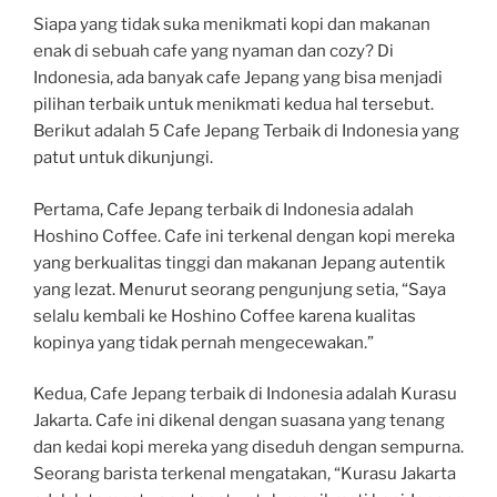
Siapa yang tidak suka menikmati kopi dan makanan
enak di sebuah cafe yang nyaman dan cozy? Di
Indonesia, ada banyak cafe Jepang yang bisa menjadi
pilihan terbaik untuk menikmati kedua hal tersebut.
Berikut adalah 5 Cafe Jepang Terbaik di Indonesia yang
patut untuk dikunjungi.
Pertama, Cafe Jepang terbaik di Indonesia adalah
Hoshino Coffee. Cafe ini terkenal dengan kopi mereka
yang berkualitas tinggi dan makanan Jepang autentik
yang lezat. Menurut seorang pengunjung setia, “Saya
selalu kembali ke Hoshino Coffee karena kualitas
kopinya yang tidak pernah mengecewakan.”
Kedua, Cafe Jepang terbaik di Indonesia adalah Kurasu
Jakarta. Cafe ini dikenal dengan suasana yang tenang
dan kedai kopi mereka yang diseduh dengan sempurna.
Seorang barista terkenal mengatakan, “Kurasu Jakarta