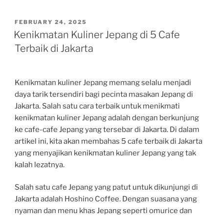
POSTED
FEBRUARY 24, 2025
ON
Kenikmatan Kuliner Jepang di 5 Cafe
Terbaik di Jakarta
Kenikmatan kuliner Jepang memang selalu menjadi
daya tarik tersendiri bagi pecinta masakan Jepang di
Jakarta. Salah satu cara terbaik untuk menikmati
kenikmatan kuliner Jepang adalah dengan berkunjung
ke cafe-cafe Jepang yang tersebar di Jakarta. Di dalam
artikel ini, kita akan membahas 5 cafe terbaik di Jakarta
yang menyajikan kenikmatan kuliner Jepang yang tak
kalah lezatnya.
Salah satu cafe Jepang yang patut untuk dikunjungi di
Jakarta adalah Hoshino Coffee. Dengan suasana yang
nyaman dan menu khas Jepang seperti omurice dan