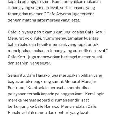
kepada pelanggan kami. Kami menyajikan makanan
Jepang yang segar dan lezat, serta suasana yang
tenang dan nyaman.” Cafe Aoyama juga terkenal
dengan matcha latte mereka yang lezat.
Cafe lain yang patut kamu kunjungi adalah Cafe Kozui.
Menurut Koki Yuki, “Kami mengutamakan kualitas
bahan baku dan teknik memasak yang tepat untuk
menciptakan makanan Jepang yang autentik dan lezat.”
Cafe Kozui juga menawarkan berbagai macam sushi
dan sashimi yang segar.
Selain itu, Cafe Hanako juga merupakan pilihan yang
bagus untuk nongkrong santai. Menurut Manajer
Restoran, “Kami selalu berusaha memberikan
pelayanan terbaik kepada pelanggan kami. Kami ingin
mereka merasa seperti di rumah sendiri saat
berkunjung ke Cafe Hanako.” Menu andalan Cafe
Hanako adalah ramen dan donburi yang lezat.