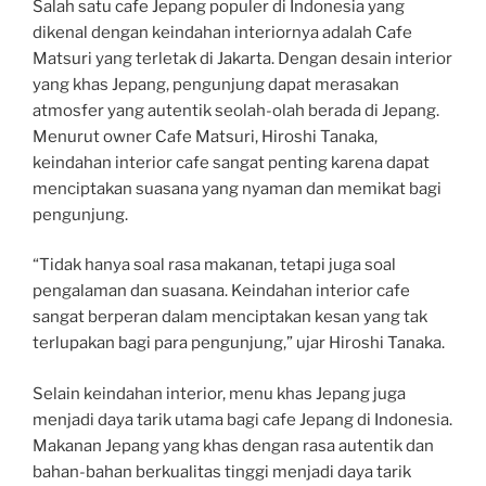
Salah satu cafe Jepang populer di Indonesia yang
dikenal dengan keindahan interiornya adalah Cafe
Matsuri yang terletak di Jakarta. Dengan desain interior
yang khas Jepang, pengunjung dapat merasakan
atmosfer yang autentik seolah-olah berada di Jepang.
Menurut owner Cafe Matsuri, Hiroshi Tanaka,
keindahan interior cafe sangat penting karena dapat
menciptakan suasana yang nyaman dan memikat bagi
pengunjung.
“Tidak hanya soal rasa makanan, tetapi juga soal
pengalaman dan suasana. Keindahan interior cafe
sangat berperan dalam menciptakan kesan yang tak
terlupakan bagi para pengunjung,” ujar Hiroshi Tanaka.
Selain keindahan interior, menu khas Jepang juga
menjadi daya tarik utama bagi cafe Jepang di Indonesia.
Makanan Jepang yang khas dengan rasa autentik dan
bahan-bahan berkualitas tinggi menjadi daya tarik