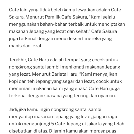
Cafe lain yang tidak boleh kamu lewatkan adalah Cafe
Sakura. Menurut Pemilik Cafe Sakura, “Kami selalu
menggunakan bahan-bahan terbaik untuk menciptakan
makanan Jepang yang lezat dan sehat.” Cafe Sakura
juga terkenal dengan menu dessert mereka yang
manis dan lezat.
Terakhir, Cafe Haru adalah tempat yang cocok untuk
nongkrong santai sambil menikmati makanan Jepang
yang lezat. Menurut Barista Haru, “Kami menyajikan
kopi dan teh Jepang yang segar dan lezat, cocok untuk
menemani makanan kami yang enak.” Cafe Haru juga
terkenal dengan suasana yang tenang dan nyaman.
Jadi, jika kamu ingin nongkrong santai sambil
menyantap makanan Jepang yang lezat, jangan ragu
untuk mengunjungi 5 Cafe Jepang di Jakarta yang telah
disebutkan di atas. Dijamin kamu akan merasa puas