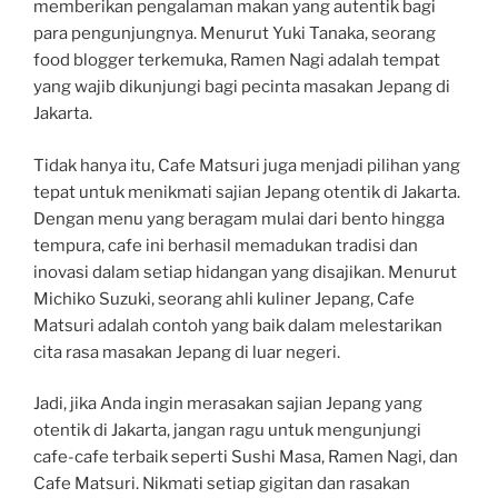
memberikan pengalaman makan yang autentik bagi
para pengunjungnya. Menurut Yuki Tanaka, seorang
food blogger terkemuka, Ramen Nagi adalah tempat
yang wajib dikunjungi bagi pecinta masakan Jepang di
Jakarta.
Tidak hanya itu, Cafe Matsuri juga menjadi pilihan yang
tepat untuk menikmati sajian Jepang otentik di Jakarta.
Dengan menu yang beragam mulai dari bento hingga
tempura, cafe ini berhasil memadukan tradisi dan
inovasi dalam setiap hidangan yang disajikan. Menurut
Michiko Suzuki, seorang ahli kuliner Jepang, Cafe
Matsuri adalah contoh yang baik dalam melestarikan
cita rasa masakan Jepang di luar negeri.
Jadi, jika Anda ingin merasakan sajian Jepang yang
otentik di Jakarta, jangan ragu untuk mengunjungi
cafe-cafe terbaik seperti Sushi Masa, Ramen Nagi, dan
Cafe Matsuri. Nikmati setiap gigitan dan rasakan