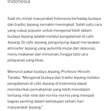
Indonesia
Saat ini, minat masyarakat Indonesia terhadap budaya
dan tradisi Jepang semakin meningkat. Salah satu cara
yang cukup populer untuk mengenal lebih dalam
budaya Jepang adalah melalui pengalaman di cafe
Jepang. Di cafe Jepang, pengunjung dapat merasakan
atmosfer Jepang yang autentik mulai dari dekorasi,
menu makanan dan minuman, hingga tata cara
pelayanan yang khas.
Menurut pakar budaya Jepang, Profesor Hiroshi
Tanaka, “Mengenal budaya dan tradisi Jepang melalui
pengalaman di cafe Jepang di Indonesia dapat
memberikan pemahaman yang lebih mendalam
tentang nilai-nilai dan norma-norma yang menjadi
bagian penting dalam kehidupan sehari-hari
masyarakat Jepang.”