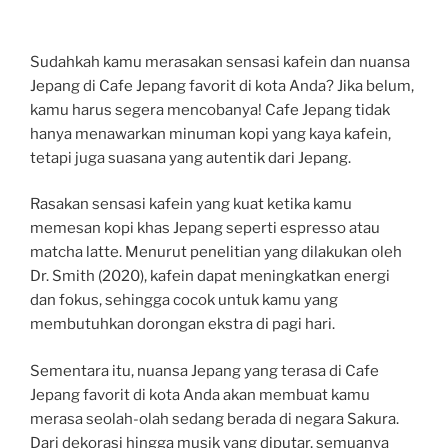
Sudahkah kamu merasakan sensasi kafein dan nuansa
Jepang di Cafe Jepang favorit di kota Anda? Jika belum,
kamu harus segera mencobanya! Cafe Jepang tidak
hanya menawarkan minuman kopi yang kaya kafein,
tetapi juga suasana yang autentik dari Jepang.
Rasakan sensasi kafein yang kuat ketika kamu
memesan kopi khas Jepang seperti espresso atau
matcha latte. Menurut penelitian yang dilakukan oleh
Dr. Smith (2020), kafein dapat meningkatkan energi
dan fokus, sehingga cocok untuk kamu yang
membutuhkan dorongan ekstra di pagi hari.
Sementara itu, nuansa Jepang yang terasa di Cafe
Jepang favorit di kota Anda akan membuat kamu
merasa seolah-olah sedang berada di negara Sakura.
Dari dekorasi hingga musik yang diputar, semuanya