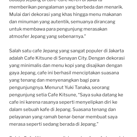
memberikan pengalaman yang berbeda dan menarik.
Mulai dari dekorasi yang khas hingga menu makanan
dan minuman yang autentik, semuanya dirancang
untuk membawa para pengunjung merasakan
atmosfer Jepang yang sebenarnya.”
Salah satu cafe Jepang yang sangat populer di Jakarta
adalah Cafe Kitsune di Senayan City. Dengan dekorasi
yang minimalis dan menu kopi yang disajikan dengan
gaya Jepang, cafe ini berhasil menciptakan suasana
yang tenang dan menyenangkan bagi para
pengunjungnya. Menurut Yuki Tanaka, seorang
pengunjung setia Cafe Kitsune, “Saya suka datang ke
cafe ini karena rasanya seperti menyelipkan diri ke
dalam sebuah kafe di Jepang. Suasana tenang dan
pelayanan yang ramah benar-benar membuat saya
merasa seperti sedang berada di Jepang.”