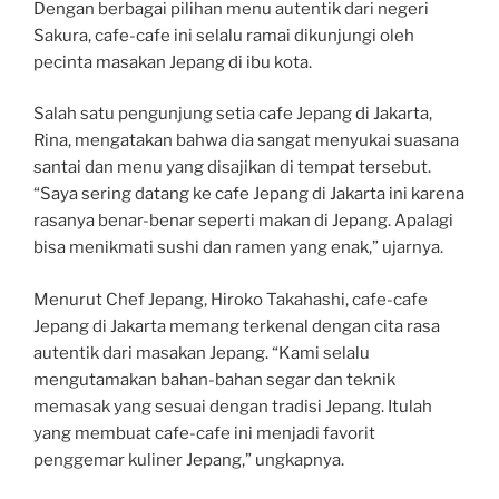
Dengan berbagai pilihan menu autentik dari negeri
Sakura, cafe-cafe ini selalu ramai dikunjungi oleh
pecinta masakan Jepang di ibu kota.
Salah satu pengunjung setia cafe Jepang di Jakarta,
Rina, mengatakan bahwa dia sangat menyukai suasana
santai dan menu yang disajikan di tempat tersebut.
“Saya sering datang ke cafe Jepang di Jakarta ini karena
rasanya benar-benar seperti makan di Jepang. Apalagi
bisa menikmati sushi dan ramen yang enak,” ujarnya.
Menurut Chef Jepang, Hiroko Takahashi, cafe-cafe
Jepang di Jakarta memang terkenal dengan cita rasa
autentik dari masakan Jepang. “Kami selalu
mengutamakan bahan-bahan segar dan teknik
memasak yang sesuai dengan tradisi Jepang. Itulah
yang membuat cafe-cafe ini menjadi favorit
penggemar kuliner Jepang,” ungkapnya.