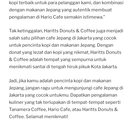
kopi terbaik untuk para pelanggan kami, dan kombinasi
dengan makanan Jepang yang autentik membuat
pengalaman di Hario Cafe semakin istimewa.”
Tak ketinggalan, Haritts Donuts & Coffee juga menjadi
salah satu pilihan cafe Jepang di Jakarta yang cocok
untuk pencinta kopi dan makanan Jepang. Dengan
donat yang lezat dan kopi yang nikmat, Haritts Donuts
& Coffee adalah tempat yang sempurna untuk
menikmati santai di tengah hiruk pikuk Kota Jakarta.
Jadi, jika kamu adalah pencinta kopi dan makanan
Jepang, jangan ragu untuk mengunjungi cafe Jepang di
Jakarta yang cocok untukmu. Dapatkan pengalaman
kuliner yang tak terlupakan di tempat-tempat seperti
Tanamera Coffee, Hario Cafe, atau Haritts Donuts &
Coffee. Selamat menikmati!