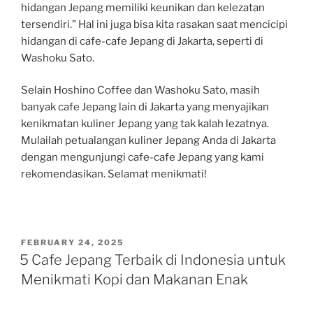
hidangan Jepang memiliki keunikan dan kelezatan
tersendiri.” Hal ini juga bisa kita rasakan saat mencicipi
hidangan di cafe-cafe Jepang di Jakarta, seperti di
Washoku Sato.
Selain Hoshino Coffee dan Washoku Sato, masih
banyak cafe Jepang lain di Jakarta yang menyajikan
kenikmatan kuliner Jepang yang tak kalah lezatnya.
Mulailah petualangan kuliner Jepang Anda di Jakarta
dengan mengunjungi cafe-cafe Jepang yang kami
rekomendasikan. Selamat menikmati!
POSTED
FEBRUARY 24, 2025
ON
5 Cafe Jepang Terbaik di Indonesia untuk
Menikmati Kopi dan Makanan Enak