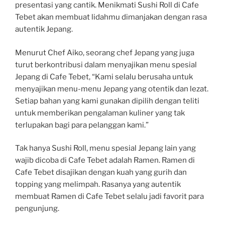
presentasi yang cantik. Menikmati Sushi Roll di Cafe
Tebet akan membuat lidahmu dimanjakan dengan rasa
autentik Jepang.
Menurut Chef Aiko, seorang chef Jepang yang juga
turut berkontribusi dalam menyajikan menu spesial
Jepang di Cafe Tebet, “Kami selalu berusaha untuk
menyajikan menu-menu Jepang yang otentik dan lezat.
Setiap bahan yang kami gunakan dipilih dengan teliti
untuk memberikan pengalaman kuliner yang tak
terlupakan bagi para pelanggan kami.”
Tak hanya Sushi Roll, menu spesial Jepang lain yang
wajib dicoba di Cafe Tebet adalah Ramen. Ramen di
Cafe Tebet disajikan dengan kuah yang gurih dan
topping yang melimpah. Rasanya yang autentik
membuat Ramen di Cafe Tebet selalu jadi favorit para
pengunjung.