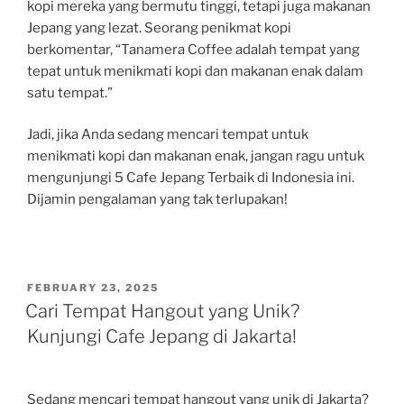
kopi mereka yang bermutu tinggi, tetapi juga makanan
Jepang yang lezat. Seorang penikmat kopi
berkomentar, “Tanamera Coffee adalah tempat yang
tepat untuk menikmati kopi dan makanan enak dalam
satu tempat.”
Jadi, jika Anda sedang mencari tempat untuk
menikmati kopi dan makanan enak, jangan ragu untuk
mengunjungi 5 Cafe Jepang Terbaik di Indonesia ini.
Dijamin pengalaman yang tak terlupakan!
POSTED
FEBRUARY 23, 2025
ON
Cari Tempat Hangout yang Unik?
Kunjungi Cafe Jepang di Jakarta!
Sedang mencari tempat hangout yang unik di Jakarta?