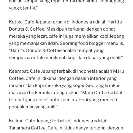
adalah tempat yang tepat untuk menikmati kopi Jepang
yang otentik.”
Ketiga, Cafe Jepang terbaik di Indonesia adalah Haritts
Donuts & Coffee. Meskipun terkenal dengan donat
mereka yang lezat, cafe ini juga menyajikan kopi Jepang
yang memanjakan lidah. Seorang food blogger menulis,
“Haritts Donuts & Coffee adalah tempat yang
sempurna untuk menikmati kopi dan donat yang enak.”
Keempat, Cafe Jepang terbaik di Indonesia adalah Maru
Coffee. Cafe ini dikenal dengan desain interior yang
modern dan kopi mereka yang segar. Seorang kritikus
makanan terkemuka mengatakan, “Maru Coffee adalah
tempat yang cocok untuk pecinta kopi yang mencari
pengalaman yang unik.”
Kelima, Cafe Jepang terbaik di Indonesia adalah
Tanamera Coffee. Cafe ini tidak hanya terkenal dengan