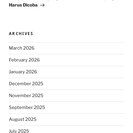
Harus Dicoba
ARCHIVES
March 2026
February 2026
January 2026
December 2025
November 2025
September 2025
August 2025
July 2025