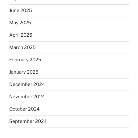
June 2025
May 2025
April 2025
March 2025
February 2025
January 2025
December 2024
November 2024
October 2024
September 2024