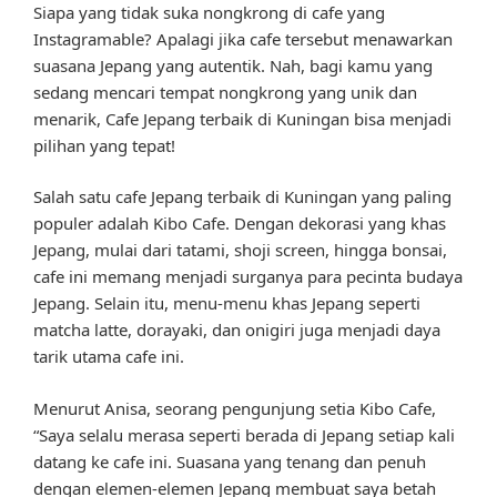
Siapa yang tidak suka nongkrong di cafe yang
Instagramable? Apalagi jika cafe tersebut menawarkan
suasana Jepang yang autentik. Nah, bagi kamu yang
sedang mencari tempat nongkrong yang unik dan
menarik, Cafe Jepang terbaik di Kuningan bisa menjadi
pilihan yang tepat!
Salah satu cafe Jepang terbaik di Kuningan yang paling
populer adalah Kibo Cafe. Dengan dekorasi yang khas
Jepang, mulai dari tatami, shoji screen, hingga bonsai,
cafe ini memang menjadi surganya para pecinta budaya
Jepang. Selain itu, menu-menu khas Jepang seperti
matcha latte, dorayaki, dan onigiri juga menjadi daya
tarik utama cafe ini.
Menurut Anisa, seorang pengunjung setia Kibo Cafe,
“Saya selalu merasa seperti berada di Jepang setiap kali
datang ke cafe ini. Suasana yang tenang dan penuh
dengan elemen-elemen Jepang membuat saya betah