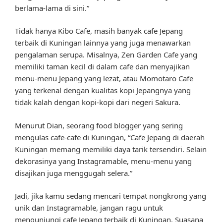
berlama-lama di sini.”
Tidak hanya Kibo Cafe, masih banyak cafe Jepang
terbaik di Kuningan lainnya yang juga menawarkan
pengalaman serupa. Misalnya, Zen Garden Cafe yang
memiliki taman kecil di dalam cafe dan menyajikan
menu-menu Jepang yang lezat, atau Momotaro Cafe
yang terkenal dengan kualitas kopi Jepangnya yang
tidak kalah dengan kopi-kopi dari negeri Sakura.
Menurut Dian, seorang food blogger yang sering
mengulas cafe-cafe di Kuningan, “Cafe Jepang di daerah
Kuningan memang memiliki daya tarik tersendiri. Selain
dekorasinya yang Instagramable, menu-menu yang
disajikan juga menggugah selera.”
Jadi, jika kamu sedang mencari tempat nongkrong yang
unik dan Instagramable, jangan ragu untuk
mengunjungi cafe Jepang terbaik di Kuningan. Suasana