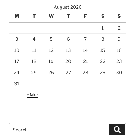
August 2026
M
T
W
T
F
S
S
1
2
3
4
5
6
7
8
9
10
11
12
13
14
15
16
17
18
19
20
21
22
23
24
25
26
27
28
29
30
31
« Mar
Search
Search
for: