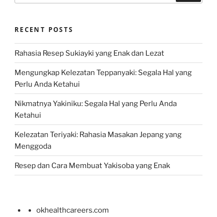
RECENT POSTS
Rahasia Resep Sukiayki yang Enak dan Lezat
Mengungkap Kelezatan Teppanyaki: Segala Hal yang
Perlu Anda Ketahui
Nikmatnya Yakiniku: Segala Hal yang Perlu Anda
Ketahui
Kelezatan Teriyaki: Rahasia Masakan Jepang yang
Menggoda
Resep dan Cara Membuat Yakisoba yang Enak
okhealthcareers.com