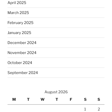
April 2025
March 2025
February 2025
January 2025
December 2024
November 2024
October 2024
September 2024
August 2026
M
T
W
T
F
S
S
1
2