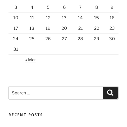
3
4
5
6
7
8
9
10
11
12
13
14
15
16
17
18
19
20
21
22
23
24
25
26
27
28
29
30
31
« Mar
Search
Search
for:
RECENT POSTS