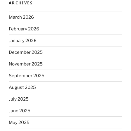
ARCHIVES
March 2026
February 2026
January 2026
December 2025
November 2025
September 2025
August 2025
July 2025
June 2025
May 2025