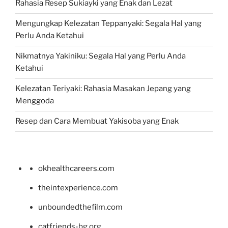
Rahasia Resep Sukiayki yang Enak dan Lezat
Mengungkap Kelezatan Teppanyaki: Segala Hal yang
Perlu Anda Ketahui
Nikmatnya Yakiniku: Segala Hal yang Perlu Anda
Ketahui
Kelezatan Teriyaki: Rahasia Masakan Jepang yang
Menggoda
Resep dan Cara Membuat Yakisoba yang Enak
okhealthcareers.com
theintexperience.com
unboundedthefilm.com
catfriends-bg.org