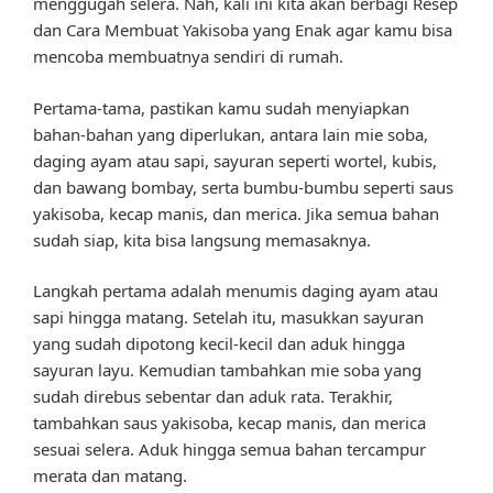
menggugah selera. Nah, kali ini kita akan berbagi Resep
dan Cara Membuat Yakisoba yang Enak agar kamu bisa
mencoba membuatnya sendiri di rumah.
Pertama-tama, pastikan kamu sudah menyiapkan
bahan-bahan yang diperlukan, antara lain mie soba,
daging ayam atau sapi, sayuran seperti wortel, kubis,
dan bawang bombay, serta bumbu-bumbu seperti saus
yakisoba, kecap manis, dan merica. Jika semua bahan
sudah siap, kita bisa langsung memasaknya.
Langkah pertama adalah menumis daging ayam atau
sapi hingga matang. Setelah itu, masukkan sayuran
yang sudah dipotong kecil-kecil dan aduk hingga
sayuran layu. Kemudian tambahkan mie soba yang
sudah direbus sebentar dan aduk rata. Terakhir,
tambahkan saus yakisoba, kecap manis, dan merica
sesuai selera. Aduk hingga semua bahan tercampur
merata dan matang.