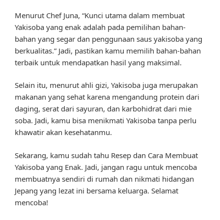
Menurut Chef Juna, “Kunci utama dalam membuat
Yakisoba yang enak adalah pada pemilihan bahan-
bahan yang segar dan penggunaan saus yakisoba yang
berkualitas.” Jadi, pastikan kamu memilih bahan-bahan
terbaik untuk mendapatkan hasil yang maksimal.
Selain itu, menurut ahli gizi, Yakisoba juga merupakan
makanan yang sehat karena mengandung protein dari
daging, serat dari sayuran, dan karbohidrat dari mie
soba. Jadi, kamu bisa menikmati Yakisoba tanpa perlu
khawatir akan kesehatanmu.
Sekarang, kamu sudah tahu Resep dan Cara Membuat
Yakisoba yang Enak. Jadi, jangan ragu untuk mencoba
membuatnya sendiri di rumah dan nikmati hidangan
Jepang yang lezat ini bersama keluarga. Selamat
mencoba!