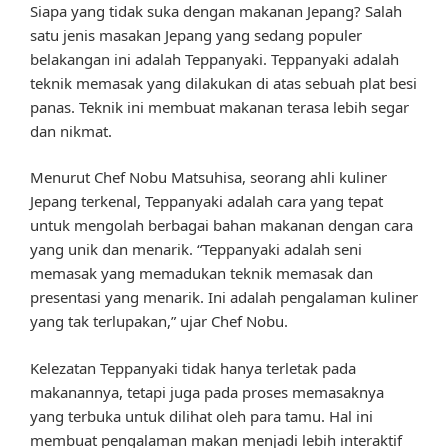
Siapa yang tidak suka dengan makanan Jepang? Salah
satu jenis masakan Jepang yang sedang populer
belakangan ini adalah Teppanyaki. Teppanyaki adalah
teknik memasak yang dilakukan di atas sebuah plat besi
panas. Teknik ini membuat makanan terasa lebih segar
dan nikmat.
Menurut Chef Nobu Matsuhisa, seorang ahli kuliner
Jepang terkenal, Teppanyaki adalah cara yang tepat
untuk mengolah berbagai bahan makanan dengan cara
yang unik dan menarik. “Teppanyaki adalah seni
memasak yang memadukan teknik memasak dan
presentasi yang menarik. Ini adalah pengalaman kuliner
yang tak terlupakan,” ujar Chef Nobu.
Kelezatan Teppanyaki tidak hanya terletak pada
makanannya, tetapi juga pada proses memasaknya
yang terbuka untuk dilihat oleh para tamu. Hal ini
membuat pengalaman makan menjadi lebih interaktif