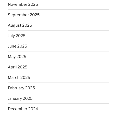
November 2025
September 2025
August 2025
July 2025
June 2025
May 2025
April 2025
March 2025
February 2025
January 2025
December 2024