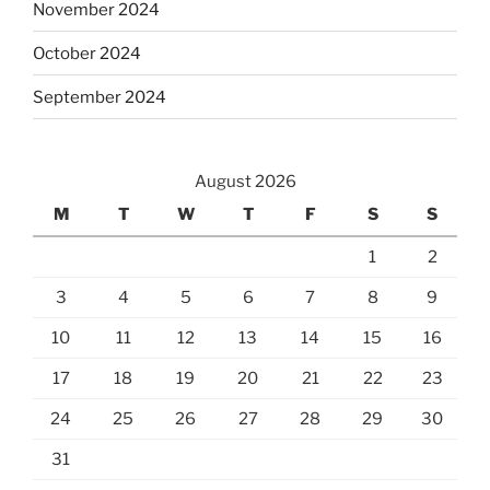
November 2024
October 2024
September 2024
August 2026
M
T
W
T
F
S
S
1
2
3
4
5
6
7
8
9
10
11
12
13
14
15
16
17
18
19
20
21
22
23
24
25
26
27
28
29
30
31