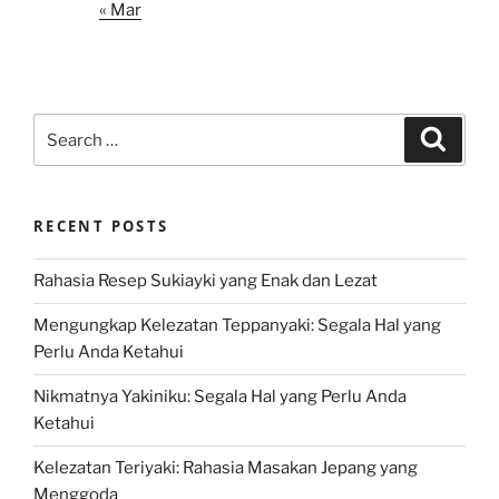
« Mar
Search
Search
for:
RECENT POSTS
Rahasia Resep Sukiayki yang Enak dan Lezat
Mengungkap Kelezatan Teppanyaki: Segala Hal yang
Perlu Anda Ketahui
Nikmatnya Yakiniku: Segala Hal yang Perlu Anda
Ketahui
Kelezatan Teriyaki: Rahasia Masakan Jepang yang
Menggoda