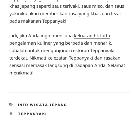
khas Jepang seperti saus teriyaki, saus miso, dan saus
yakiniku akan memberikan rasa yang khas dan lezat
pada makanan Teppanyaki.
Jadi, jika Anda ingin mencoba
keluaran hk lotto
pengalaman kuliner yang berbeda dan menarik,
cobalah untuk mengunjungi restoran Teppanyaki
terdekat. Nikmati kelezatan Teppanyaki dan rasakan
sensasi memasak langsung di hadapan Anda. Selamat
menikmati!
CATEGORIES
INFO WISATA JEPANG
TAGS
TEPPANYAKI