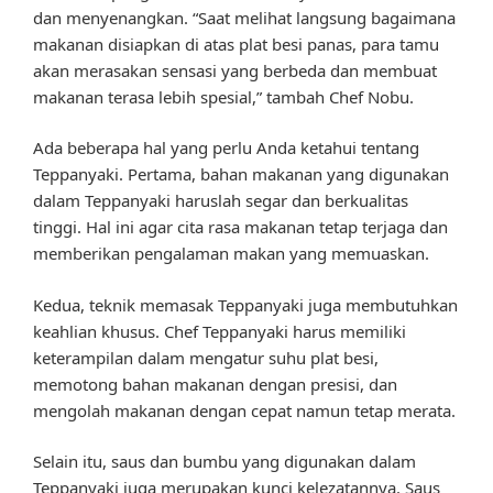
dan menyenangkan. “Saat melihat langsung bagaimana
makanan disiapkan di atas plat besi panas, para tamu
akan merasakan sensasi yang berbeda dan membuat
makanan terasa lebih spesial,” tambah Chef Nobu.
Ada beberapa hal yang perlu Anda ketahui tentang
Teppanyaki. Pertama, bahan makanan yang digunakan
dalam Teppanyaki haruslah segar dan berkualitas
tinggi. Hal ini agar cita rasa makanan tetap terjaga dan
memberikan pengalaman makan yang memuaskan.
Kedua, teknik memasak Teppanyaki juga membutuhkan
keahlian khusus. Chef Teppanyaki harus memiliki
keterampilan dalam mengatur suhu plat besi,
memotong bahan makanan dengan presisi, dan
mengolah makanan dengan cepat namun tetap merata.
Selain itu, saus dan bumbu yang digunakan dalam
Teppanyaki juga merupakan kunci kelezatannya. Saus