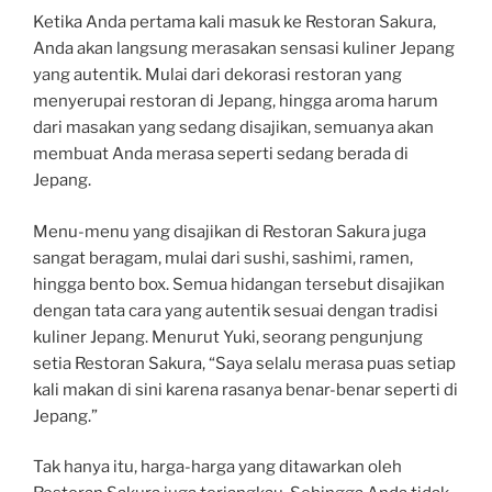
Ketika Anda pertama kali masuk ke Restoran Sakura,
Anda akan langsung merasakan sensasi kuliner Jepang
yang autentik. Mulai dari dekorasi restoran yang
menyerupai restoran di Jepang, hingga aroma harum
dari masakan yang sedang disajikan, semuanya akan
membuat Anda merasa seperti sedang berada di
Jepang.
Menu-menu yang disajikan di Restoran Sakura juga
sangat beragam, mulai dari sushi, sashimi, ramen,
hingga bento box. Semua hidangan tersebut disajikan
dengan tata cara yang autentik sesuai dengan tradisi
kuliner Jepang. Menurut Yuki, seorang pengunjung
setia Restoran Sakura, “Saya selalu merasa puas setiap
kali makan di sini karena rasanya benar-benar seperti di
Jepang.”
Tak hanya itu, harga-harga yang ditawarkan oleh