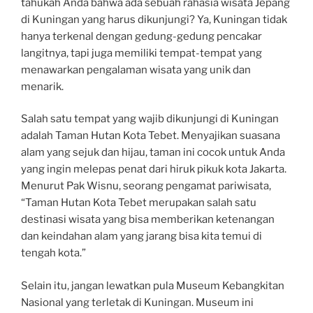
tahukah Anda bahwa ada sebuah rahasia wisata Jepang
di Kuningan yang harus dikunjungi? Ya, Kuningan tidak
hanya terkenal dengan gedung-gedung pencakar
langitnya, tapi juga memiliki tempat-tempat yang
menawarkan pengalaman wisata yang unik dan
menarik.
Salah satu tempat yang wajib dikunjungi di Kuningan
adalah Taman Hutan Kota Tebet. Menyajikan suasana
alam yang sejuk dan hijau, taman ini cocok untuk Anda
yang ingin melepas penat dari hiruk pikuk kota Jakarta.
Menurut Pak Wisnu, seorang pengamat pariwisata,
“Taman Hutan Kota Tebet merupakan salah satu
destinasi wisata yang bisa memberikan ketenangan
dan keindahan alam yang jarang bisa kita temui di
tengah kota.”
Selain itu, jangan lewatkan pula Museum Kebangkitan
Nasional yang terletak di Kuningan. Museum ini