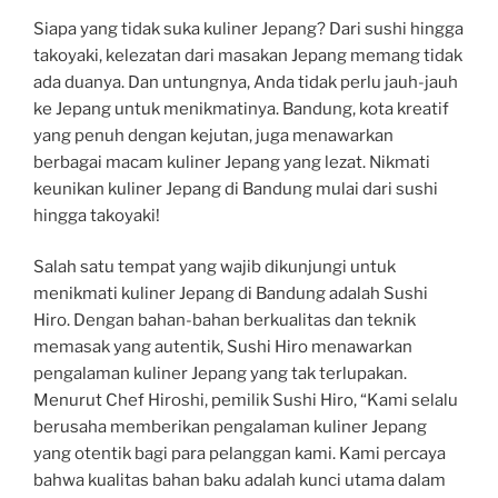
Siapa yang tidak suka kuliner Jepang? Dari sushi hingga
takoyaki, kelezatan dari masakan Jepang memang tidak
ada duanya. Dan untungnya, Anda tidak perlu jauh-jauh
ke Jepang untuk menikmatinya. Bandung, kota kreatif
yang penuh dengan kejutan, juga menawarkan
berbagai macam kuliner Jepang yang lezat. Nikmati
keunikan kuliner Jepang di Bandung mulai dari sushi
hingga takoyaki!
Salah satu tempat yang wajib dikunjungi untuk
menikmati kuliner Jepang di Bandung adalah Sushi
Hiro. Dengan bahan-bahan berkualitas dan teknik
memasak yang autentik, Sushi Hiro menawarkan
pengalaman kuliner Jepang yang tak terlupakan.
Menurut Chef Hiroshi, pemilik Sushi Hiro, “Kami selalu
berusaha memberikan pengalaman kuliner Jepang
yang otentik bagi para pelanggan kami. Kami percaya
bahwa kualitas bahan baku adalah kunci utama dalam