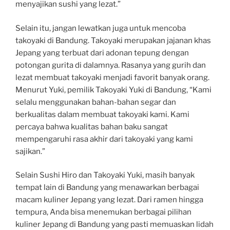
menyajikan sushi yang lezat.”
Selain itu, jangan lewatkan juga untuk mencoba
takoyaki di Bandung. Takoyaki merupakan jajanan khas
Jepang yang terbuat dari adonan tepung dengan
potongan gurita di dalamnya. Rasanya yang gurih dan
lezat membuat takoyaki menjadi favorit banyak orang.
Menurut Yuki, pemilik Takoyaki Yuki di Bandung, “Kami
selalu menggunakan bahan-bahan segar dan
berkualitas dalam membuat takoyaki kami. Kami
percaya bahwa kualitas bahan baku sangat
mempengaruhi rasa akhir dari takoyaki yang kami
sajikan.”
Selain Sushi Hiro dan Takoyaki Yuki, masih banyak
tempat lain di Bandung yang menawarkan berbagai
macam kuliner Jepang yang lezat. Dari ramen hingga
tempura, Anda bisa menemukan berbagai pilihan
kuliner Jepang di Bandung yang pasti memuaskan lidah