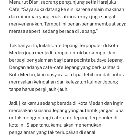
Menurut Dian, seorang pengunjung setia Harajuku
Cafe, “Saya suka datang ke sini karena selain makanan
dan minuman yang enak, atmosfernya juga sangat
menyenangkan. Tempat ini benar-benar membuat saya
merasa seperti sedang berada di Jepang.”
Tak hanya itu, Inilah Cafe Jepang Terpopuler di Kota
Medan juga menjadi tempat untuk berkumpul dan
berbagi pengalaman bagi para pecinta budaya Jepang.
Dengan adanya cafe-cafe Jepang yang berkualitas di
Kota Medan, kini masyarakat dapat lebih mudah untuk
merasakan keindahan dan kelezatan kuliner Jepang
tanpa harus pergi jauh-jauh.
Jadi, jika kamu sedang berada di Kota Medan dan ingin
merasakan suasana Jepang yang autentik, jangan lupa
untuk mengunjungi cafe-cafe Jepang terpopuler di
kota ini. Siapa tahu, kamu akan menemukan
pengalaman yang tak terlupakan di sana!