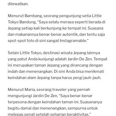
dilewatkan.
Menurut Bambang, seorang pengunjung setia Little
Tokyo Bandung, “Saya selalu merasa seperti berada di
Jepang setiap kali berkunjung ke tempat ini. Suasana
dan makanannya benar-benar autentik, dan tentu saja
spot-spot foto di sini sangat Instagramable.”
Selain Little Tokyo, destinasi wisata Jepang lainnya
yang patut Anda kunjungi adalah Jardin De Zen. Tempat
ini merupakan taman Jepang yang dirancang dengan
indah dan menenangkan. Di sini Anda bisa menikmati
keindahan alam Jepang tanpa harus pergi jauh-jauh.
Menurut Maria, seorang traveler yang pernah
mengunjungi Jardin De Zen, “Saya benar-benar
terpesona dengan keindahan taman ini. Suasananya
begitu damai dan menenangkan, sempurna untuk
melepas penat setelah seharian beraktivitas.”