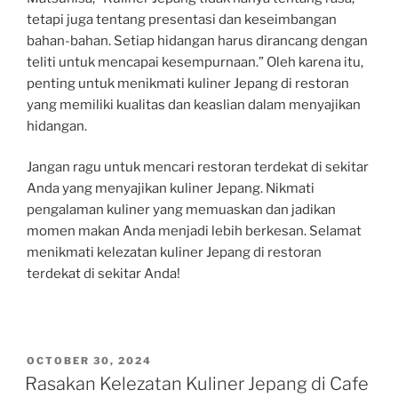
tetapi juga tentang presentasi dan keseimbangan
bahan-bahan. Setiap hidangan harus dirancang dengan
teliti untuk mencapai kesempurnaan.” Oleh karena itu,
penting untuk menikmati kuliner Jepang di restoran
yang memiliki kualitas dan keaslian dalam menyajikan
hidangan.
Jangan ragu untuk mencari restoran terdekat di sekitar
Anda yang menyajikan kuliner Jepang. Nikmati
pengalaman kuliner yang memuaskan dan jadikan
momen makan Anda menjadi lebih berkesan. Selamat
menikmati kelezatan kuliner Jepang di restoran
terdekat di sekitar Anda!
POSTED
OCTOBER 30, 2024
ON
Rasakan Kelezatan Kuliner Jepang di Cafe