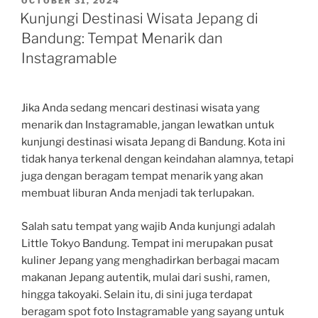
OCTOBER 31, 2024
ON
Kunjungi Destinasi Wisata Jepang di
Bandung: Tempat Menarik dan
Instagramable
Jika Anda sedang mencari destinasi wisata yang
menarik dan Instagramable, jangan lewatkan untuk
kunjungi destinasi wisata Jepang di Bandung. Kota ini
tidak hanya terkenal dengan keindahan alamnya, tetapi
juga dengan beragam tempat menarik yang akan
membuat liburan Anda menjadi tak terlupakan.
Salah satu tempat yang wajib Anda kunjungi adalah
Little Tokyo Bandung. Tempat ini merupakan pusat
kuliner Jepang yang menghadirkan berbagai macam
makanan Jepang autentik, mulai dari sushi, ramen,
hingga takoyaki. Selain itu, di sini juga terdapat
beragam spot foto Instagramable yang sayang untuk