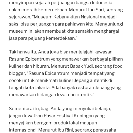
menyimpan sejarah perjuangan bangsa Indonesia
dalam meraih kemerdekaan. Menurut Ibu Sari, seorang
sejarawan, “Museum Kebangkitan Nasional menjadi
saksi bisu perjuangan para pahlawan kita. Mengunjungi
museum ini akan membuat kita semakin menghargai
jasa para pejuang kemerdekaan.”
Tak hanya itu, Anda juga bisa menjelajahi kawasan
Rasuna Epicentrum yang menawarkan berbagai pilihan
kuliner dan hiburan. Menurut Bapak Yudi, seorang food
blogger, “Rasuna Epicentrum menjadi tempat yang
cocok untuk menikmati kuliner Jepang autentik di
tengah kota Jakarta. Ada banyak restoran Jepang yang
menawarkan hidangan lezat dan otentik.”
Sementara itu, bagi Anda yang menyukai belanja,
jangan lewatkan Pasar Festival Kuningan yang
menyajikan beragam produk lokal maupun
internasional. Menurut Ibu Rini, seorang pengusaha