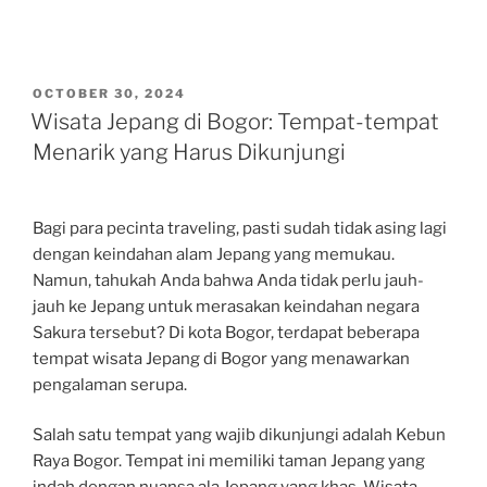
POSTED
OCTOBER 30, 2024
ON
Wisata Jepang di Bogor: Tempat-tempat
Menarik yang Harus Dikunjungi
Bagi para pecinta traveling, pasti sudah tidak asing lagi
dengan keindahan alam Jepang yang memukau.
Namun, tahukah Anda bahwa Anda tidak perlu jauh-
jauh ke Jepang untuk merasakan keindahan negara
Sakura tersebut? Di kota Bogor, terdapat beberapa
tempat wisata Jepang di Bogor yang menawarkan
pengalaman serupa.
Salah satu tempat yang wajib dikunjungi adalah Kebun
Raya Bogor. Tempat ini memiliki taman Jepang yang