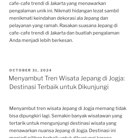
cafe-cafe trendi di Jakarta yang menawarkan
pengalaman unik ini. Nikmati hidangan lezat sambil
menikmati keindahan dekorasi ala Jepang dan
pelayanan yang ramah. Rasakan suasana Jepang di
cafe-cafe trendi di Jakarta dan buatlah pengalaman
Anda menjadi lebih berkesan.
POSTED
OCTOBER 31, 2024
ON
Menyambut Tren Wisata Jepang di Jogja:
Destinasi Terbaik untuk Dikunjungi
Menyambut tren wisata Jepang di Jogja memang tidak
bisa dipungkiri lagi. Semakin banyak wisatawan yang
tertarik untuk mengunjungi destinasi wisata yang
menawarkan nuansa Jepang di Jogja. Destinasi ini