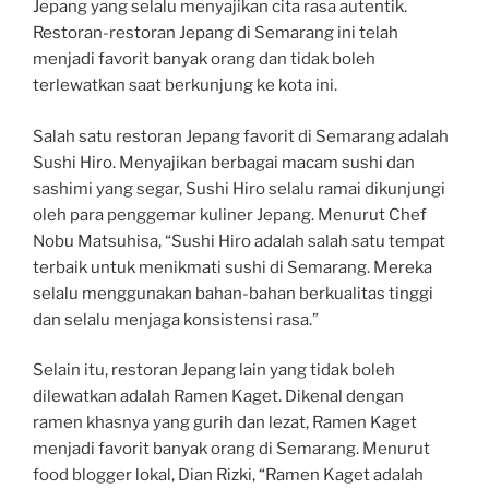
Jepang yang selalu menyajikan cita rasa autentik.
Restoran-restoran Jepang di Semarang ini telah
menjadi favorit banyak orang dan tidak boleh
terlewatkan saat berkunjung ke kota ini.
Salah satu restoran Jepang favorit di Semarang adalah
Sushi Hiro. Menyajikan berbagai macam sushi dan
sashimi yang segar, Sushi Hiro selalu ramai dikunjungi
oleh para penggemar kuliner Jepang. Menurut Chef
Nobu Matsuhisa, “Sushi Hiro adalah salah satu tempat
terbaik untuk menikmati sushi di Semarang. Mereka
selalu menggunakan bahan-bahan berkualitas tinggi
dan selalu menjaga konsistensi rasa.”
Selain itu, restoran Jepang lain yang tidak boleh
dilewatkan adalah Ramen Kaget. Dikenal dengan
ramen khasnya yang gurih dan lezat, Ramen Kaget
menjadi favorit banyak orang di Semarang. Menurut
food blogger lokal, Dian Rizki, “Ramen Kaget adalah