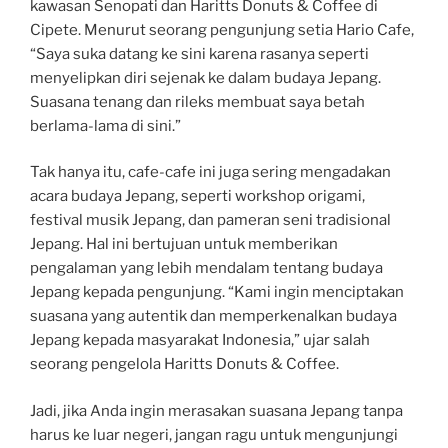
kawasan Senopati dan Haritts Donuts & Coffee di
Cipete. Menurut seorang pengunjung setia Hario Cafe,
“Saya suka datang ke sini karena rasanya seperti
menyelipkan diri sejenak ke dalam budaya Jepang.
Suasana tenang dan rileks membuat saya betah
berlama-lama di sini.”
Tak hanya itu, cafe-cafe ini juga sering mengadakan
acara budaya Jepang, seperti workshop origami,
festival musik Jepang, dan pameran seni tradisional
Jepang. Hal ini bertujuan untuk memberikan
pengalaman yang lebih mendalam tentang budaya
Jepang kepada pengunjung. “Kami ingin menciptakan
suasana yang autentik dan memperkenalkan budaya
Jepang kepada masyarakat Indonesia,” ujar salah
seorang pengelola Haritts Donuts & Coffee.
Jadi, jika Anda ingin merasakan suasana Jepang tanpa
harus ke luar negeri, jangan ragu untuk mengunjungi