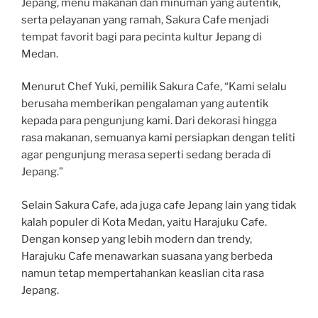
Jepang, menu makanan dan minuman yang autentik,
serta pelayanan yang ramah, Sakura Cafe menjadi
tempat favorit bagi para pecinta kultur Jepang di
Medan.
Menurut Chef Yuki, pemilik Sakura Cafe, “Kami selalu
berusaha memberikan pengalaman yang autentik
kepada para pengunjung kami. Dari dekorasi hingga
rasa makanan, semuanya kami persiapkan dengan teliti
agar pengunjung merasa seperti sedang berada di
Jepang.”
Selain Sakura Cafe, ada juga cafe Jepang lain yang tidak
kalah populer di Kota Medan, yaitu Harajuku Cafe.
Dengan konsep yang lebih modern dan trendy,
Harajuku Cafe menawarkan suasana yang berbeda
namun tetap mempertahankan keaslian cita rasa
Jepang.