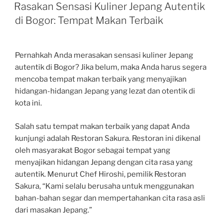
ON
Rasakan Sensasi Kuliner Jepang Autentik
di Bogor: Tempat Makan Terbaik
Pernahkah Anda merasakan sensasi kuliner Jepang
autentik di Bogor? Jika belum, maka Anda harus segera
mencoba tempat makan terbaik yang menyajikan
hidangan-hidangan Jepang yang lezat dan otentik di
kota ini.
Salah satu tempat makan terbaik yang dapat Anda
kunjungi adalah Restoran Sakura. Restoran ini dikenal
oleh masyarakat Bogor sebagai tempat yang
menyajikan hidangan Jepang dengan cita rasa yang
autentik. Menurut Chef Hiroshi, pemilik Restoran
Sakura, “Kami selalu berusaha untuk menggunakan
bahan-bahan segar dan mempertahankan cita rasa asli
dari masakan Jepang.”