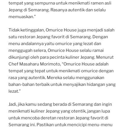
tempat yang sempurna untuk menikmati ramen asli
Jepang di Semarang. Rasanya autentik dan selalu
memuaskan.”
Tidak ketinggalan, Omurice House juga menjadi salah
satu restoran Jepang favorit di Semarang. Dengan
menu andalannya yaitu omurice yang lezat dan
menggugah selera, Omurice House selalu ramai
dikunjungi oleh para pecinta kuliner Jepang. Menurut
Chef Masaharu Morimoto, “Omurice House adalah
tempat yang tepat untuk menikmati omurice dengan
rasa yang autentik. Mereka selalu menggunakan
bahan-bahan terbaik untuk menyajikan hidangan yang
lezat.”
Jadi, jika kamu sedang berada di Semarang dan ingin
menikmati kuliner Jepang yang otentik, jangan lupa
untuk mencoba deretan restoran Jepang favorit di
Semarang ini. Pastikan untuk mencicipi menu-menu