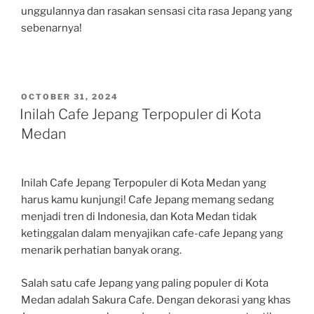
unggulannya dan rasakan sensasi cita rasa Jepang yang
sebenarnya!
POSTED
OCTOBER 31, 2024
ON
Inilah Cafe Jepang Terpopuler di Kota
Medan
Inilah Cafe Jepang Terpopuler di Kota Medan yang
harus kamu kunjungi! Cafe Jepang memang sedang
menjadi tren di Indonesia, dan Kota Medan tidak
ketinggalan dalam menyajikan cafe-cafe Jepang yang
menarik perhatian banyak orang.
Salah satu cafe Jepang yang paling populer di Kota
Medan adalah Sakura Cafe. Dengan dekorasi yang khas