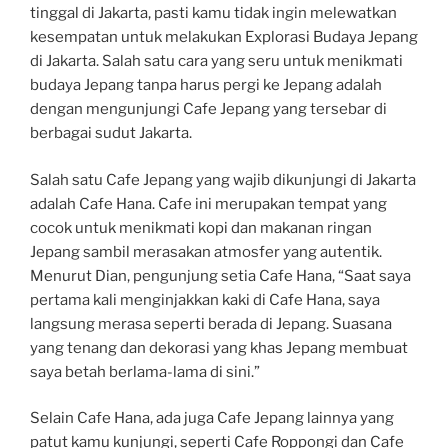
tinggal di Jakarta, pasti kamu tidak ingin melewatkan
kesempatan untuk melakukan Explorasi Budaya Jepang
di Jakarta. Salah satu cara yang seru untuk menikmati
budaya Jepang tanpa harus pergi ke Jepang adalah
dengan mengunjungi Cafe Jepang yang tersebar di
berbagai sudut Jakarta.
Salah satu Cafe Jepang yang wajib dikunjungi di Jakarta
adalah Cafe Hana. Cafe ini merupakan tempat yang
cocok untuk menikmati kopi dan makanan ringan
Jepang sambil merasakan atmosfer yang autentik.
Menurut Dian, pengunjung setia Cafe Hana, “Saat saya
pertama kali menginjakkan kaki di Cafe Hana, saya
langsung merasa seperti berada di Jepang. Suasana
yang tenang dan dekorasi yang khas Jepang membuat
saya betah berlama-lama di sini.”
Selain Cafe Hana, ada juga Cafe Jepang lainnya yang
patut kamu kunjungi, seperti Cafe Roppongi dan Cafe