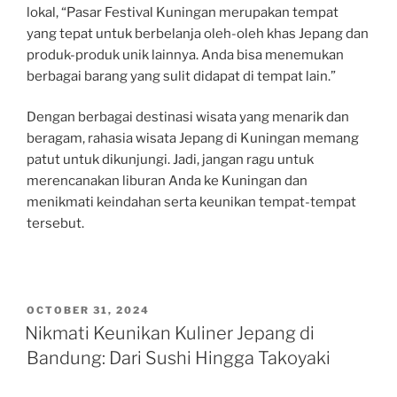
lokal, “Pasar Festival Kuningan merupakan tempat
yang tepat untuk berbelanja oleh-oleh khas Jepang dan
produk-produk unik lainnya. Anda bisa menemukan
berbagai barang yang sulit didapat di tempat lain.”
Dengan berbagai destinasi wisata yang menarik dan
beragam, rahasia wisata Jepang di Kuningan memang
patut untuk dikunjungi. Jadi, jangan ragu untuk
merencanakan liburan Anda ke Kuningan dan
menikmati keindahan serta keunikan tempat-tempat
tersebut.
POSTED
OCTOBER 31, 2024
ON
Nikmati Keunikan Kuliner Jepang di
Bandung: Dari Sushi Hingga Takoyaki