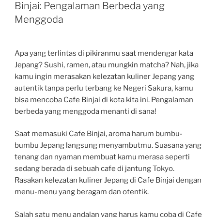
Binjai: Pengalaman Berbeda yang
Menggoda
Apa yang terlintas di pikiranmu saat mendengar kata
Jepang? Sushi, ramen, atau mungkin matcha? Nah, jika
kamu ingin merasakan kelezatan kuliner Jepang yang
autentik tanpa perlu terbang ke Negeri Sakura, kamu
bisa mencoba Cafe Binjai di kota kita ini. Pengalaman
berbeda yang menggoda menanti di sana!
Saat memasuki Cafe Binjai, aroma harum bumbu-
bumbu Jepang langsung menyambutmu. Suasana yang
tenang dan nyaman membuat kamu merasa seperti
sedang berada di sebuah cafe di jantung Tokyo.
Rasakan kelezatan kuliner Jepang di Cafe Binjai dengan
menu-menu yang beragam dan otentik.
Salah satu menu andalan yang harus kamu coba di Cafe