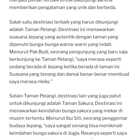
menjadi pilihan terbaik untuk dikunjungi karena
memberikan pengalaman yang unik dan berbeda.
Salah satu destinasi terbaik yang harus dikunjungi
adalah Taman Pelangi. Destinasi ini menawarkan
suasana Jepang yang autentik dengan taman yang
dipenuhi bunga-bunga warna-warni yang indah.
Menurut Pak Budi, seorang pengunjung yang baru saja
berkunjung ke Taman Pelangi, “saya merasa seperti
sedang berada di Jepang ketika berada di taman ini.
Suasana yang tenang dan damai benar-benar membuat
saya merasa rileks.”
Selain Taman Pelangi, destinasi lain yang juga patut
untuk dikunjungi adalah Taman Sakura. Destinasi ini
menawarkan keindahan bunga sakura yang mekar di
musim tertentu. Menurut Ibu Siti, seorang penggemar
budaya Jepang, “saya sangat senang bisa menikmati
keindahan bunga sakura di Jogja. Rasanya seperti saya