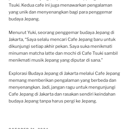
Tsuki. Kedua cafe ini juga menawarkan pengalaman
yang unik dan menyenangkan bagi para penggemar
budaya Jepang.
Menurut Yuki, seorang penggemar budaya Jepang di
Jakarta, “Saya selalu mencari Cafe Jepang baru untuk
dikunjungi setiap akhir pekan. Saya suka menikmati
minuman matcha latte dan mochi di Cafe Tsuki sambil
menikmati musik Jepang yang diputar di sana.”
Explorasi Budaya Jepang di Jakarta melalui Cafe Jepang
memang memberikan pengalaman yang berbeda dan
menyenangkan. Jadi, jangan ragu untuk mengunjungi
Cafe Jepang di Jakarta dan rasakan sendiri keindahan
budaya Jepang tanpa harus pergi ke Jepang.
POSTED