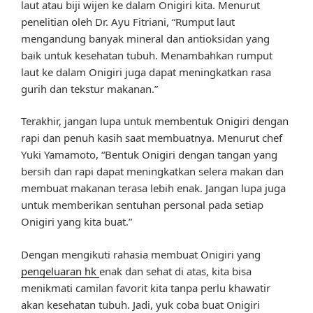
laut atau biji wijen ke dalam Onigiri kita. Menurut
penelitian oleh Dr. Ayu Fitriani, “Rumput laut
mengandung banyak mineral dan antioksidan yang
baik untuk kesehatan tubuh. Menambahkan rumput
laut ke dalam Onigiri juga dapat meningkatkan rasa
gurih dan tekstur makanan.”
Terakhir, jangan lupa untuk membentuk Onigiri dengan
rapi dan penuh kasih saat membuatnya. Menurut chef
Yuki Yamamoto, “Bentuk Onigiri dengan tangan yang
bersih dan rapi dapat meningkatkan selera makan dan
membuat makanan terasa lebih enak. Jangan lupa juga
untuk memberikan sentuhan personal pada setiap
Onigiri yang kita buat.”
Dengan mengikuti rahasia membuat Onigiri yang
pengeluaran hk
enak dan sehat di atas, kita bisa
menikmati camilan favorit kita tanpa perlu khawatir
akan kesehatan tubuh. Jadi, yuk coba buat Onigiri