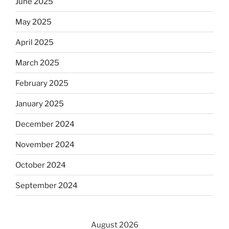
June 2025
May 2025
April 2025
March 2025
February 2025
January 2025
December 2024
November 2024
October 2024
September 2024
August 2026