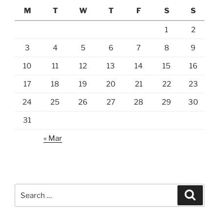
M
T
W
T
F
S
S
1
2
3
4
5
6
7
8
9
10
11
12
13
14
15
16
17
18
19
20
21
22
23
24
25
26
27
28
29
30
31
« Mar
Search
Search
for: