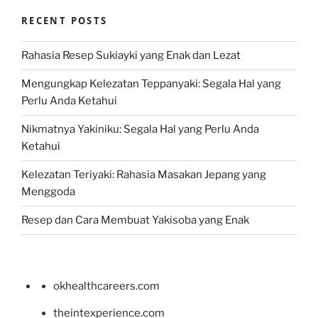
RECENT POSTS
Rahasia Resep Sukiayki yang Enak dan Lezat
Mengungkap Kelezatan Teppanyaki: Segala Hal yang
Perlu Anda Ketahui
Nikmatnya Yakiniku: Segala Hal yang Perlu Anda
Ketahui
Kelezatan Teriyaki: Rahasia Masakan Jepang yang
Menggoda
Resep dan Cara Membuat Yakisoba yang Enak
okhealthcareers.com
theintexperience.com