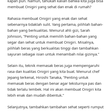
kapan pun. Namun, tahukah kalian bahwa kita juga bisa
membuat Onigiri yang sehat dan enak di rumah?
Rahasia membuat Onigiri yang enak dan sehat
sebenarnya tidaklah sulit. Yang pertama, pilihlah bahan-
bahan yang berkualitas. Menurut ahli gizi, Sarah
Johnson, “Penting untuk memilih bahan-bahan yang
segar dan sehat untuk membuat Onigiri. Misalnya,
pilihlah beras yang berkualitas tinggi dan tambahkan
sayuran sebagai isian untuk menambah nilai gizinya.”
Selain itu, teknik memasak beras juga mempengaruhi
rasa dan kualitas Onigiri yang kita buat. Menurut chef
Jepang terkenal, Hiroshi Tanaka, “Penting untuk
memasak beras dengan benar agar teksturnya pas dan
tidak terlalu lembek. Hal ini akan membuat Onigiri kita
lebih enak dan mudah dibentuk.”
Selanjutnya, tambahkan tambahan sehat seperti rumput