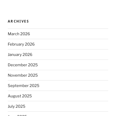
ARCHIVES
March 2026
February 2026
January 2026
December 2025
November 2025
September 2025
August 2025
July 2025