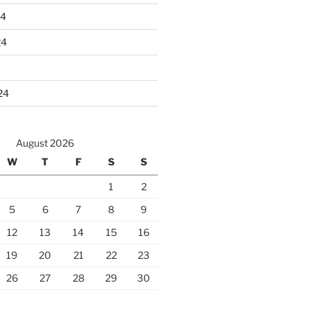
24
24
24
August 2026
W
T
F
S
S
1
2
5
6
7
8
9
12
13
14
15
16
19
20
21
22
23
26
27
28
29
30