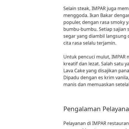
Selain steak, IMPAR juga memi
menggoda. Ikan Bakar dengan 
populer, dengan rasa smoky
bumbu-bumbu. Setiap sajian
segar yang diambil langsung d
cita rasa selalu terjamin.
Untuk pencuci mulut, IMPAR 
kreatif dan lezat. Salah satu 
Lava Cake yang disajikan pana
Dipadu dengan es krim vanila,
manis dan memuaskan setela
Pengalaman Pelayan
Pelayanan di IMPAR restaura