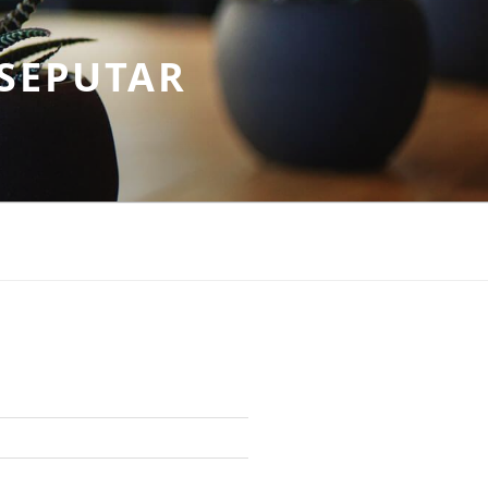
SEPUTAR