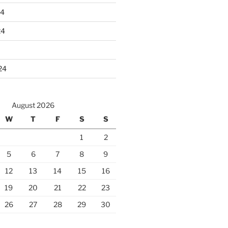
24
24
24
August 2026
W
T
F
S
S
1
2
5
6
7
8
9
12
13
14
15
16
19
20
21
22
23
26
27
28
29
30