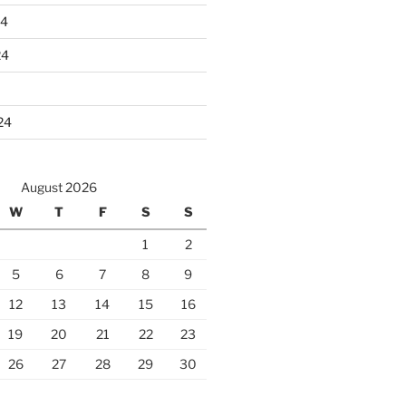
24
24
24
August 2026
W
T
F
S
S
1
2
5
6
7
8
9
12
13
14
15
16
19
20
21
22
23
26
27
28
29
30