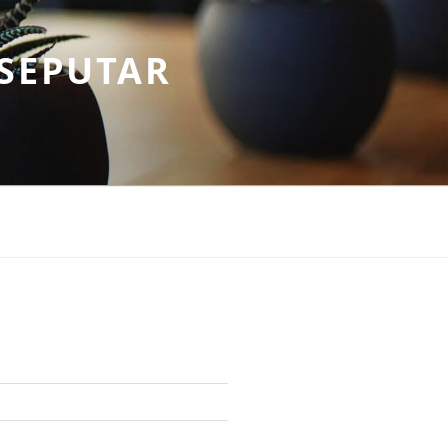
SEPUTAR