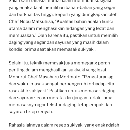
Salah satu rahasia utama dalam membuat sukiyaki
yang enak adalah pemilihan bahan-bahan yang segar
dan berkualitas tinggi. Seperti yang diungkapkan oleh
Chef Nobu Matsuhisa, “Kualitas bahan adalah kunci
utama dalam menghasilkan hidangan yang lezat dan
memuaskan.” Oleh karena itu, pastikan untuk memilih
daging yang segar dan sayuran yang masih dalam
kondisi prima saat akan memasak sukiyaki.
Selain itu, teknik memasak juga memegang peran
penting dalam menghasilkan sukiyaki yang lezat.
Menurut Chef Masaharu Morimoto, “Pengaturan api
dan waktu masak sangat berpengaruh terhadap cita
rasa akhir sukiyaki.” Pastikan untuk memasak daging
dan sayuran secara merata, dan jangan terlalu lama
memasaknya agar tekstur daging tetap empuk dan
sayuran tetap renyah.
Rahasia lainnya dalam resep sukiyaki yang enak adalah