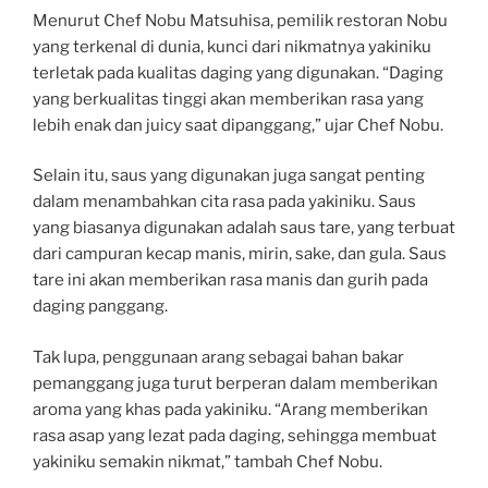
Menurut Chef Nobu Matsuhisa, pemilik restoran Nobu
yang terkenal di dunia, kunci dari nikmatnya yakiniku
terletak pada kualitas daging yang digunakan. “Daging
yang berkualitas tinggi akan memberikan rasa yang
lebih enak dan juicy saat dipanggang,” ujar Chef Nobu.
Selain itu, saus yang digunakan juga sangat penting
dalam menambahkan cita rasa pada yakiniku. Saus
yang biasanya digunakan adalah saus tare, yang terbuat
dari campuran kecap manis, mirin, sake, dan gula. Saus
tare ini akan memberikan rasa manis dan gurih pada
daging panggang.
Tak lupa, penggunaan arang sebagai bahan bakar
pemanggang juga turut berperan dalam memberikan
aroma yang khas pada yakiniku. “Arang memberikan
rasa asap yang lezat pada daging, sehingga membuat
yakiniku semakin nikmat,” tambah Chef Nobu.