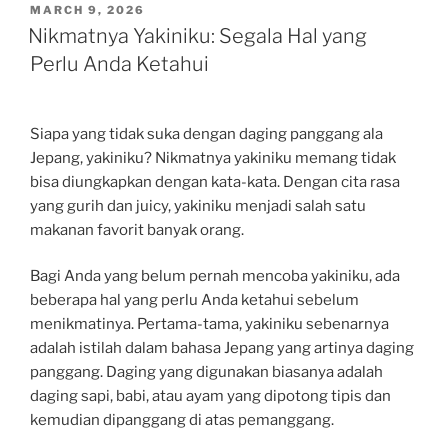
POSTED
MARCH 9, 2026
ON
Nikmatnya Yakiniku: Segala Hal yang
Perlu Anda Ketahui
Siapa yang tidak suka dengan daging panggang ala
Jepang, yakiniku? Nikmatnya yakiniku memang tidak
bisa diungkapkan dengan kata-kata. Dengan cita rasa
yang gurih dan juicy, yakiniku menjadi salah satu
makanan favorit banyak orang.
Bagi Anda yang belum pernah mencoba yakiniku, ada
beberapa hal yang perlu Anda ketahui sebelum
menikmatinya. Pertama-tama, yakiniku sebenarnya
adalah istilah dalam bahasa Jepang yang artinya daging
panggang. Daging yang digunakan biasanya adalah
daging sapi, babi, atau ayam yang dipotong tipis dan
kemudian dipanggang di atas pemanggang.