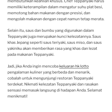
membutuhkan keahlian khusus. Chef Teppanyaki harus
memiliki keterampilan dalam mengatur suhu plat besi,
memotong bahan makanan dengan presisi, dan
mengolah makanan dengan cepat namun tetap merata.
Selain itu, saus dan bumbu yang digunakan dalam
Teppanyaki juga merupakan kunci kelezatannya. Saus
khas Jepang seperti saus teriyaki, saus miso, dan saus
yakiniku akan memberikan rasa yang khas dan lezat
pada makanan Teppanyaki.
Jadi, jika Anda ingin mencoba
keluaran hk lotto
pengalaman kuliner yang berbeda dan menarik,
cobalah untuk mengunjungi restoran Teppanyaki
terdekat. Nikmati kelezatan Teppanyaki dan rasakan
sensasi memasak langsung di hadapan Anda. Selamat
menikmati!