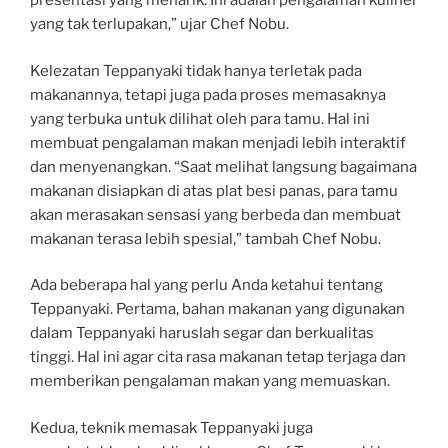
presentasi yang menarik. Ini adalah pengalaman kuliner
yang tak terlupakan,” ujar Chef Nobu.
Kelezatan Teppanyaki tidak hanya terletak pada
makanannya, tetapi juga pada proses memasaknya
yang terbuka untuk dilihat oleh para tamu. Hal ini
membuat pengalaman makan menjadi lebih interaktif
dan menyenangkan. “Saat melihat langsung bagaimana
makanan disiapkan di atas plat besi panas, para tamu
akan merasakan sensasi yang berbeda dan membuat
makanan terasa lebih spesial,” tambah Chef Nobu.
Ada beberapa hal yang perlu Anda ketahui tentang
Teppanyaki. Pertama, bahan makanan yang digunakan
dalam Teppanyaki haruslah segar dan berkualitas
tinggi. Hal ini agar cita rasa makanan tetap terjaga dan
memberikan pengalaman makan yang memuaskan.
Kedua, teknik memasak Teppanyaki juga