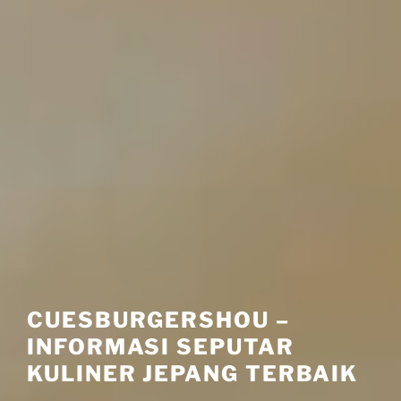
CUESBURGERSHOU –
INFORMASI SEPUTAR
KULINER JEPANG TERBAIK