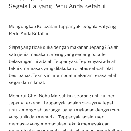
Segala Hal yang Perlu Anda Ketahui
Mengungkap Kelezatan Teppanyaki: Segala Hal yang
Perlu Anda Ketahui
Siapa yang tidak suka dengan makanan Jepang? Salah
satu jenis masakan Jepang yang sedang populer
belakangan ini adalah Teppanyaki. Teppanyaki adalah
teknik memasak yang dilakukan di atas sebuah plat
besi panas. Teknik ini membuat makanan terasa lebih
segar dan nikmat.
Menurut Chef Nobu Matsuhisa, seorang ahli kuliner
Jepang terkenal, Teppanyaki adalah cara yang tepat
untuk mengolah berbagai bahan makanan dengan cara
yang unik dan menarik. “Teppanyaki adalah seni
memasak yang memadukan teknik memasak dan