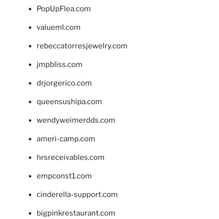
PopUpFlea.com
valueml.com
rebeccatorresjewelry.com
jmpbliss.com
drjorgerico.com
queensushipa.com
wendyweimerdds.com
ameri-camp.com
hrsreceivables.com
empconst1.com
cinderella-support.com
bigpinkrestaurant.com