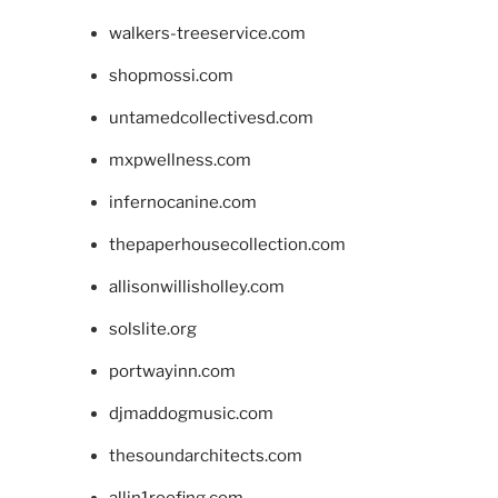
walkers-treeservice.com
shopmossi.com
untamedcollectivesd.com
mxpwellness.com
infernocanine.com
thepaperhousecollection.com
allisonwillisholley.com
solslite.org
portwayinn.com
djmaddogmusic.com
thesoundarchitects.com
allin1roofing.com