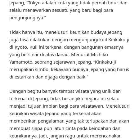
Jepang, “Tokyo adalah kota yang tidak pernah tidur dan
selalu menawarkan sesuatu yang baru bagi para
pengunjungnya.”
Tidak hanya itu, menelusuri keunikan budaya Jepang
juga bisa dilakukan dengan mengunjungi kuil Kinkaku-ji
di Kyoto. Kuil ini terkenal dengan bangunan emasnya
yang bersinar di atas danau. Menurut Michiko
Yamamoto, seorang sejarawan Jepang, “Kinkaku-ji
merupakan simbol kekayaan budaya Jepang yang harus
dilestarikan dan dijaga dengan baik.”
Dengan begitu banyak tempat wisata yang unik dan
terkenal di Jepang, tidak heran jika negara ini selalu
menjadi tujuan impian bagi para wisatawan. Menelusuri
keunikan wisata Jepang yang terkenal akan
memberikan pengalaman yang tak terlupakan dan akan
membuat siapa pun jatuh cinta pada keindahan dan
keunikannya. Jadi, jangan ragu untuk merencanakan