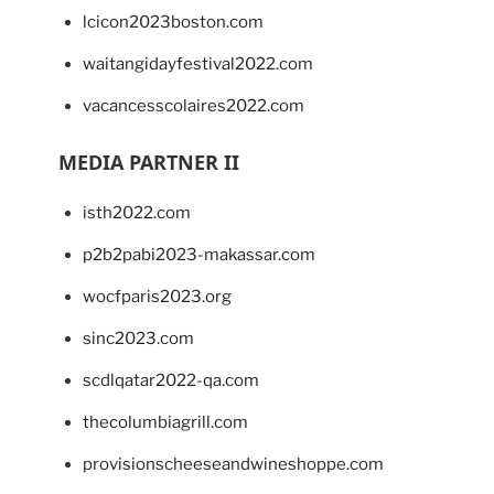
lcicon2023boston.com
waitangidayfestival2022.com
vacancesscolaires2022.com
MEDIA PARTNER II
isth2022.com
p2b2pabi2023-makassar.com
wocfparis2023.org
sinc2023.com
scdlqatar2022-qa.com
thecolumbiagrill.com
provisionscheeseandwineshoppe.com