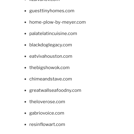
guesttinyhomes.com
home-plow-by-meyer.com
palatelatincuisine.com
blackdoglegacy.com
eatvivahouston.com
thebigshowok.com
chimeandstave.com
greatwallseafoodny.com
theloverose.com
gabriovoice.com
resinflowart.com