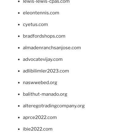
lewis-lewis-cpas.com
eleontennis.com
cyetus.com
bradfordshops.com
almadenranchsanjose.com
advocatevijay.com
adlibilimler2023.com
naswwebed.org
balithut-manado.org
alteregotradingcompany.org
aprce2022.com
ibie2022.com