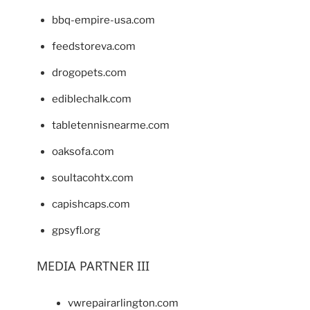
bbq-empire-usa.com
feedstoreva.com
drogopets.com
ediblechalk.com
tabletennisnearme.com
oaksofa.com
soultacohtx.com
capishcaps.com
gpsyfl.org
MEDIA PARTNER III
vwrepairarlington.com