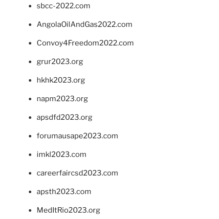
sbcc-2022.com
AngolaOilAndGas2022.com
Convoy4Freedom2022.com
grur2023.org
hkhk2023.org
napm2023.org
apsdfd2023.org
forumausape2023.com
imkl2023.com
careerfaircsd2023.com
apsth2023.com
MedItRio2023.org