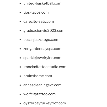
united-basketball.com
tios-tacos.com
cafecito-satx.com
graduacionviu2023.com
pecanjackstogo.com
zengardendayspa.com
sparklejewelryinc.com
ironcladtattoostudio.com
bruinshome.com
annascleaningsvc.com
wolfcitytattoo.com
oysterbayturkeytrot.com