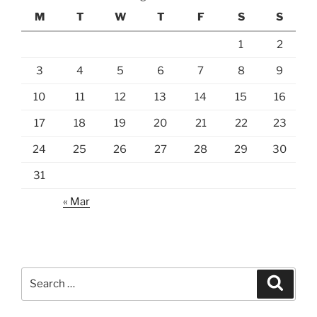
M
T
W
T
F
S
S
1
2
3
4
5
6
7
8
9
10
11
12
13
14
15
16
17
18
19
20
21
22
23
24
25
26
27
28
29
30
31
« Mar
Search
Search
for: