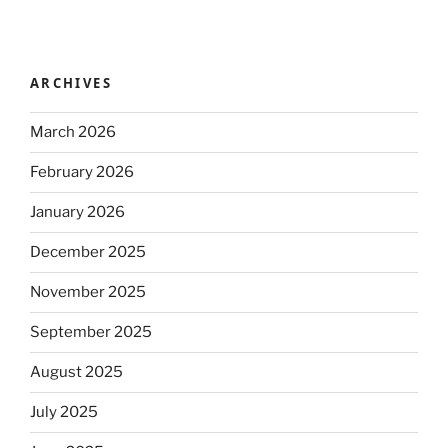
ARCHIVES
March 2026
February 2026
January 2026
December 2025
November 2025
September 2025
August 2025
July 2025