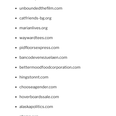
unboundedthefilm.com
catfriends-bg.org
marianlives.org
waywardtees.com
pidfloorsexpress.com
bancodevenezuelaen.com
bettermoodfoodcorporation.com
hingstonnt.com
chooseagender.com
hoverboardssale.com
alaskapolitics.com