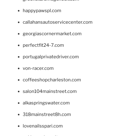
happypawspl.com
callahansautoservicecenter.com
georgiascornermarket.com
perfectfit24-7.com
portugalprivatedriver.com
von-racer.com
coffeeshopcharleston.com
salon104mainstreet.com
alkaspringswater.com
318mainstreet8h.com
lovenailsspari.com