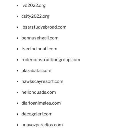
ivd2022.org
csity2022.org
ibsarstudyabroad.com
bennusehgall.com
tsecincinnati.com
roderconstructiongroup.com
plazabatai.com
hawkscayresort.com
hellonquads.com
diarioanimales.com
decogaleri.com
unavozparadios.com