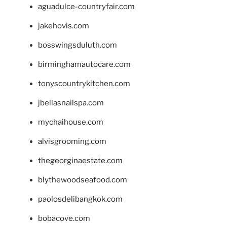
aguadulce-countryfair.com
jakehovis.com
bosswingsduluth.com
birminghamautocare.com
tonyscountrykitchen.com
jbellasnailspa.com
mychaihouse.com
alvisgrooming.com
thegeorginaestate.com
blythewoodseafood.com
paolosdelibangkok.com
bobacove.com