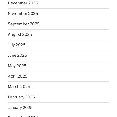
December 2025
November 2025
September 2025
August 2025
July 2025
June 2025
May 2025
April 2025
March 2025
February 2025
January 2025