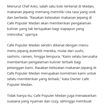
Menurut Chef Aiko, salah satu koki terkenal di Medan,
makanan Jepang memang memiliki cita rasa yang unik
dan berbeda. “Rasakan kelezatan makanan Jepang di
Cafe Populer Medan akan memberikan pengalaman
kuliner yang tak terlupakan bagi siapapun yang
mencoba,” ujarnya.
Cafe Populer Medan sendiri dikenal dengan menu-
menu Jepang autentik mereka, mulai dari sushi,
sashimi, ramen, hingga tempura. “Kami selalu berusaha
memberikan pengalaman kuliner terbaik bagi
pelanggan kami. Rasakan kelezatan makanan Jepang di
Cafe Populer Medan merupakan komitmen kami untuk
selalu memberikan yang terbaik,” kata Owner Cafe
Populer Medan.
Tidak hanya itu, Cafe Populer Medan juga menawarkan
suasana yang nyaman dan cozy, sehingga membuat