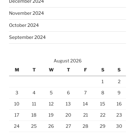
December 2024
November 2024
October 2024
September 2024
August 2026
M
T
W
T
F
S
S
1
2
3
4
5
6
7
8
9
10
11
12
13
14
15
16
17
18
19
20
21
22
23
24
25
26
27
28
29
30