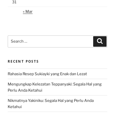
31
« Mar
Search
Search
for:
RECENT POSTS
Rahasia Resep Sukiayki yang Enak dan Lezat
Mengungkap Kelezatan Teppanyaki: Segala Hal yang
Perlu Anda Ketahui
Nikmatnya Yakiniku: Segala Hal yang Perlu Anda
Ketahui