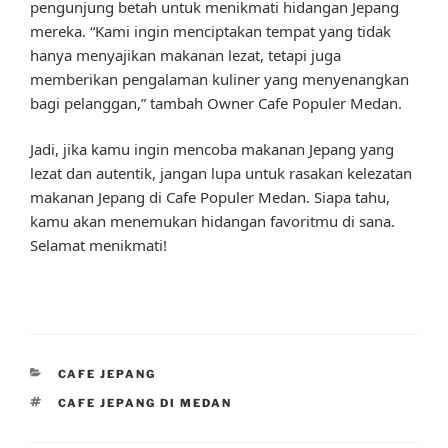
pengunjung betah untuk menikmati hidangan Jepang
mereka. “Kami ingin menciptakan tempat yang tidak
hanya menyajikan makanan lezat, tetapi juga
memberikan pengalaman kuliner yang menyenangkan
bagi pelanggan,” tambah Owner Cafe Populer Medan.
Jadi, jika kamu ingin mencoba makanan Jepang yang
lezat dan autentik, jangan lupa untuk rasakan kelezatan
makanan Jepang di Cafe Populer Medan. Siapa tahu,
kamu akan menemukan hidangan favoritmu di sana.
Selamat menikmati!
CATEGORIES
CAFE JEPANG
TAGS
CAFE JEPANG DI MEDAN