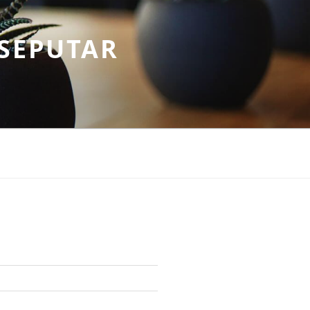
SEPUTAR