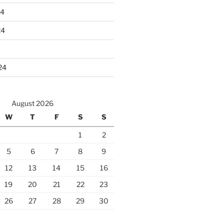
24
24
24
August 2026
W
T
F
S
S
1
2
5
6
7
8
9
12
13
14
15
16
19
20
21
22
23
26
27
28
29
30