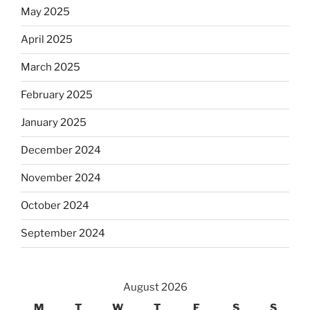
May 2025
April 2025
March 2025
February 2025
January 2025
December 2024
November 2024
October 2024
September 2024
August 2026
M
T
W
T
F
S
S