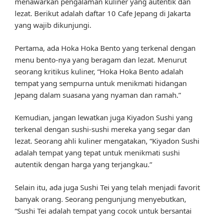
menawarkan pengalaman kuliner yang autentik dan
lezat. Berikut adalah daftar 10 Cafe Jepang di Jakarta
yang wajib dikunjungi.
Pertama, ada Hoka Hoka Bento yang terkenal dengan
menu bento-nya yang beragam dan lezat. Menurut
seorang kritikus kuliner, “Hoka Hoka Bento adalah
tempat yang sempurna untuk menikmati hidangan
Jepang dalam suasana yang nyaman dan ramah.”
Kemudian, jangan lewatkan juga Kiyadon Sushi yang
terkenal dengan sushi-sushi mereka yang segar dan
lezat. Seorang ahli kuliner mengatakan, “Kiyadon Sushi
adalah tempat yang tepat untuk menikmati sushi
autentik dengan harga yang terjangkau.”
Selain itu, ada juga Sushi Tei yang telah menjadi favorit
banyak orang. Seorang pengunjung menyebutkan,
“Sushi Tei adalah tempat yang cocok untuk bersantai