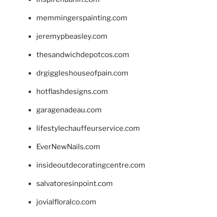
memmingerspainting.com
jeremypbeasley.com
thesandwichdepotcos.com
drgiggleshouseofpain.com
hotflashdesigns.com
garagenadeau.com
lifestylechauffeurservice.com
EverNewNails.com
insideoutdecoratingcentre.com
salvatoresinpoint.com
jovialfloralco.com