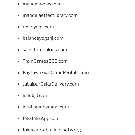
manoelneves.com
mandelaeffectlibrary.com
roselynns.com
balanceyoganj.com
salesforceblogs.com
TrainGames365.com
BaytownEvaCationRentals.com
JabalpurCakeDelivery.com
halobjd.com
intelligenceqatar.com
PikaPikaApp.com
takecareofbusinessdfw.org