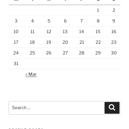
1
2
3
4
5
6
7
8
9
10
11
12
13
14
15
16
17
18
19
20
21
22
23
24
25
26
27
28
29
30
31
« Mar
Search
Search
for: