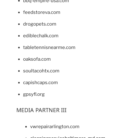
bbq-empire-usa.com
feedstoreva.com
drogopets.com
ediblechalk.com
tabletennisnearme.com
oaksofa.com
soultacohtx.com
capishcaps.com
gpsyfl.org
MEDIA PARTNER III
vwrepairarlington.com