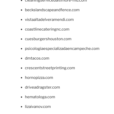
cleaningservicebaltimore-md.com
beckslandscapeandfence.com
vistaaltadelveramendi.com
coastlinecateringnc.com
cuesburgershouston.com
psicologiaespecializadaencampeche.com
dmtacos.com
crescentstreetprinting.com
hornopizza.com
driveadragster.com
hematologa.com
lizaivanov.com