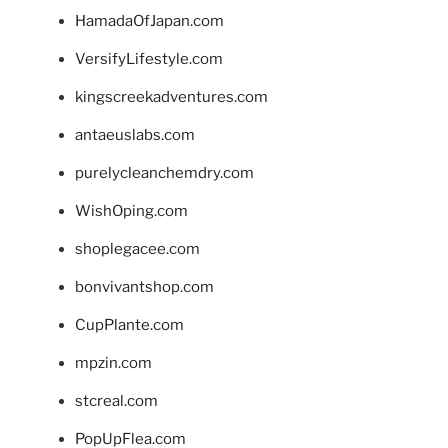
HamadaOfJapan.com
VersifyLifestyle.com
kingscreekadventures.com
antaeuslabs.com
purelycleanchemdry.com
WishOping.com
shoplegacee.com
bonvivantshop.com
CupPlante.com
mpzin.com
stcreal.com
PopUpFlea.com