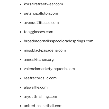
korsairstreetwear.com
petshopallston.com
avenue26tacos.com
topgglasses.com
broadmoornailsspacoloradosprings.com
missblackpasadena.com
anneskitchen.org
valenciamarketytaqueria.com
reefrecordsllc.com
alawaffle.com
aryouthfishing.com
united-basketball.com