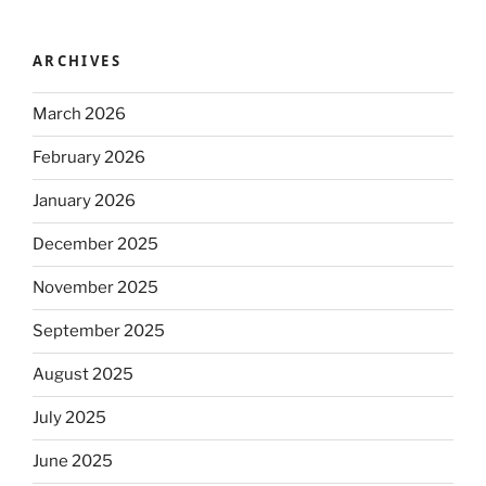
ARCHIVES
March 2026
February 2026
January 2026
December 2025
November 2025
September 2025
August 2025
July 2025
June 2025