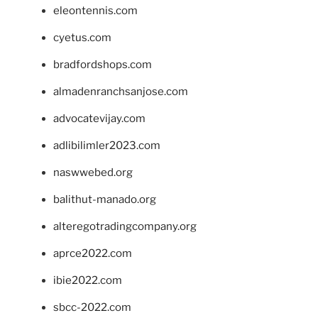
eleontennis.com
cyetus.com
bradfordshops.com
almadenranchsanjose.com
advocatevijay.com
adlibilimler2023.com
naswwebed.org
balithut-manado.org
alteregotradingcompany.org
aprce2022.com
ibie2022.com
sbcc-2022.com