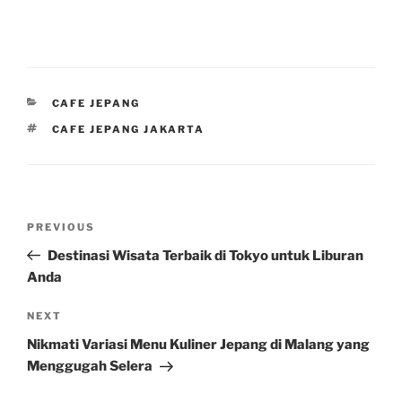
CATEGORIES
CAFE JEPANG
TAGS
CAFE JEPANG JAKARTA
Post
Previous
PREVIOUS
navigation
Post
Destinasi Wisata Terbaik di Tokyo untuk Liburan
Anda
Next
NEXT
Post
Nikmati Variasi Menu Kuliner Jepang di Malang yang
Menggugah Selera