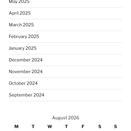
May 2025
April 2025
March 2025
February 2025
January 2025
December 2024
November 2024
October 2024
September 2024
August 2026
M
T
W
T
F
S
S