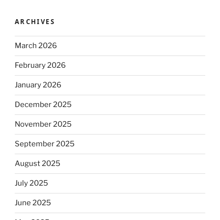
ARCHIVES
March 2026
February 2026
January 2026
December 2025
November 2025
September 2025
August 2025
July 2025
June 2025