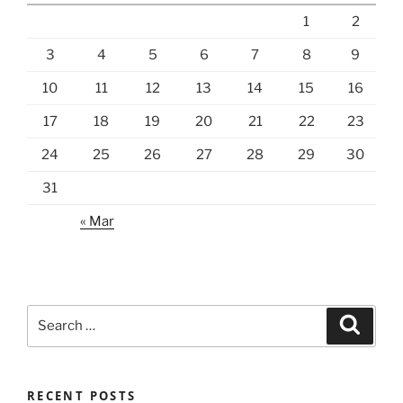
1
2
3
4
5
6
7
8
9
10
11
12
13
14
15
16
17
18
19
20
21
22
23
24
25
26
27
28
29
30
31
« Mar
Search
Search
for:
RECENT POSTS