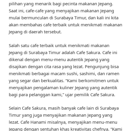
pilihan yang menarik bagi pecinta makanan Jepang.
Saat ini, cafe-cafe yang menyajikan makanan Jepang
mulai bermunculan di Surabaya Timur, dan kali ini kita
akan membahas cafe terbaik untuk menikmati makanan
Jepang di daerah tersebut.
Salah satu cafe terbaik untuk menikmati makanan
Jepang di Surabaya Timur adalah Cafe Sakura. Cafe ini
dikenal dengan menu-menu autentik Jepang yang
disajikan dengan cita rasa yang lezat. Pengunjung bisa
menikmati berbagai macam sushi, sashimi, dan ramen
yang segar dan berkualitas. “Kami berkomitmen untuk
menyajikan pengalaman kuliner Jepang yang autentik
bagi para pelanggan kami,” ujar pemilik Cafe Sakura.
Selain Cafe Sakura, masih banyak cafe lain di Surabaya
Timur yang juga menyajikan makanan Jepang yang
lezat. Cafe Hanami misalnya, menyajikan menu-menu
Jepang dengan sentuhan khas kreativitas chefnya. “Kami