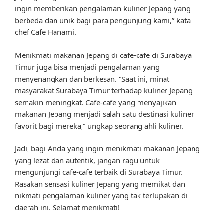
ingin memberikan pengalaman kuliner Jepang yang
berbeda dan unik bagi para pengunjung kami,” kata
chef Cafe Hanami.
Menikmati makanan Jepang di cafe-cafe di Surabaya
Timur juga bisa menjadi pengalaman yang
menyenangkan dan berkesan. “Saat ini, minat
masyarakat Surabaya Timur terhadap kuliner Jepang
semakin meningkat. Cafe-cafe yang menyajikan
makanan Jepang menjadi salah satu destinasi kuliner
favorit bagi mereka,” ungkap seorang ahli kuliner.
Jadi, bagi Anda yang ingin menikmati makanan Jepang
yang lezat dan autentik, jangan ragu untuk
mengunjungi cafe-cafe terbaik di Surabaya Timur.
Rasakan sensasi kuliner Jepang yang memikat dan
nikmati pengalaman kuliner yang tak terlupakan di
daerah ini. Selamat menikmati!