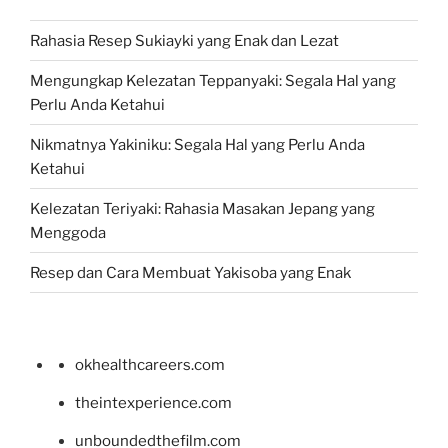
Rahasia Resep Sukiayki yang Enak dan Lezat
Mengungkap Kelezatan Teppanyaki: Segala Hal yang
Perlu Anda Ketahui
Nikmatnya Yakiniku: Segala Hal yang Perlu Anda
Ketahui
Kelezatan Teriyaki: Rahasia Masakan Jepang yang
Menggoda
Resep dan Cara Membuat Yakisoba yang Enak
okhealthcareers.com
theintexperience.com
unboundedthefilm.com