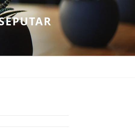
SEPUTAR