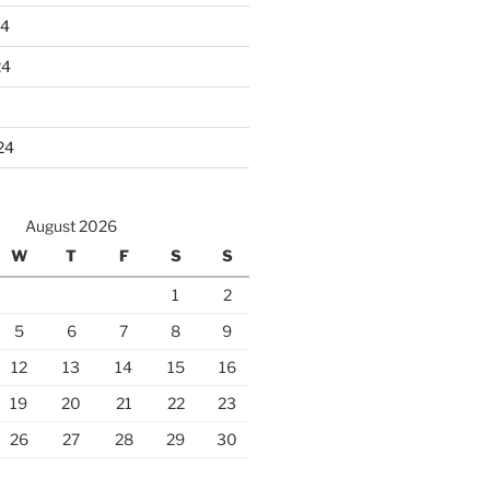
24
24
24
August 2026
W
T
F
S
S
1
2
5
6
7
8
9
12
13
14
15
16
19
20
21
22
23
26
27
28
29
30