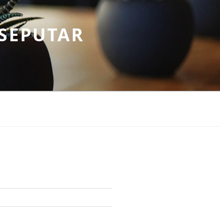
SEPUTAR