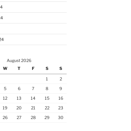
24
24
24
August 2026
W
T
F
S
S
1
2
5
6
7
8
9
12
13
14
15
16
19
20
21
22
23
26
27
28
29
30