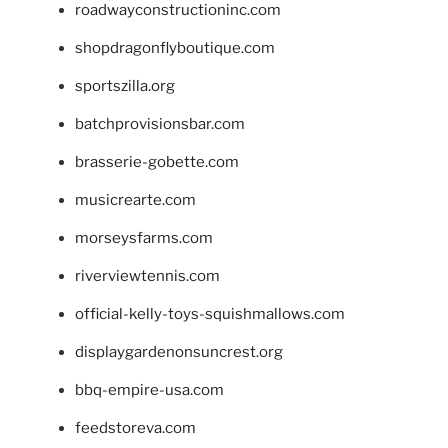
roadwayconstructioninc.com
shopdragonflyboutique.com
sportszilla.org
batchprovisionsbar.com
brasserie-gobette.com
musicrearte.com
morseysfarms.com
riverviewtennis.com
official-kelly-toys-squishmallows.com
displaygardenonsuncrest.org
bbq-empire-usa.com
feedstoreva.com