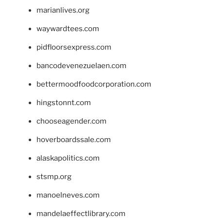
marianlives.org
waywardtees.com
pidfloorsexpress.com
bancodevenezuelaen.com
bettermoodfoodcorporation.com
hingstonnt.com
chooseagender.com
hoverboardssale.com
alaskapolitics.com
stsmp.org
manoelneves.com
mandelaeffectlibrary.com