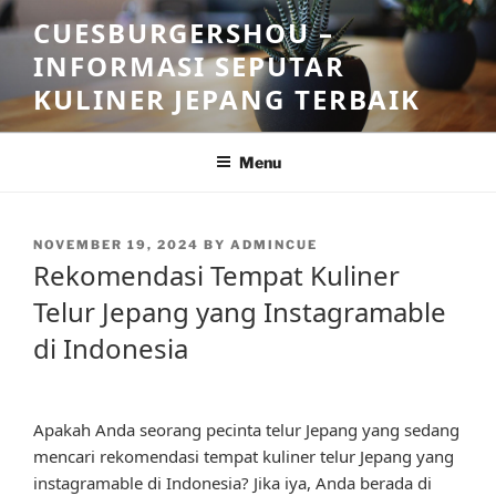
Skip
CUESBURGERSHOU –
to
INFORMASI SEPUTAR
content
KULINER JEPANG TERBAIK
Menu
POSTED
NOVEMBER 19, 2024
BY
ADMINCUE
ON
Rekomendasi Tempat Kuliner
Telur Jepang yang Instagramable
di Indonesia
Apakah Anda seorang pecinta telur Jepang yang sedang
mencari rekomendasi tempat kuliner telur Jepang yang
instagramable di Indonesia? Jika iya, Anda berada di