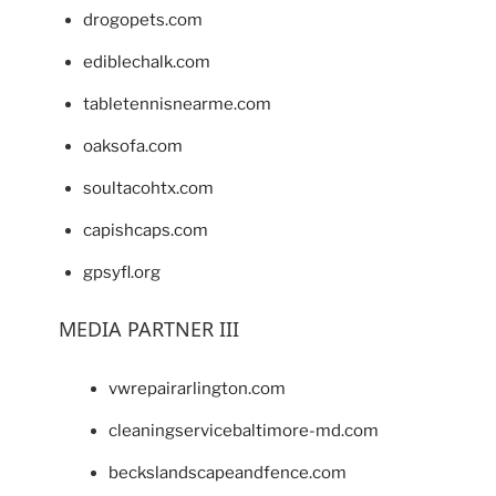
drogopets.com
ediblechalk.com
tabletennisnearme.com
oaksofa.com
soultacohtx.com
capishcaps.com
gpsyfl.org
MEDIA PARTNER III
vwrepairarlington.com
cleaningservicebaltimore-md.com
beckslandscapeandfence.com