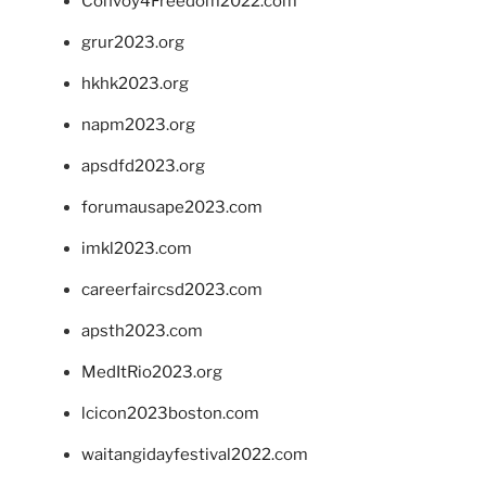
Convoy4Freedom2022.com
grur2023.org
hkhk2023.org
napm2023.org
apsdfd2023.org
forumausape2023.com
imkl2023.com
careerfaircsd2023.com
apsth2023.com
MedItRio2023.org
lcicon2023boston.com
waitangidayfestival2022.com