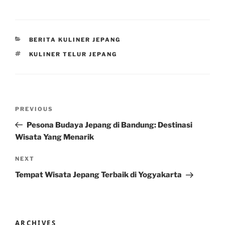
CATEGORIES
BERITA KULINER JEPANG
TAGS
KULINER TELUR JEPANG
Post
Previous
PREVIOUS
navigation
Post
Pesona Budaya Jepang di Bandung: Destinasi
Wisata Yang Menarik
Next
NEXT
Post
Tempat Wisata Jepang Terbaik di Yogyakarta
ARCHIVES