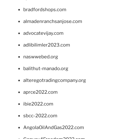
bradfordshops.com
almadenranchsanjose.com
advocatevijay.com
adlibilimler2023.com
naswwebed.org
balithut-manado.org
alteregotradingcompany.org
aprce2022.com
ibie2022.com
sbcc-2022.com
AngolaOilAndGas2022.com