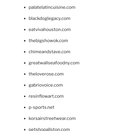
palatelatincuisine.com
blackdoglegacy.com
eatvivahouston.com
thebigshowok.com
chimeandstave.com
greatwallseafoodny.com
theloverose.com
gabriovoice.com
resinflowart.com
p-sports.net
korsairstreetwear.com
petshopallston.com