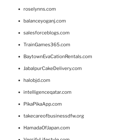
roselynns.com
balanceyoganj.com
salesforceblogs.com
TrainGames365.com
BaytownEvaCationRentals.com
JabalpurCakeDelivery.com
halobjd.com
intelligenceqatar.com
PikaPikaApp.com
takecareofbusinessdfw.org
HamadaOfJapan.com
VersifyLifestyle.com