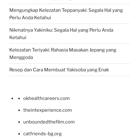
Mengungkap Kelezatan Teppanyaki: Segala Hal yang
Perlu Anda Ketahui
Nikmatnya Yakiniku: Segala Hal yang Perlu Anda
Ketahui
Kelezatan Teriyaki: Rahasia Masakan Jepang yang
Menggoda
Resep dan Cara Membuat Yakisoba yang Enak
okhealthcareers.com
theintexperience.com
unboundedthefilm.com
catfriends-bg.org