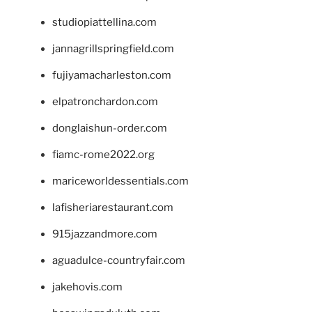
studiopiattellina.com
jannagrillspringfield.com
fujiyamacharleston.com
elpatronchardon.com
donglaishun-order.com
fiamc-rome2022.org
mariceworldessentials.com
lafisheriarestaurant.com
915jazzandmore.com
aguadulce-countryfair.com
jakehovis.com