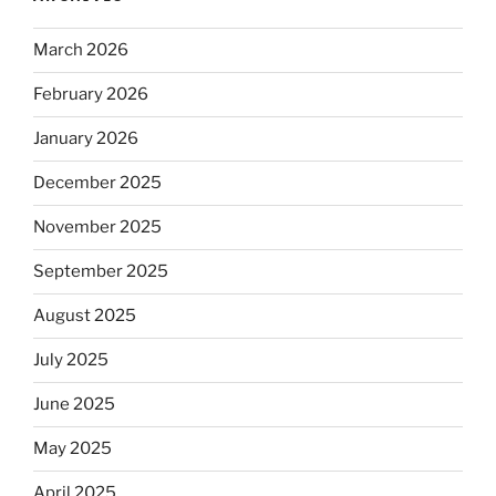
March 2026
February 2026
January 2026
December 2025
November 2025
September 2025
August 2025
July 2025
June 2025
May 2025
April 2025