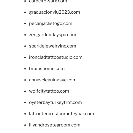
cafecito-satx.com
graduacionviu2023.com
pecanjackstogo.com
zengardendayspa.com
sparklejewelryinc.com
ironcladtattoostudio.com
bruinshome.com
annascleaningsvc.com
wolfcitytattoo.com
oysterbayturkeytrot.com
lafronterarestauranteybar.com
lilyandrosetearoom.com