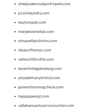
shadyoaksrockportrvpark.com
jccoinlaundry.com
kautorepair.com
marjaeswinebar.com
elmazatlanclinton.com
ideacoffeenyc.com
odieschillicothe.com
lacantinitagalesburg.com
pizzadeliverybristol.com
greenstarsmogcheck.com
happypawspl.com
callahansautoservicecenter.com