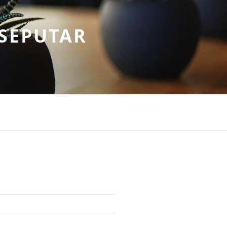
SEPUTAR