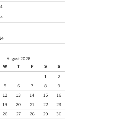
24
24
24
August 2026
W
T
F
S
S
1
2
5
6
7
8
9
12
13
14
15
16
19
20
21
22
23
26
27
28
29
30