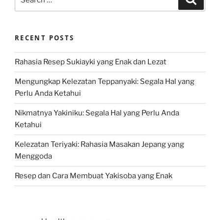
for:
RECENT POSTS
Rahasia Resep Sukiayki yang Enak dan Lezat
Mengungkap Kelezatan Teppanyaki: Segala Hal yang
Perlu Anda Ketahui
Nikmatnya Yakiniku: Segala Hal yang Perlu Anda
Ketahui
Kelezatan Teriyaki: Rahasia Masakan Jepang yang
Menggoda
Resep dan Cara Membuat Yakisoba yang Enak