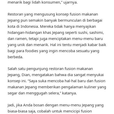
menarik bagi lidah konsumen,” ujarnya.
Restoran yang mengusung konsep fusion makanan
Jepang pun semakin banyak bermunculan di berbagai
kota di Indonesia. Mereka tidak hanya menyajikan
hidangan-hidangan khas Jepang seperti sushi, sashimi,
dan ramen, tetapi juga menciptakan menu-menu baru
yang unik dan menarik. Hal ini tentu menjadi kabar baik
bagi para foodies yang ingin mencoba sesuatu yang
berbeda.
Salah satu pengunjung restoran fusion makanan
Jepang, Dian, mengatakan bahwa dia sangat menyukai
konsep ini. “Saya suka mencoba hal-hal baru dan fusion
makanan Jepang memberikan pengalaman kuliner yang
segar dan menggugah selera,” katanya.
Jadi, jika Anda bosan dengan menu-menu Jepang yang
biasa-biasa saja, cobalah untuk mencicipi fusion