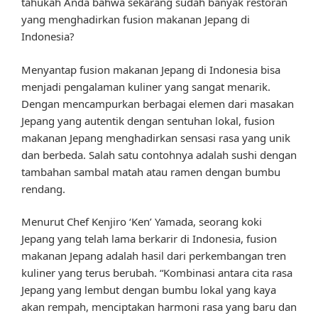
tahukah Anda bahwa sekarang sudah banyak restoran
yang menghadirkan fusion makanan Jepang di
Indonesia?
Menyantap fusion makanan Jepang di Indonesia bisa
menjadi pengalaman kuliner yang sangat menarik.
Dengan mencampurkan berbagai elemen dari masakan
Jepang yang autentik dengan sentuhan lokal, fusion
makanan Jepang menghadirkan sensasi rasa yang unik
dan berbeda. Salah satu contohnya adalah sushi dengan
tambahan sambal matah atau ramen dengan bumbu
rendang.
Menurut Chef Kenjiro ‘Ken’ Yamada, seorang koki
Jepang yang telah lama berkarir di Indonesia, fusion
makanan Jepang adalah hasil dari perkembangan tren
kuliner yang terus berubah. “Kombinasi antara cita rasa
Jepang yang lembut dengan bumbu lokal yang kaya
akan rempah, menciptakan harmoni rasa yang baru dan