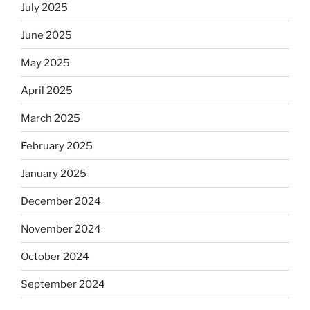
July 2025
June 2025
May 2025
April 2025
March 2025
February 2025
January 2025
December 2024
November 2024
October 2024
September 2024