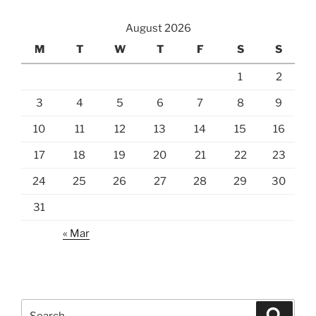
August 2026
M
T
W
T
F
S
S
1
2
3
4
5
6
7
8
9
10
11
12
13
14
15
16
17
18
19
20
21
22
23
24
25
26
27
28
29
30
31
« Mar
Search
Search