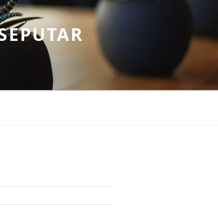
SEPUTAR