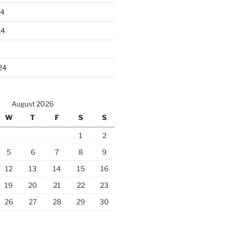
24
24
24
August 2026
W
T
F
S
S
1
2
5
6
7
8
9
12
13
14
15
16
19
20
21
22
23
26
27
28
29
30