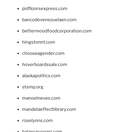
pidfloorsexpress.com
bancodevenezuelaen.com
bettermoodfoodcorporation.com
hingstonnt.com
chooseagender.com
hoverboardssale.com
alaskapolitics.com
stsmp.org
manoelneves.com
mandelaeffectlibrary.com
roselynns.com
balanceyoganj.com