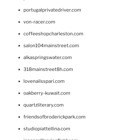
portugalprivatedriver.com
von-racer.com
coffeeshopcharleston.com
salon104mainstreet.com
alkaspringswater.com
318mainstreet8h.com
lovenailsspari.com
oakberry-kuwait.com
quartzliterary.com
friendsofbroderickpark.com
studiopiattellina.com