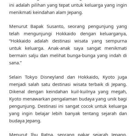
ini adalah pilihan yang tepat untuk keluarga yang ingin
menikmati keindahan alam Jepang.
Menurut Bapak Susanto, seorang pengunjung yang
telah mengunjungi Hokkaido dengan keluarganya,
“Hokkaido adalah destinasi wisata yang sempurna
untuk keluarga. Anak-anak saya sangat menikmati
bermain salju dan melihat bunga-bunga yang indah di
sana.”
Selain Tokyo Disneyland dan Hokkaido, Kyoto juga
menjadi salah satu destinasi wisata terbaik di Jepang.
Dikenal dengan keindahan kuil-kuilnya yang megah,
Kyoto menawarkan pengalaman budaya yang unik bagi
pengunjung. Destinasi ini sangat cocok untuk keluarga
yang ingin belajar lebih banyak tentang sejarah dan
budaya Jepang.
Menurut Ibu Ratna, seorang pakar sejarah Jepang,