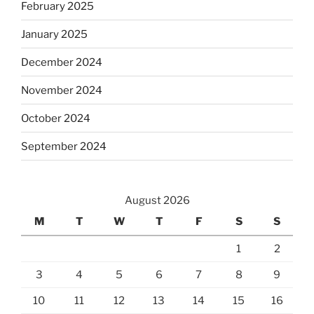
February 2025
January 2025
December 2024
November 2024
October 2024
September 2024
August 2026
M
T
W
T
F
S
S
1
2
3
4
5
6
7
8
9
10
11
12
13
14
15
16