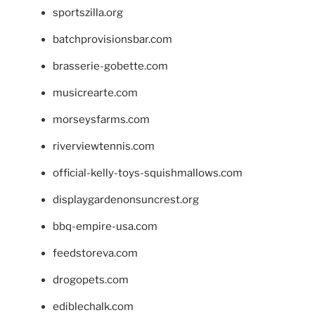
sportszilla.org
batchprovisionsbar.com
brasserie-gobette.com
musicrearte.com
morseysfarms.com
riverviewtennis.com
official-kelly-toys-squishmallows.com
displaygardenonsuncrest.org
bbq-empire-usa.com
feedstoreva.com
drogopets.com
ediblechalk.com