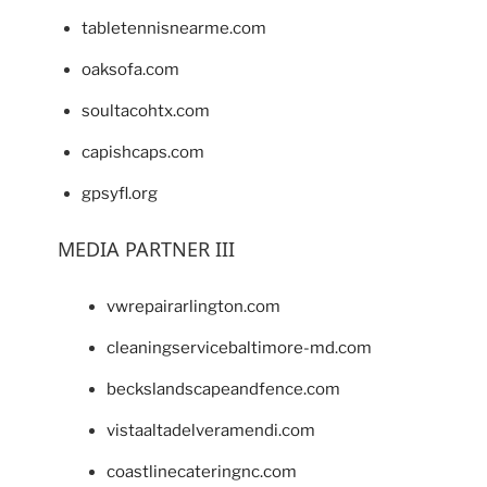
tabletennisnearme.com
oaksofa.com
soultacohtx.com
capishcaps.com
gpsyfl.org
MEDIA PARTNER III
vwrepairarlington.com
cleaningservicebaltimore-md.com
beckslandscapeandfence.com
vistaaltadelveramendi.com
coastlinecateringnc.com