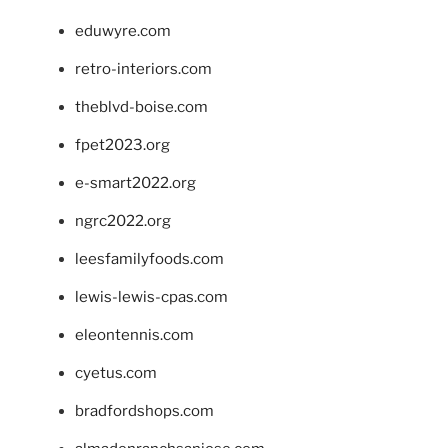
eduwyre.com
retro-interiors.com
theblvd-boise.com
fpet2023.org
e-smart2022.org
ngrc2022.org
leesfamilyfoods.com
lewis-lewis-cpas.com
eleontennis.com
cyetus.com
bradfordshops.com