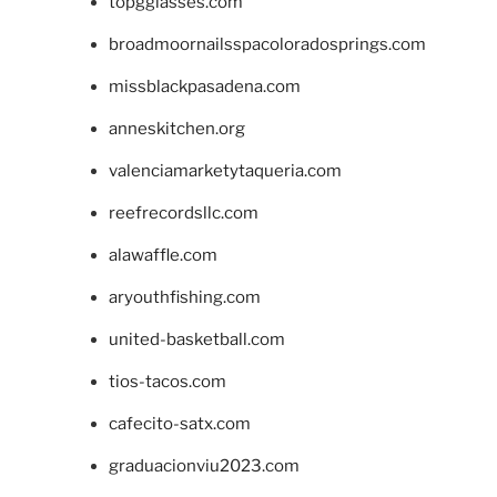
topgglasses.com
broadmoornailsspacoloradosprings.com
missblackpasadena.com
anneskitchen.org
valenciamarketytaqueria.com
reefrecordsllc.com
alawaffle.com
aryouthfishing.com
united-basketball.com
tios-tacos.com
cafecito-satx.com
graduacionviu2023.com