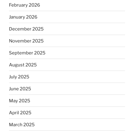
February 2026
January 2026
December 2025
November 2025
September 2025
August 2025
July 2025
June 2025
May 2025
April 2025
March 2025