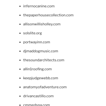
infernocanine.com
thepaperhousecollection.com
allisonwillisholley.com
solslite.org
portwayinn.com
djmaddogmusic.com
thesoundarchitects.com
allin1roofing.com
keepjudgewebb.com
anatomyofadventure.com
drivancastillo.com
cmmedspa.com