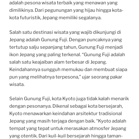
adalah pesona wisata terbaik yang menawan yang
dimilikinya. Dari pegunungan yang hijau hingga kota-
kota futuristik, Jepang memiliki segalanya.
Salah satu destinasi wisata yang wajib dikunjungi di
Jepang adalah Gunung Fuji. Dengan puncaknya yang
tertutup salju sepanjang tahun, Gunung Fuji menjadi
ikon Jepang yang paling terkenal. “Gunung Fuji adalah
salah satu keajaiban alam terbesar di Jepang.
Keindahannya sungguh memukau dan membuat siapa
pun yang melihatnya terpesona,” ujar seorang pakar
wisata.
Selain Gunung Fuji, kota Kyoto juga tidak kalah menarik
dengan pesonanya. Dikenal sebagai kota bersejarah,
Kyoto menawarkan keindahan arsitektur tradisional
Jepang yang masih terjaga dengan baik. “Kyoto adalah
tempat yang tepat untuk merasakan atmosfer Jepang
yang otentik. Dari kuil-kuil bersejarah hingga taman-