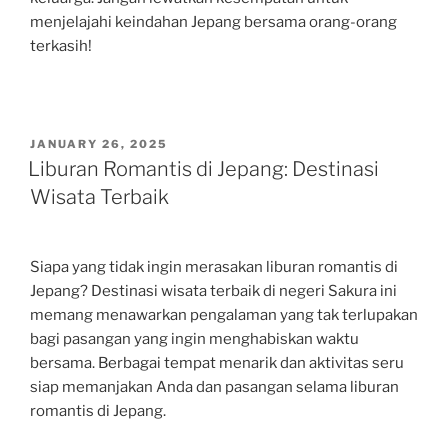
menjelajahi keindahan Jepang bersama orang-orang
terkasih!
POSTED
JANUARY 26, 2025
ON
Liburan Romantis di Jepang: Destinasi
Wisata Terbaik
Siapa yang tidak ingin merasakan liburan romantis di
Jepang? Destinasi wisata terbaik di negeri Sakura ini
memang menawarkan pengalaman yang tak terlupakan
bagi pasangan yang ingin menghabiskan waktu
bersama. Berbagai tempat menarik dan aktivitas seru
siap memanjakan Anda dan pasangan selama liburan
romantis di Jepang.