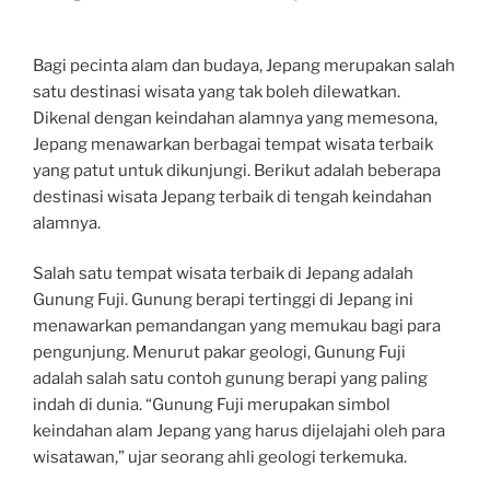
Bagi pecinta alam dan budaya, Jepang merupakan salah
satu destinasi wisata yang tak boleh dilewatkan.
Dikenal dengan keindahan alamnya yang memesona,
Jepang menawarkan berbagai tempat wisata terbaik
yang patut untuk dikunjungi. Berikut adalah beberapa
destinasi wisata Jepang terbaik di tengah keindahan
alamnya.
Salah satu tempat wisata terbaik di Jepang adalah
Gunung Fuji. Gunung berapi tertinggi di Jepang ini
menawarkan pemandangan yang memukau bagi para
pengunjung. Menurut pakar geologi, Gunung Fuji
adalah salah satu contoh gunung berapi yang paling
indah di dunia. “Gunung Fuji merupakan simbol
keindahan alam Jepang yang harus dijelajahi oleh para
wisatawan,” ujar seorang ahli geologi terkemuka.