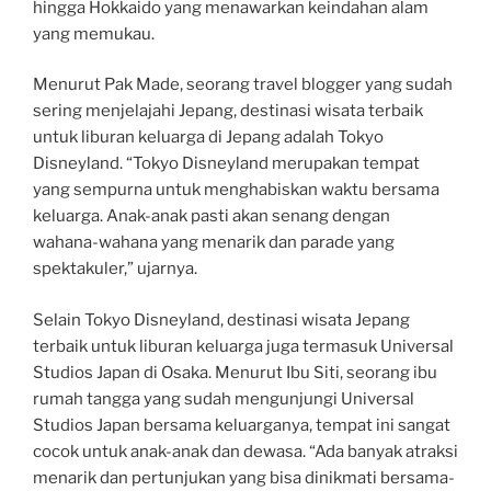
hingga Hokkaido yang menawarkan keindahan alam
yang memukau.
Menurut Pak Made, seorang travel blogger yang sudah
sering menjelajahi Jepang, destinasi wisata terbaik
untuk liburan keluarga di Jepang adalah Tokyo
Disneyland. “Tokyo Disneyland merupakan tempat
yang sempurna untuk menghabiskan waktu bersama
keluarga. Anak-anak pasti akan senang dengan
wahana-wahana yang menarik dan parade yang
spektakuler,” ujarnya.
Selain Tokyo Disneyland, destinasi wisata Jepang
terbaik untuk liburan keluarga juga termasuk Universal
Studios Japan di Osaka. Menurut Ibu Siti, seorang ibu
rumah tangga yang sudah mengunjungi Universal
Studios Japan bersama keluarganya, tempat ini sangat
cocok untuk anak-anak dan dewasa. “Ada banyak atraksi
menarik dan pertunjukan yang bisa dinikmati bersama-