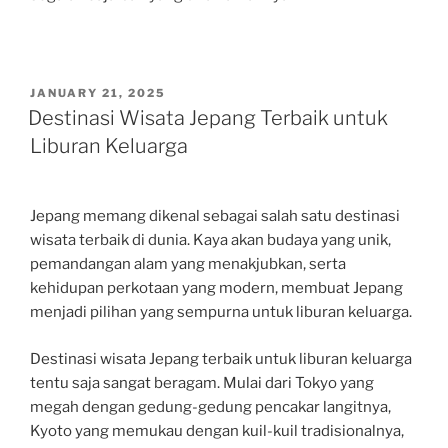
POSTED
JANUARY 21, 2025
ON
Destinasi Wisata Jepang Terbaik untuk
Liburan Keluarga
Jepang memang dikenal sebagai salah satu destinasi
wisata terbaik di dunia. Kaya akan budaya yang unik,
pemandangan alam yang menakjubkan, serta
kehidupan perkotaan yang modern, membuat Jepang
menjadi pilihan yang sempurna untuk liburan keluarga.
Destinasi wisata Jepang terbaik untuk liburan keluarga
tentu saja sangat beragam. Mulai dari Tokyo yang
megah dengan gedung-gedung pencakar langitnya,
Kyoto yang memukau dengan kuil-kuil tradisionalnya,