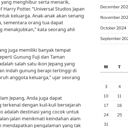
 yang menghibur serta menarik,
December 20
 Harry Potter. “Universal Studios Japan
untuk keluarga. Anak-anak akan senang
November 20
, sementara orang tua dapat
October 2024
 menakjubkan,” kata seorang ahli
September 20
ang juga memiliki banyak tempat
eperti Gunung Fuji dan Taman
adalah salah satu ikon Jepang yang
M
T
n indah gunung berapi tertinggi di
ruh anggota keluarga,” ujar seorang
3
4
10
11
lam Jepang, Anda juga dapat
terkenal dengan kuil-kuil bersejarah
17
18
o adalah destinasi yang cocok untuk
24
25
jalan-jalan menikmati keindahan alam
31
an mendapatkan pengalaman yang tak