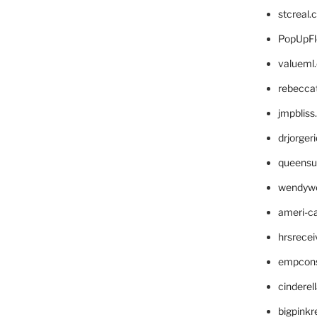
stcreal.
PopUpFl
valueml
rebecca
jmpblis
drjorger
queensu
wendyw
ameri-
hrsrece
empcon
cinderel
bigpinkr