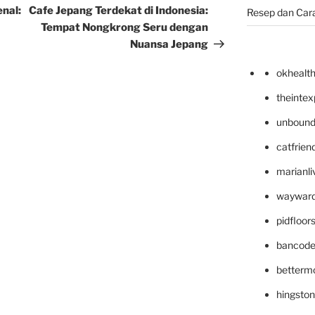
Post
nal:
Cafe Jepang Terdekat di Indonesia:
Resep dan Car
Tempat Nongkrong Seru dengan
Nuansa Jepang
okhealt
theinte
unbound
catfrien
marianli
wayward
pidfloo
bancode
betterm
hingsto