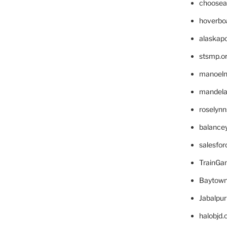
choosea
hoverbo
alaskapo
stsmp.o
manoel
mandelae
roselyn
balance
salesfo
TrainG
Baytown
Jabalpu
halobjd