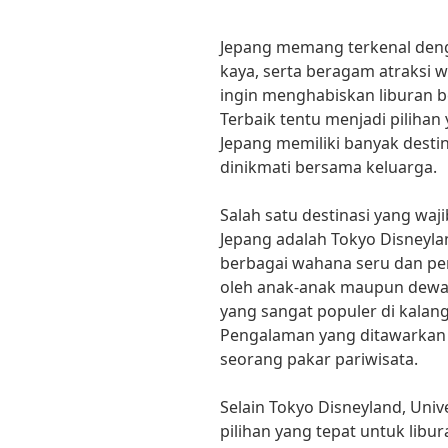
Jepang memang terkenal den
kaya, serta beragam atraksi 
ingin menghabiskan liburan b
Terbaik tentu menjadi pilihan
Jepang memiliki banyak desti
dinikmati bersama keluarga.
Salah satu destinasi yang waji
Jepang adalah Tokyo Disneyl
berbagai wahana seru dan per
oleh anak-anak maupun dewasa
yang sangat populer di kalan
Pengalaman yang ditawarkan di
seorang pakar pariwisata.
Selain Tokyo Disneyland, Univ
pilihan yang tepat untuk libu