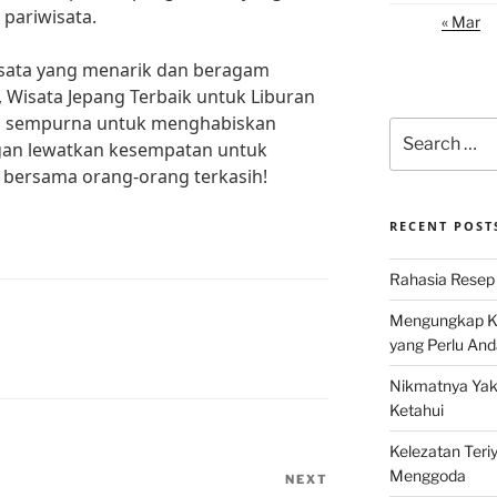
 pariwisata.
« Mar
isata yang menarik dan beragam
Wisata Jepang Terbaik untuk Liburan
ng sempurna untuk menghabiskan
Search
gan lewatkan kesempatan untuk
for:
 bersama orang-orang terkasih!
RECENT POST
Rahasia Resep 
Mengungkap Ke
yang Perlu And
Nikmatnya Yaki
Ketahui
Kelezatan Teri
Menggoda
NEXT
Next