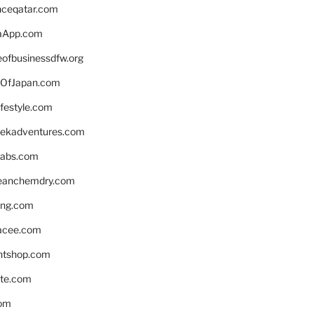
enceqatar.com
aApp.com
eofbusinessdfw.org
OfJapan.com
ifestyle.com
eekadventures.com
labs.com
leanchemdry.com
ing.com
acee.com
ntshop.com
te.com
om