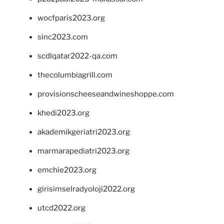
wocfparis2023.org
sinc2023.com
scdlqatar2022-qa.com
thecolumbiagrill.com
provisionscheeseandwineshoppe.com
khedi2023.org
akademikgeriatri2023.org
marmarapediatri2023.org
emchie2023.org
girisimselradyoloji2022.org
utcd2022.org