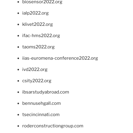
biosensor2022.org
ialp2022.org
klivet2022.org
ifac-hms2022.org
taoms2022.org
iias-euromena-conference2022.org
ivd2022.org
csity2022.org
ibsarstudyabroad.com
bennusehgall.com
tsecincinnati.com
roderconstructiongroup.com