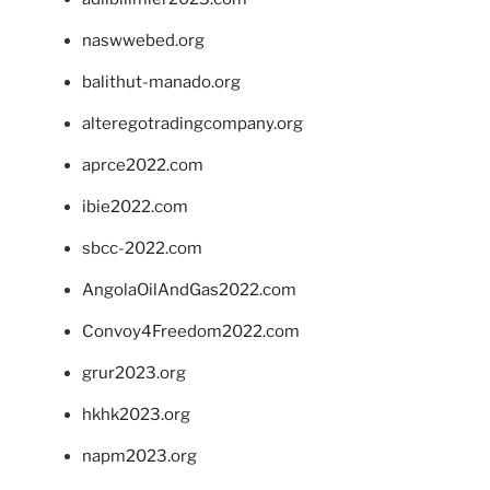
naswwebed.org
balithut-manado.org
alteregotradingcompany.org
aprce2022.com
ibie2022.com
sbcc-2022.com
AngolaOilAndGas2022.com
Convoy4Freedom2022.com
grur2023.org
hkhk2023.org
napm2023.org