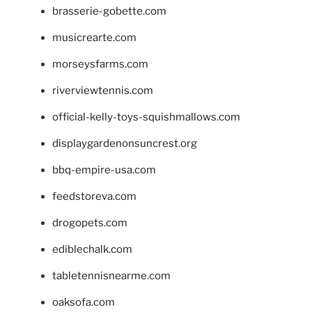
brasserie-gobette.com
musicrearte.com
morseysfarms.com
riverviewtennis.com
official-kelly-toys-squishmallows.com
displaygardenonsuncrest.org
bbq-empire-usa.com
feedstoreva.com
drogopets.com
ediblechalk.com
tabletennisnearme.com
oaksofa.com