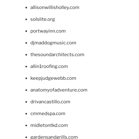
allisonwillisholley.com
solslite.org
portwayinn.com
djmaddogmusic.com
thesoundarchitects.com
allin1roofing.com
keepjudgewebb.com
anatomyofadventure.com
drivancastillo.com
cmmedspa.com
midletontkd.com
gardensandgrills.com