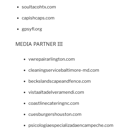
soultacohtx.com
capishcaps.com
gpsyfl.org
MEDIA PARTNER III
vwrepairarlington.com
cleaningservicebaltimore-md.com
beckslandscapeandfence.com
vistaaltadelveramendi.com
coastlinecateringnc.com
cuesburgershouston.com
psicologiaespecializadaencampeche.com