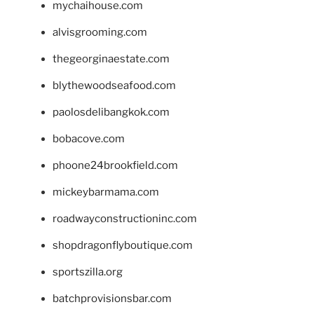
mychaihouse.com
alvisgrooming.com
thegeorginaestate.com
blythewoodseafood.com
paolosdelibangkok.com
bobacove.com
phoone24brookfield.com
mickeybarmama.com
roadwayconstructioninc.com
shopdragonflyboutique.com
sportszilla.org
batchprovisionsbar.com