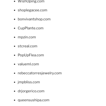
WishOping.com
shoplegacee.com
bonvivantshop.com
CupPlante.com
mpzin.com
stcreal.com
PopUpFlea.com
valueml.com
rebeccatorresjewelry.com
jmpbliss.com
drjorgerico.com
queensushipa.com