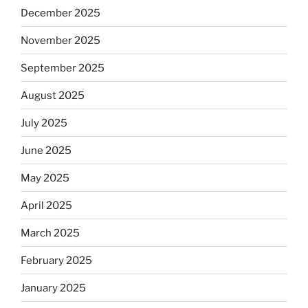
December 2025
November 2025
September 2025
August 2025
July 2025
June 2025
May 2025
April 2025
March 2025
February 2025
January 2025