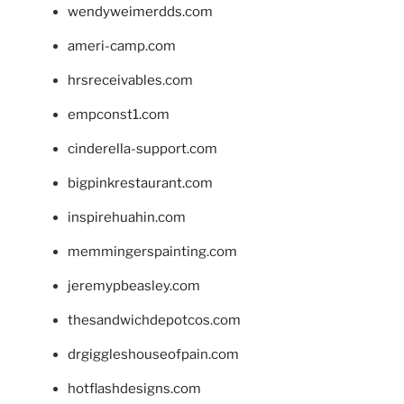
wendyweimerdds.com
ameri-camp.com
hrsreceivables.com
empconst1.com
cinderella-support.com
bigpinkrestaurant.com
inspirehuahin.com
memmingerspainting.com
jeremypbeasley.com
thesandwichdepotcos.com
drgiggleshouseofpain.com
hotflashdesigns.com