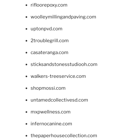
rifloorepoxy.com
woolleymillingandpaving.com
uptonpvd.com
2troublegrill.com
casateranga.com
sticksandstonesstudiooh.com
walkers-treeservice.com
shopmossi.com
untamedcollectivesd.com
mxpwellness.com
infernocanine.com
thepaperhousecollection.com