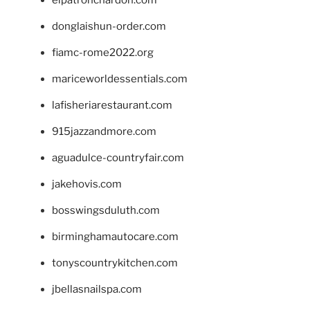
donglaishun-order.com
fiamc-rome2022.org
mariceworldessentials.com
lafisheriarestaurant.com
915jazzandmore.com
aguadulce-countryfair.com
jakehovis.com
bosswingsduluth.com
birminghamautocare.com
tonyscountrykitchen.com
jbellasnailspa.com