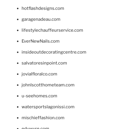
hotflashdesigns.com
garagenadeau.com
lifestylechauffeurservice.com
EverNewNails.com
insideoutdecoratingcentre.com
salvatoresinpoint.com
jovialfloralco.com
johnlscotthometeam.com
u-seehomes.com
watersportslagonissi.com
mischieffashion.com
eduwyre.com