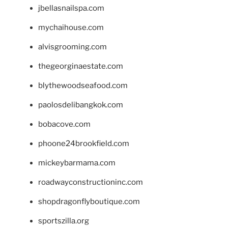
jbellasnailspa.com
mychaihouse.com
alvisgrooming.com
thegeorginaestate.com
blythewoodseafood.com
paolosdelibangkok.com
bobacove.com
phoone24brookfield.com
mickeybarmama.com
roadwayconstructioninc.com
shopdragonflyboutique.com
sportszilla.org