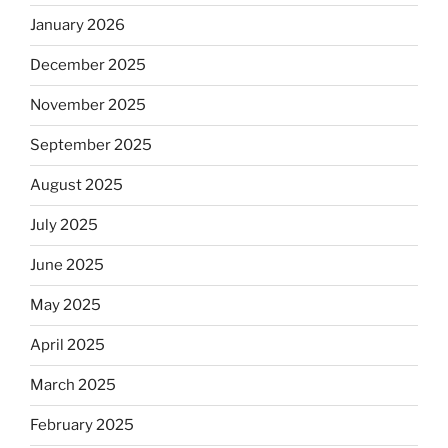
January 2026
December 2025
November 2025
September 2025
August 2025
July 2025
June 2025
May 2025
April 2025
March 2025
February 2025