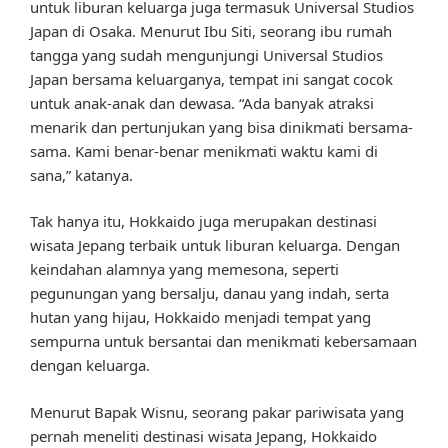
untuk liburan keluarga juga termasuk Universal Studios
Japan di Osaka. Menurut Ibu Siti, seorang ibu rumah
tangga yang sudah mengunjungi Universal Studios
Japan bersama keluarganya, tempat ini sangat cocok
untuk anak-anak dan dewasa. “Ada banyak atraksi
menarik dan pertunjukan yang bisa dinikmati bersama-
sama. Kami benar-benar menikmati waktu kami di
sana,” katanya.
Tak hanya itu, Hokkaido juga merupakan destinasi
wisata Jepang terbaik untuk liburan keluarga. Dengan
keindahan alamnya yang memesona, seperti
pegunungan yang bersalju, danau yang indah, serta
hutan yang hijau, Hokkaido menjadi tempat yang
sempurna untuk bersantai dan menikmati kebersamaan
dengan keluarga.
Menurut Bapak Wisnu, seorang pakar pariwisata yang
pernah meneliti destinasi wisata Jepang, Hokkaido