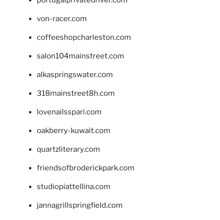
portugalprivatedriver.com
von-racer.com
coffeeshopcharleston.com
salon104mainstreet.com
alkaspringswater.com
318mainstreet8h.com
lovenailsspari.com
oakberry-kuwait.com
quartzliterary.com
friendsofbroderickpark.com
studiopiattellina.com
jannagrillspringfield.com