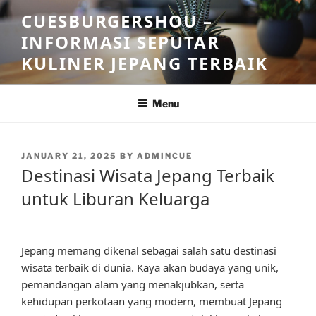
Skip
CUESBURGERSHOU –
to
INFORMASI SEPUTAR
content
KULINER JEPANG TERBAIK
Menu
POSTED
JANUARY 21, 2025
BY
ADMINCUE
ON
Destinasi Wisata Jepang Terbaik
untuk Liburan Keluarga
Jepang memang dikenal sebagai salah satu destinasi
wisata terbaik di dunia. Kaya akan budaya yang unik,
pemandangan alam yang menakjubkan, serta
kehidupan perkotaan yang modern, membuat Jepang