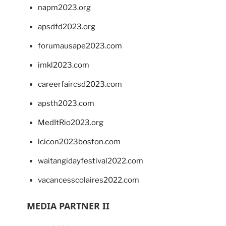
napm2023.org
apsdfd2023.org
forumausape2023.com
imkl2023.com
careerfaircsd2023.com
apsth2023.com
MedItRio2023.org
lcicon2023boston.com
waitangidayfestival2022.com
vacancesscolaires2022.com
MEDIA PARTNER II