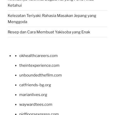
Ketahui
Kelezatan Teriyaki: Rahasia Masakan Jepang yang
Menggoda
Resep dan Cara Membuat Yakisoba yang Enak
okhealthcareers.com
theintexperience.com
unboundedthefilm.com
catfriends-bg.org
marianlives.org
waywardtees.com
pidfloorsexpress.com