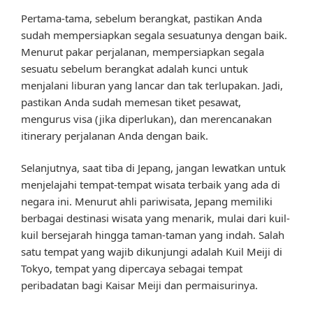
Pertama-tama, sebelum berangkat, pastikan Anda
sudah mempersiapkan segala sesuatunya dengan baik.
Menurut pakar perjalanan, mempersiapkan segala
sesuatu sebelum berangkat adalah kunci untuk
menjalani liburan yang lancar dan tak terlupakan. Jadi,
pastikan Anda sudah memesan tiket pesawat,
mengurus visa (jika diperlukan), dan merencanakan
itinerary perjalanan Anda dengan baik.
Selanjutnya, saat tiba di Jepang, jangan lewatkan untuk
menjelajahi tempat-tempat wisata terbaik yang ada di
negara ini. Menurut ahli pariwisata, Jepang memiliki
berbagai destinasi wisata yang menarik, mulai dari kuil-
kuil bersejarah hingga taman-taman yang indah. Salah
satu tempat yang wajib dikunjungi adalah Kuil Meiji di
Tokyo, tempat yang dipercaya sebagai tempat
peribadatan bagi Kaisar Meiji dan permaisurinya.