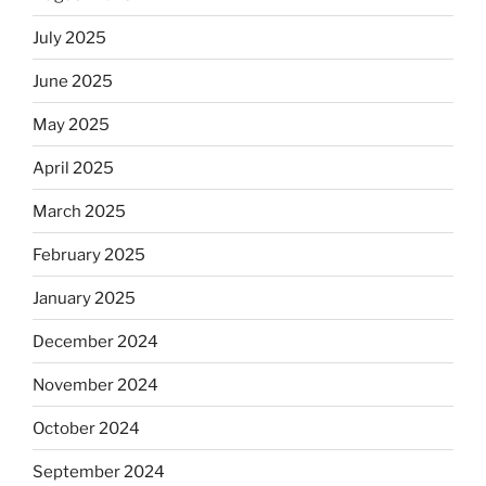
July 2025
June 2025
May 2025
April 2025
March 2025
February 2025
January 2025
December 2024
November 2024
October 2024
September 2024