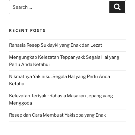
Search
Search
for:
RECENT POSTS
Rahasia Resep Sukiayki yang Enak dan Lezat
Mengungkap Kelezatan Teppanyaki: Segala Hal yang
Perlu Anda Ketahui
Nikmatnya Yakiniku: Segala Hal yang Perlu Anda
Ketahui
Kelezatan Teriyaki: Rahasia Masakan Jepang yang
Menggoda
Resep dan Cara Membuat Yakisoba yang Enak