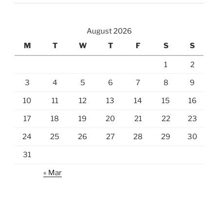
August 2026
M
T
W
T
F
S
S
1
2
3
4
5
6
7
8
9
10
11
12
13
14
15
16
17
18
19
20
21
22
23
24
25
26
27
28
29
30
31
« Mar