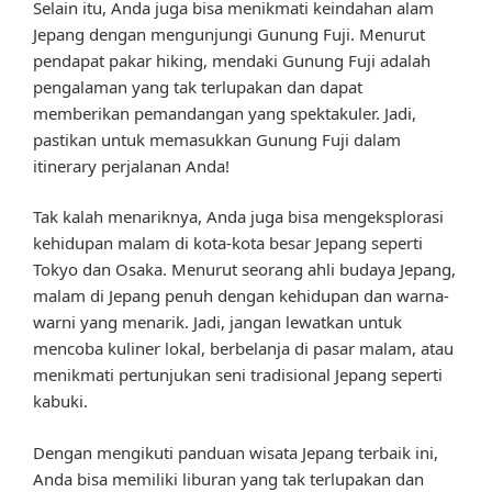
Selain itu, Anda juga bisa menikmati keindahan alam
Jepang dengan mengunjungi Gunung Fuji. Menurut
pendapat pakar hiking, mendaki Gunung Fuji adalah
pengalaman yang tak terlupakan dan dapat
memberikan pemandangan yang spektakuler. Jadi,
pastikan untuk memasukkan Gunung Fuji dalam
itinerary perjalanan Anda!
Tak kalah menariknya, Anda juga bisa mengeksplorasi
kehidupan malam di kota-kota besar Jepang seperti
Tokyo dan Osaka. Menurut seorang ahli budaya Jepang,
malam di Jepang penuh dengan kehidupan dan warna-
warni yang menarik. Jadi, jangan lewatkan untuk
mencoba kuliner lokal, berbelanja di pasar malam, atau
menikmati pertunjukan seni tradisional Jepang seperti
kabuki.
Dengan mengikuti panduan wisata Jepang terbaik ini,
Anda bisa memiliki liburan yang tak terlupakan dan