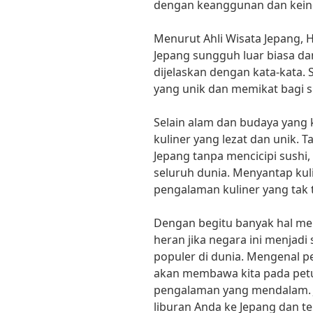
dengan keanggunan dan kein
Menurut Ahli Wisata Jepang, 
Jepang sungguh luar biasa dan
dijelaskan dengan kata-kata. 
yang unik dan memikat bagi s
Selain alam dan budaya yang 
kuliner yang lezat dan unik. 
Jepang tanpa mencicipi sushi,
seluruh dunia. Menyantap ku
pengalaman kuliner yang tak 
Dengan begitu banyak hal mena
heran jika negara ini menjadi 
populer di dunia. Mengenal p
akan membawa kita pada petu
pengalaman yang mendalam. J
liburan Anda ke Jepang dan t