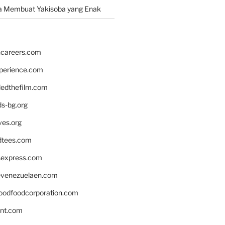
a Membuat Yakisoba yang Enak
hcareers.com
xperience.com
edthefilm.com
ds-bg.org
ves.org
tees.com
rsexpress.com
venezuelaen.com
oodfoodcorporation.com
nnt.com