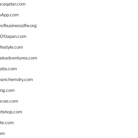
enceqatar.com
aApp.com
eofbusinessdfw.org
OfJapan.com
ifestyle.com
eekadventures.com
labs.com
leanchemdry.com
ing.com
acee.com
ntshop.com
te.com
om