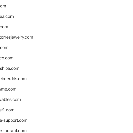
com
ea.com
.com
torresjewelry.com
s.com
ico.com
shipa.com
eimerdds.com
camp.com
ivables.com
st1.com
la-support.com
estaurant.com