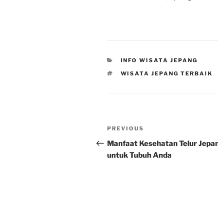
CATEGORIES
INFO WISATA JEPANG
TAGS
WISATA JEPANG TERBAIK
Post
Previous
PREVIOUS
navigation
Post
Manfaat Kesehatan Telur Jepa
untuk Tubuh Anda