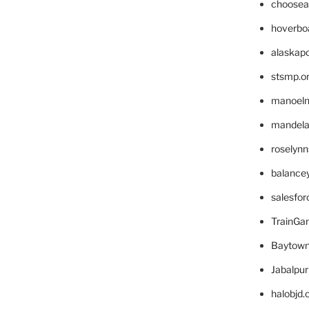
choosea
hoverbo
alaskapo
stsmp.o
manoel
mandelae
roselyn
balance
salesfo
TrainG
Baytown
Jabalpu
halobjd