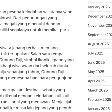
January 2026
gan pesona keindahan wisatanya yang
December 20
plorasi. Dari pegunungan yang
ta megah yang dipenuhi dengan
November 20
iliki segalanya untuk memikat para
September 20
August 2025
wisata Jepang terbaik memang
July 2025
ak terlupakan. Salah satu tempat
Gunung Fuji, simbol ikonik Jepang yang
June 2025
a bagi wisatawan dari seluruh dunia.
lju sepanjang tahun, Gunung Fuji
May 2025
ng memesona bagi para pengunjung.
April 2025
ga merupakan destinasi wisata yang
March 2025
ni dikenal dengan keindahan kuil-kuil
February 2025
tradisional yang menawan. Menjelajahi
bali ke masa lalu Jepang yang penuh
January 2025