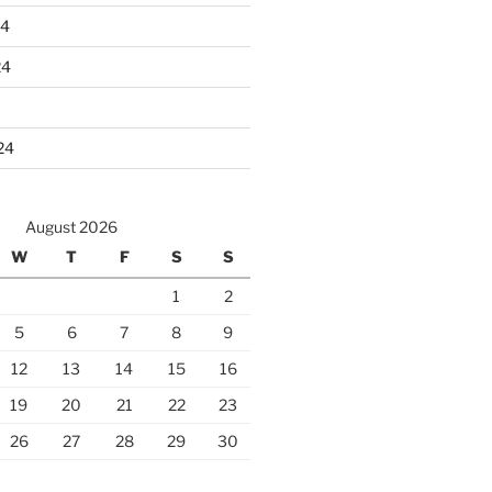
24
24
24
August 2026
W
T
F
S
S
1
2
5
6
7
8
9
12
13
14
15
16
19
20
21
22
23
26
27
28
29
30