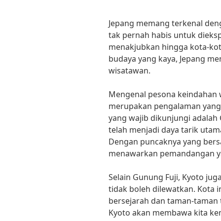
Jepang memang terkenal den
tak pernah habis untuk dieks
menakjubkan hingga kota-ko
budaya yang kaya, Jepang mem
wisatawan.
Mengenal pesona keindahan 
merupakan pengalaman yang t
yang wajib dikunjungi adalah 
telah menjadi daya tarik utam
Dengan puncaknya yang bersa
menawarkan pemandangan ya
Selain Gunung Fuji, Kyoto ju
tidak boleh dilewatkan. Kota i
bersejarah dan taman-taman 
Kyoto akan membawa kita kem