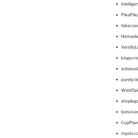
intellig
PikaPik
takecar
Hamada
VersifyL
kingscr
antaeus
purelyc
WishOp
shopleg
bonviva
CupPlan
mpzin.c