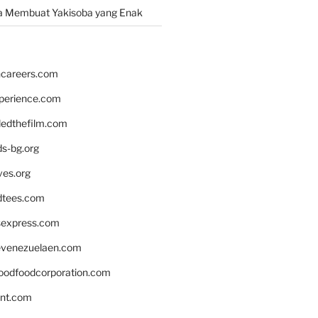
a Membuat Yakisoba yang Enak
hcareers.com
xperience.com
edthefilm.com
ds-bg.org
ves.org
tees.com
rsexpress.com
venezuelaen.com
oodfoodcorporation.com
nnt.com