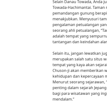
Selain Danau Towada, Anda j
Towada-Hachimantai. Taman n
pemandangan gunung berapi ya
menakjubkan. Menyusuri tama
pengalaman petualangan yan
seorang ahli petualangan, “
adalah tempat yang sempurna
tantangan dan keindahan al
Selain itu, jangan lewatkan jug
merupakan salah satu situs 
tempat yang kaya akan sejara
Chuson-ji akan memberikan 
kehidupan dan kepercayaan 
Menurut seorang sejarawan, “
penting dalam sejarah Jepang
bagi para wisatawan yang in
mendalam.”