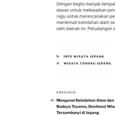
Dengan begitu banyak tempat 
alasan untuk melewatkan petu
ragu untuk merencanakan per
menikmati keindahan alam se
oleh daerah ini. Petualangan
CATEGORIES
INFO WISATA JEPANG
TAGS
WISATA TOHOKU JEPANG
Post
Previous
PREVIOUS
navigation
Post
Mengenal Keindahan Alam dan
Budaya Toyama, Destinasi Wis
Tersembunyi di Jepang