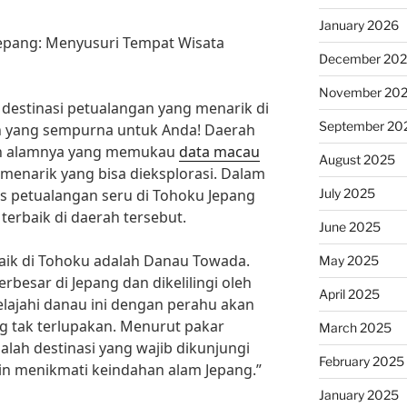
January 2026
Jepang: Menyusuri Tempat Wisata
December 20
November 20
destinasi petualangan yang menarik di
September 20
an yang sempurna untuk Anda! Daerah
han alamnya yang memukau
data macau
August 2025
menarik yang bisa dieksplorasi. Dalam
July 2025
as petualangan seru di Tohoku Jepang
terbaik di daerah tersebut.
June 2025
baik di Tohoku adalah Danau Towada.
May 2025
besar di Jepang dan dikelilingi oleh
April 2025
elajahi danau ini dengan perahu akan
 tak terlupakan. Menurut pakar
March 2025
lah destinasi yang wajib dikunjungi
February 2025
in menikmati keindahan alam Jepang.”
January 2025