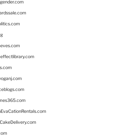
gender.com
ardssale.com
litics.com
rg
neves.com
ffectlibrary.com
ns.com
yoganj.com
rceblogs.com
ames365.com
EvaCationRentals.com
rCakeDelivery.com
.com