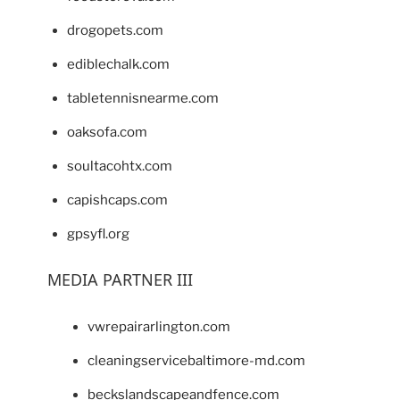
drogopets.com
ediblechalk.com
tabletennisnearme.com
oaksofa.com
soultacohtx.com
capishcaps.com
gpsyfl.org
MEDIA PARTNER III
vwrepairarlington.com
cleaningservicebaltimore-md.com
beckslandscapeandfence.com