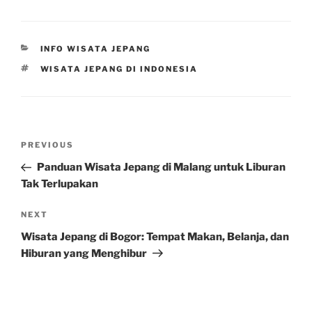
CATEGORIES
INFO WISATA JEPANG
TAGS
WISATA JEPANG DI INDONESIA
Post
Previous
PREVIOUS
navigation
Post
Panduan Wisata Jepang di Malang untuk Liburan
Tak Terlupakan
Next
NEXT
Post
Wisata Jepang di Bogor: Tempat Makan, Belanja, dan
Hiburan yang Menghibur