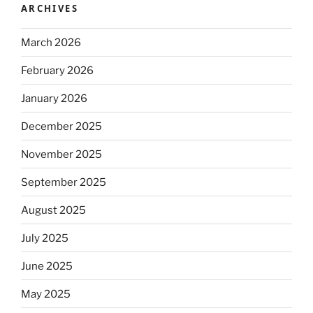
ARCHIVES
March 2026
February 2026
January 2026
December 2025
November 2025
September 2025
August 2025
July 2025
June 2025
May 2025