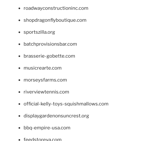
roadwayconstructioninc.com
shopdragonflyboutique.com
sportszilla.org
batchprovisionsbar.com
brasserie-gobette.com
musicrearte.com
morseysfarms.com
riverviewtennis.com
official-kelly-toys-squishmallows.com
displaygardenonsuncrest.org
bbq-empire-usa.com
feedstoreva.com