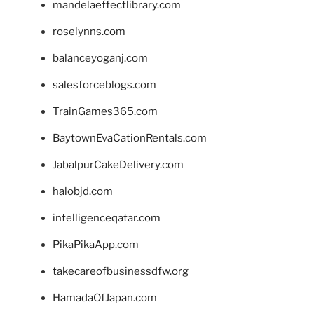
mandelaeffectlibrary.com
roselynns.com
balanceyoganj.com
salesforceblogs.com
TrainGames365.com
BaytownEvaCationRentals.com
JabalpurCakeDelivery.com
halobjd.com
intelligenceqatar.com
PikaPikaApp.com
takecareofbusinessdfw.org
HamadaOfJapan.com