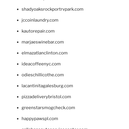
shadyoaksrockportrvpark.com
jccoinlaundry.com
kautorepair.com
marjaeswinebar.com
elmazatlanclinton.com
ideacoffeenyc.com
odieschillicothe.com
lacantinitagalesburg.com
pizzadeliverybristol.com
greenstarsmogcheck.com
happypawspl.com