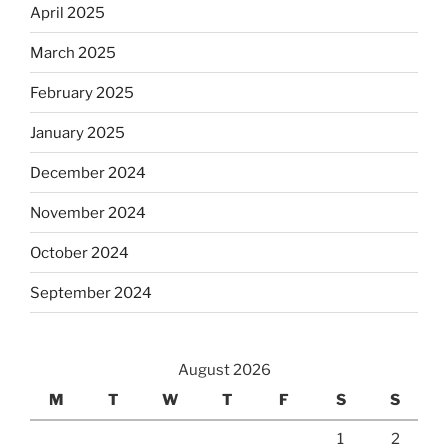
April 2025
March 2025
February 2025
January 2025
December 2024
November 2024
October 2024
September 2024
August 2026
M
T
W
T
F
S
S
1
2