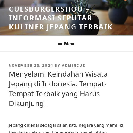
Skip
CUESBURGERSHOU –
to
INFORMASI SEPUTAR
content
KULINER JEPANG TERBAIK
Menu
POSTED
NOVEMBER 23, 2024
BY
ADMINCUE
ON
Menyelami Keindahan Wisata
Jepang di Indonesia: Tempat-
Tempat Terbaik yang Harus
Dikunjungi
Jepang dikenal sebagai salah satu negara yang memiliki
keindahan alam dan budaya yang menakjubkan.