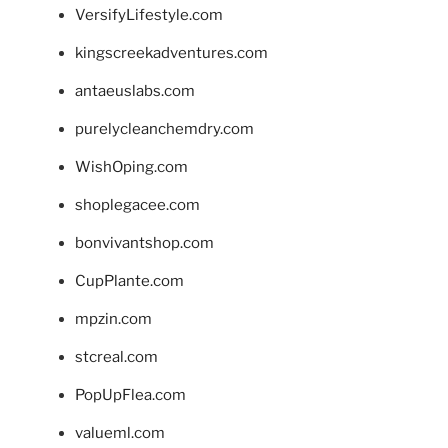
VersifyLifestyle.com
kingscreekadventures.com
antaeuslabs.com
purelycleanchemdry.com
WishOping.com
shoplegacee.com
bonvivantshop.com
CupPlante.com
mpzin.com
stcreal.com
PopUpFlea.com
valueml.com