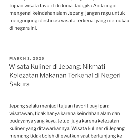
tujuan wisata favorit di dunia. Jadi, jika Anda ingin
mengenal keindahan alam Jepang, jangan ragu untuk
mengunjungi destinasi wisata terkenal yang memukau
di negara ini.
POSTED
MARCH 1, 2025
ON
Wisata Kuliner di Jepang: Nikmati
Kelezatan Makanan Terkenal di Negeri
Sakura
Jepang selalu menjadi tujuan favorit bagi para
wisatawan, tidak hanya karena keindahan alam dan
budayanya yang kaya, tetapi juga karena kelezatan
kuliner yang ditawarkannya. Wisata kuliner di Jepang
memang tidak boleh dilewatkan saat berkunjung ke