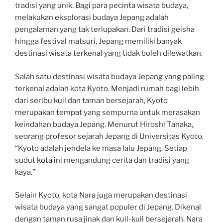
tradisi yang unik. Bagi para pecinta wisata budaya,
melakukan eksplorasi budaya Jepang adalah
pengalaman yang tak terlupakan. Dari tradisi geisha
hingga festival matsuri, Jepang memiliki banyak
destinasi wisata terkenal yang tidak boleh dilewatkan.
Salah satu destinasi wisata budaya Jepang yang paling
terkenal adalah kota Kyoto. Menjadi rumah bagi lebih
dari seribu kuil dan taman bersejarah, Kyoto
merupakan tempat yang sempurna untuk merasakan
keindahan budaya Jepang. Menurut Hiroshi Tanaka,
seorang profesor sejarah Jepang di Universitas Kyoto,
“Kyoto adalah jendela ke masa lalu Jepang. Setiap
sudut kota ini mengandung cerita dan tradisi yang
kaya.”
Selain Kyoto, kota Nara juga merupakan destinasi
wisata budaya yang sangat populer di Jepang. Dikenal
dengan taman rusa jinak dan kuil-kuil bersejarah, Nara