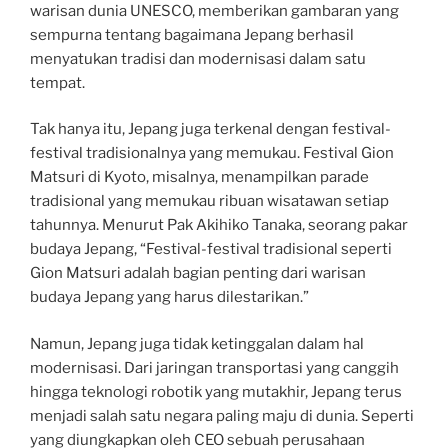
warisan dunia UNESCO, memberikan gambaran yang
sempurna tentang bagaimana Jepang berhasil
menyatukan tradisi dan modernisasi dalam satu
tempat.
Tak hanya itu, Jepang juga terkenal dengan festival-
festival tradisionalnya yang memukau. Festival Gion
Matsuri di Kyoto, misalnya, menampilkan parade
tradisional yang memukau ribuan wisatawan setiap
tahunnya. Menurut Pak Akihiko Tanaka, seorang pakar
budaya Jepang, “Festival-festival tradisional seperti
Gion Matsuri adalah bagian penting dari warisan
budaya Jepang yang harus dilestarikan.”
Namun, Jepang juga tidak ketinggalan dalam hal
modernisasi. Dari jaringan transportasi yang canggih
hingga teknologi robotik yang mutakhir, Jepang terus
menjadi salah satu negara paling maju di dunia. Seperti
yang diungkapkan oleh CEO sebuah perusahaan