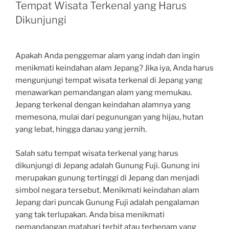
Tempat Wisata Terkenal yang Harus
Dikunjungi
Apakah Anda penggemar alam yang indah dan ingin
menikmati keindahan alam Jepang? Jika iya, Anda harus
mengunjungi tempat wisata terkenal di Jepang yang
menawarkan pemandangan alam yang memukau.
Jepang terkenal dengan keindahan alamnya yang
memesona, mulai dari pegunungan yang hijau, hutan
yang lebat, hingga danau yang jernih.
Salah satu tempat wisata terkenal yang harus
dikunjungi di Jepang adalah Gunung Fuji. Gunung ini
merupakan gunung tertinggi di Jepang dan menjadi
simbol negara tersebut. Menikmati keindahan alam
Jepang dari puncak Gunung Fuji adalah pengalaman
yang tak terlupakan. Anda bisa menikmati
pemandangan matahari terbit atau terbenam yang