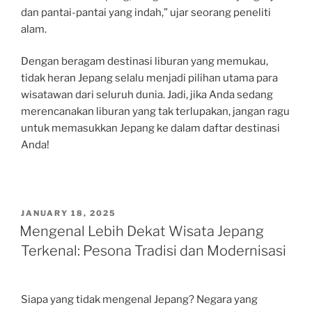
dan pantai-pantai yang indah,” ujar seorang peneliti
alam.
Dengan beragam destinasi liburan yang memukau,
tidak heran Jepang selalu menjadi pilihan utama para
wisatawan dari seluruh dunia. Jadi, jika Anda sedang
merencanakan liburan yang tak terlupakan, jangan ragu
untuk memasukkan Jepang ke dalam daftar destinasi
Anda!
POSTED
JANUARY 18, 2025
ON
Mengenal Lebih Dekat Wisata Jepang
Terkenal: Pesona Tradisi dan Modernisasi
Siapa yang tidak mengenal Jepang? Negara yang