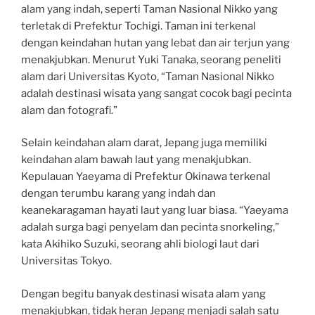
alam yang indah, seperti Taman Nasional Nikko yang
terletak di Prefektur Tochigi. Taman ini terkenal
dengan keindahan hutan yang lebat dan air terjun yang
menakjubkan. Menurut Yuki Tanaka, seorang peneliti
alam dari Universitas Kyoto, “Taman Nasional Nikko
adalah destinasi wisata yang sangat cocok bagi pecinta
alam dan fotografi.”
Selain keindahan alam darat, Jepang juga memiliki
keindahan alam bawah laut yang menakjubkan.
Kepulauan Yaeyama di Prefektur Okinawa terkenal
dengan terumbu karang yang indah dan
keanekaragaman hayati laut yang luar biasa. “Yaeyama
adalah surga bagi penyelam dan pecinta snorkeling,”
kata Akihiko Suzuki, seorang ahli biologi laut dari
Universitas Tokyo.
Dengan begitu banyak destinasi wisata alam yang
menakjubkan, tidak heran Jepang menjadi salah satu