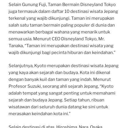
Selain Gunung Fuji, Taman Bermain Disneyland Tokyo
juga termasuk dalam daftar 10 destinasi wisata Jepang
terkenal yang wajib dikunjungi. Taman ini merupakan
salah satu taman bermain paling populer di dunia dan
menawarkan berbagai wahana yang menarik untuk
semua usia. Menurut CEO Disneyland Tokyo, Mr.
Tanaka, “Taman ini merupakan destinasi wisata yang
wajib dikunjungi bagi pecinta hiburan dan keindahan.”
Selanjutnya, Kyoto merupakan destinasi wisata Jepang
yang kaya akan sejarah dan budaya. Kota ini dikenal
dengan banyak kuil dan taman yang indah. Menurut
Profesor Suzuki, seorang ahli sejarah Jepang, “Kyoto
adalah tempat yang sangat penting untuk memahami
sejarah dan budaya Jepang. Setiap tahun, ribuan
wisatawan dari seluruh dunia datang ke sini untuk
merasakan keindahan kota ini.”
Selain destinasi di atas, Hiroshima, Nara, Osaka,