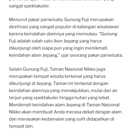
sangat spektakuler.
Menurut pakar pariwisata, Gunung Fuji merupakan
destinasi yang sangat populer di kalangan wisatawan
karena keindahan alamnya yang memukau. “Gunung
Fuji adalah salah satu ikon Jepang yang harus
dikunjungi oleh siapa pun yang ingin menikmati
keindahan alam Jepang,” ujar seorang pakar pariwisata.
Selain Gunung Fuji, Taman Nasional Nikko juga
merupakan tempat wisata terkenal yang harus
dikunjungi di Jepang. Taman ini terkenal dengan
keindahan alamnya yang menakjubkan, mulai dari air
terjun yang spektakuler hingga hutan yang lebat.
Menikmati keindahan alam Jepang di Taman Nasional
Nikko akan membuat Anda merasa dekat dengan alam
dan merasakan kedamaian yang sulit didapatkan di
tempat lain.