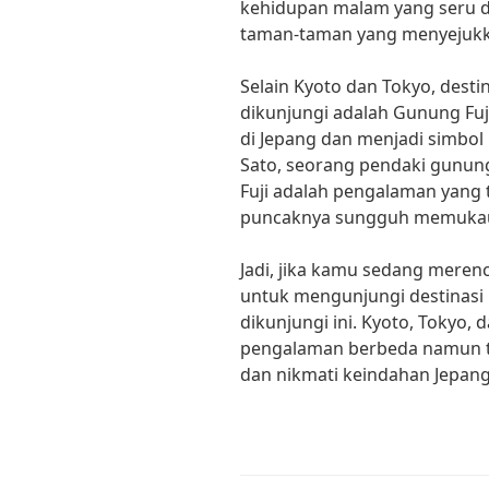
kehidupan malam yang seru di
taman-taman yang menyejukk
Selain Kyoto dan Tokyo, desti
dikunjungi adalah Gunung Fuj
di Jepang dan menjadi simbol
Sato, seorang pendaki gunu
Fuji adalah pengalaman yang
puncaknya sungguh memukau 
Jadi, jika kamu sedang merenc
untuk mengunjungi destinasi 
dikunjungi ini. Kyoto, Tokyo
pengalaman berbeda namun ta
dan nikmati keindahan Jepang