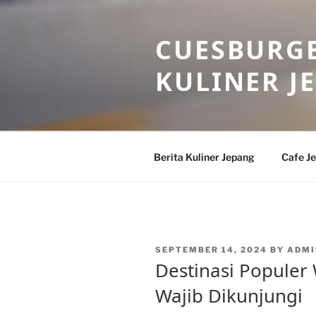
Skip
to
CUESBURGE
content
KULINER J
Berita Kuliner Jepang
Cafe J
POSTED
SEPTEMBER 14, 2024
BY
ADMI
ON
Destinasi Populer
Wajib Dikunjungi