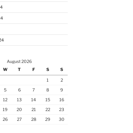
24
24
24
August 2026
W
T
F
S
S
1
2
5
6
7
8
9
12
13
14
15
16
19
20
21
22
23
26
27
28
29
30