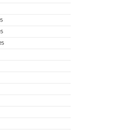
25
25
25