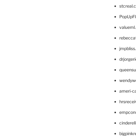
stcreal.
PopUpFl
valueml
rebecca
jmpblis
drjorger
queensu
wendyw
ameri-
hrsrece
empcon
cinderel
bigpinkr