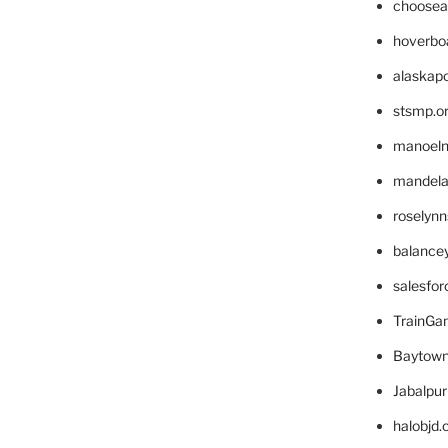
choosea
hoverbo
alaskapo
stsmp.o
manoel
mandelae
roselyn
balance
salesfo
TrainG
Baytown
Jabalpu
halobjd