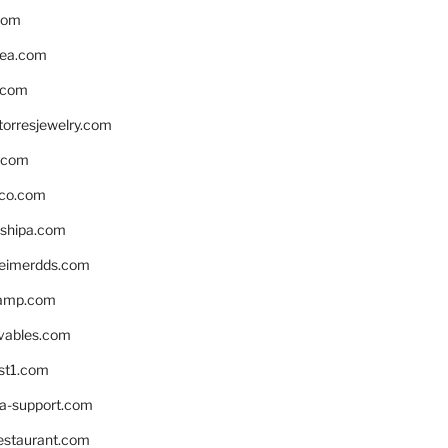
com
ea.com
.com
torresjewelry.com
s.com
ico.com
shipa.com
eimerdds.com
camp.com
ivables.com
st1.com
la-support.com
estaurant.com