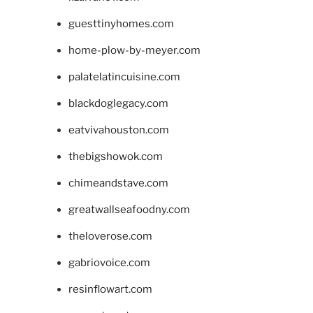
guesttinyhomes.com
home-plow-by-meyer.com
palatelatincuisine.com
blackdoglegacy.com
eatvivahouston.com
thebigshowok.com
chimeandstave.com
greatwallseafoodny.com
theloverose.com
gabriovoice.com
resinflowart.com