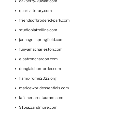
oakberry-kuwait.com
quartzliterary.com
friendsofbroderickpark.com
studiopiattellina.com
jannagrillspringfield.com
fujiyamacharleston.com
elpatronchardon.com
donglaishun-order.com
fiamc-rome2022.org
mariceworldessentials.com
lafisheriarestaurant.com
915jazzandmore.com