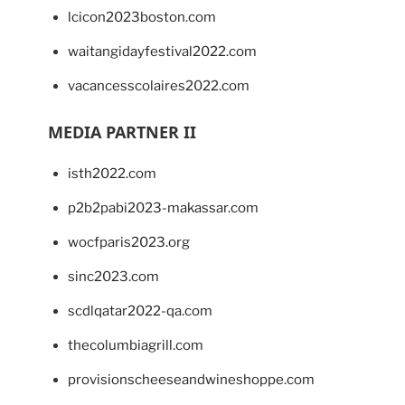
lcicon2023boston.com
waitangidayfestival2022.com
vacancesscolaires2022.com
MEDIA PARTNER II
isth2022.com
p2b2pabi2023-makassar.com
wocfparis2023.org
sinc2023.com
scdlqatar2022-qa.com
thecolumbiagrill.com
provisionscheeseandwineshoppe.com