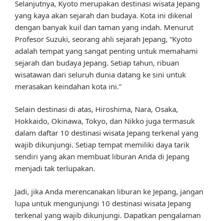
Selanjutnya, Kyoto merupakan destinasi wisata Jepang
yang kaya akan sejarah dan budaya. Kota ini dikenal
dengan banyak kuil dan taman yang indah. Menurut
Profesor Suzuki, seorang ahli sejarah Jepang, “Kyoto
adalah tempat yang sangat penting untuk memahami
sejarah dan budaya Jepang. Setiap tahun, ribuan
wisatawan dari seluruh dunia datang ke sini untuk
merasakan keindahan kota ini.”
Selain destinasi di atas, Hiroshima, Nara, Osaka,
Hokkaido, Okinawa, Tokyo, dan Nikko juga termasuk
dalam daftar 10 destinasi wisata Jepang terkenal yang
wajib dikunjungi. Setiap tempat memiliki daya tarik
sendiri yang akan membuat liburan Anda di Jepang
menjadi tak terlupakan.
Jadi, jika Anda merencanakan liburan ke Jepang, jangan
lupa untuk mengunjungi 10 destinasi wisata Jepang
terkenal yang wajib dikunjungi. Dapatkan pengalaman