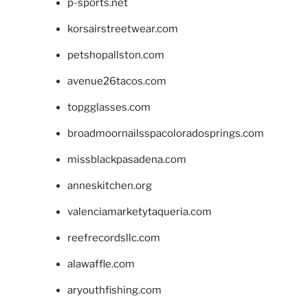
p-sports.net
korsairstreetwear.com
petshopallston.com
avenue26tacos.com
topgglasses.com
broadmoornailsspacoloradosprings.com
missblackpasadena.com
anneskitchen.org
valenciamarketytaqueria.com
reefrecordsllc.com
alawaffle.com
aryouthfishing.com