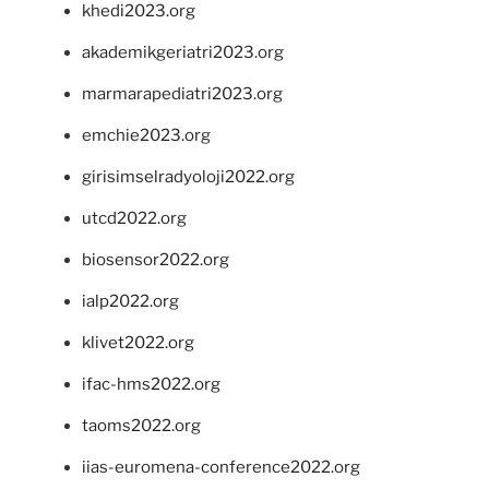
khedi2023.org
akademikgeriatri2023.org
marmarapediatri2023.org
emchie2023.org
girisimselradyoloji2022.org
utcd2022.org
biosensor2022.org
ialp2022.org
klivet2022.org
ifac-hms2022.org
taoms2022.org
iias-euromena-conference2022.org