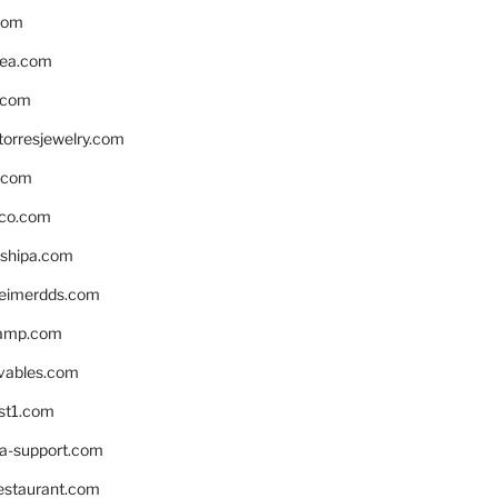
com
ea.com
.com
torresjewelry.com
s.com
ico.com
shipa.com
eimerdds.com
camp.com
ivables.com
st1.com
la-support.com
estaurant.com