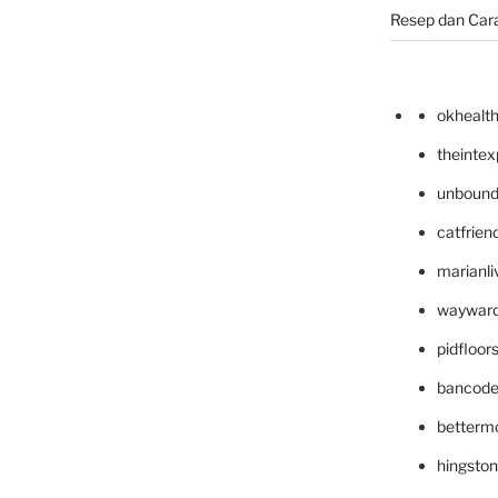
Resep dan Car
okhealt
theinte
unbound
catfrien
marianli
wayward
pidfloo
bancode
betterm
hingsto