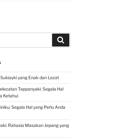
Search
S
Sukiayki yang Enak dan Lezat
lezatan Teppanyaki: Segala Hal
a Ketahui
niku: Segala Hal yang Perlu Anda
yaki: Rahasia Masakan Jepang yang