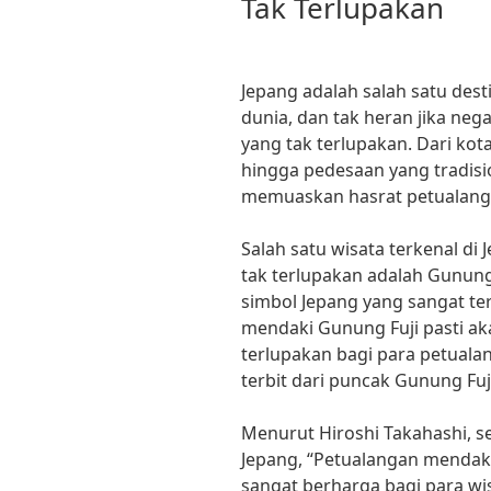
Tak Terlupakan
Jepang adalah salah satu dest
dunia, dan tak heran jika ne
yang tak terlupakan. Dari ko
hingga pedesaan yang tradisi
memuaskan hasrat petualang
Salah satu wisata terkenal 
tak terlupakan adalah Gunung
simbol Jepang yang sangat ter
mendaki Gunung Fuji pasti a
terlupakan bagi para petual
terbit dari puncak Gunung Fu
Menurut Hiroshi Takahashi, s
Jepang, “Petualangan mendak
sangat berharga bagi para w