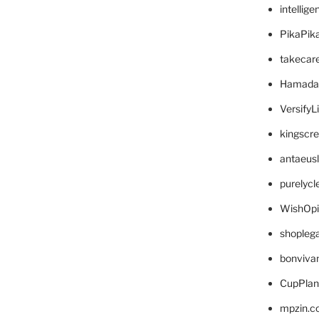
intellig
PikaPik
takecar
Hamada
VersifyL
kingscr
antaeus
purelyc
WishOp
shopleg
bonviva
CupPlan
mpzin.c