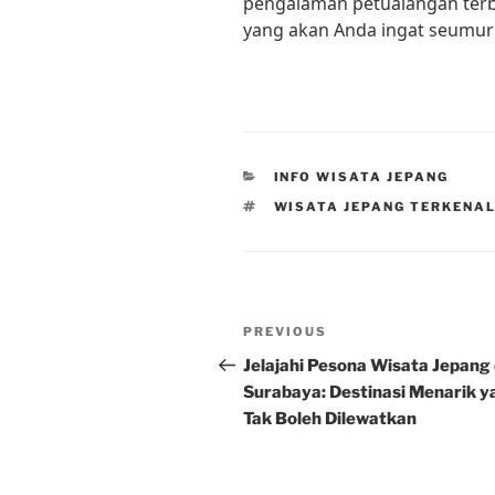
pengalaman petualangan terb
yang akan Anda ingat seumur
CATEGORIES
INFO WISATA JEPANG
TAGS
WISATA JEPANG TERKENA
Post
Previous
PREVIOUS
navigation
Post
Jelajahi Pesona Wisata Jepang 
Surabaya: Destinasi Menarik y
Tak Boleh Dilewatkan