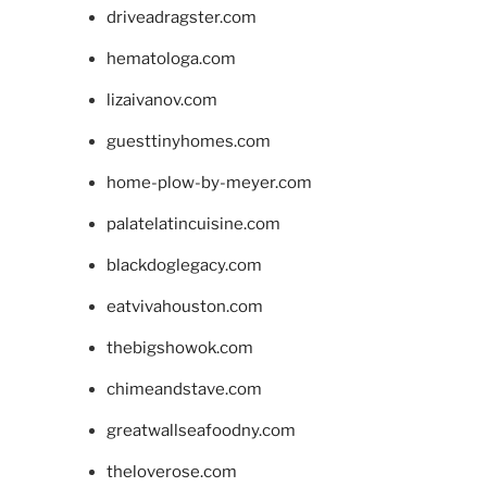
driveadragster.com
hematologa.com
lizaivanov.com
guesttinyhomes.com
home-plow-by-meyer.com
palatelatincuisine.com
blackdoglegacy.com
eatvivahouston.com
thebigshowok.com
chimeandstave.com
greatwallseafoodny.com
theloverose.com