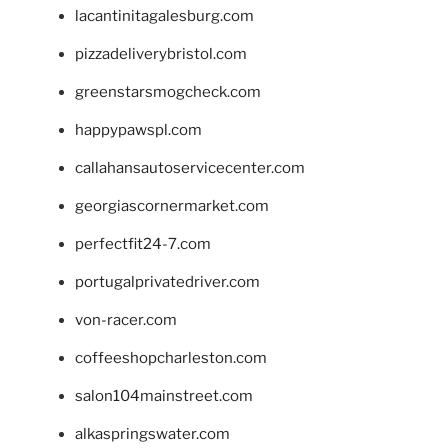
lacantinitagalesburg.com
pizzadeliverybristol.com
greenstarsmogcheck.com
happypawspl.com
callahansautoservicecenter.com
georgiascornermarket.com
perfectfit24-7.com
portugalprivatedriver.com
von-racer.com
coffeeshopcharleston.com
salon104mainstreet.com
alkaspringswater.com