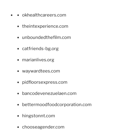
okhealthcareers.com
theintexperience.com
unboundedthefilm.com
catfriends-bg.org
marianlives.org
waywardtees.com
pidfloorsexpress.com
bancodevenezuelaen.com
bettermoodfoodcorporation.com
hingstonnt.com
chooseagender.com