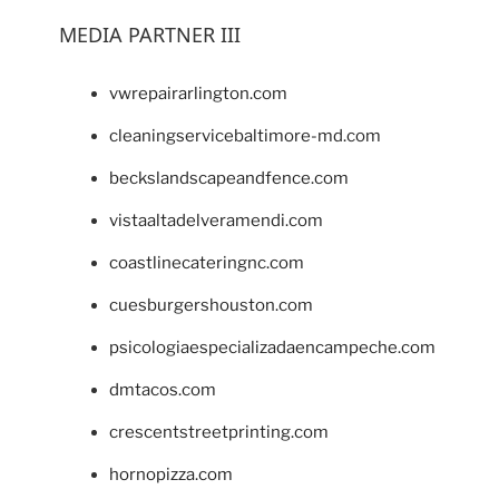
MEDIA PARTNER III
vwrepairarlington.com
cleaningservicebaltimore-md.com
beckslandscapeandfence.com
vistaaltadelveramendi.com
coastlinecateringnc.com
cuesburgershouston.com
psicologiaespecializadaencampeche.com
dmtacos.com
crescentstreetprinting.com
hornopizza.com