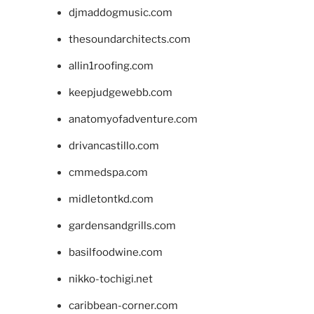
djmaddogmusic.com
thesoundarchitects.com
allin1roofing.com
keepjudgewebb.com
anatomyofadventure.com
drivancastillo.com
cmmedspa.com
midletontkd.com
gardensandgrills.com
basilfoodwine.com
nikko-tochigi.net
caribbean-corner.com