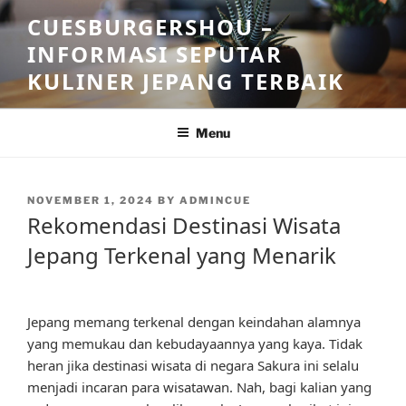
Skip
CUESBURGERSHOU –
to
INFORMASI SEPUTAR
content
KULINER JEPANG TERBAIK
Menu
POSTED
NOVEMBER 1, 2024
BY
ADMINCUE
ON
Rekomendasi Destinasi Wisata
Jepang Terkenal yang Menarik
Jepang memang terkenal dengan keindahan alamnya
yang memukau dan kebudayaannya yang kaya. Tidak
heran jika destinasi wisata di negara Sakura ini selalu
menjadi incaran para wisatawan. Nah, bagi kalian yang