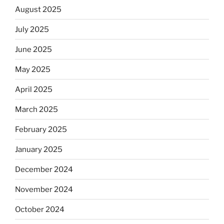
August 2025
July 2025
June 2025
May 2025
April 2025
March 2025
February 2025
January 2025
December 2024
November 2024
October 2024