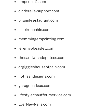
empconst1.com
cinderella-support.com
bigpinkrestaurant.com
inspirehuahin.com
memmingerspainting.com
jeremypbeasley.com
thesandwichdepotcos.com
drgiggleshouseofpain.com
hotflashdesigns.com
garagenadeau.com
lifestylechauffeurservice.com
EverNewNails.com