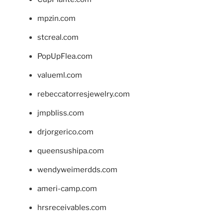
mpzin.com
stcreal.com
PopUpFlea.com
valueml.com
rebeccatorresjewelry.com
jmpbliss.com
drjorgerico.com
queensushipa.com
wendyweimerdds.com
ameri-camp.com
hrsreceivables.com