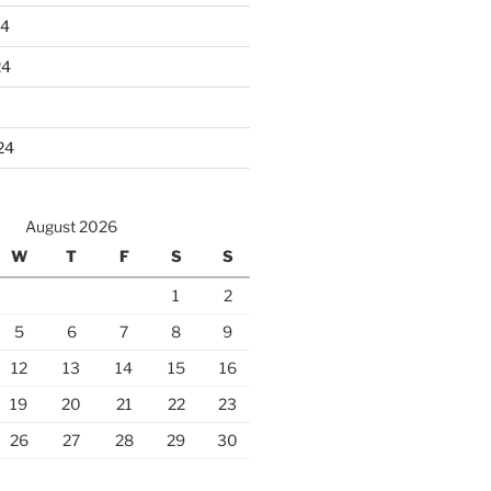
24
24
24
August 2026
W
T
F
S
S
1
2
5
6
7
8
9
12
13
14
15
16
19
20
21
22
23
26
27
28
29
30