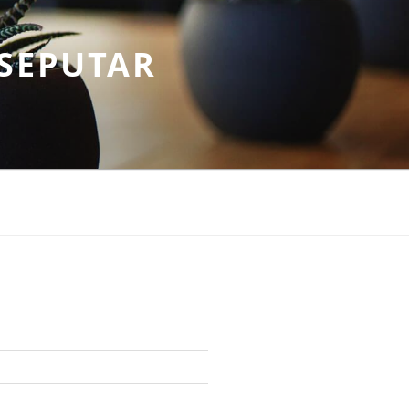
SEPUTAR